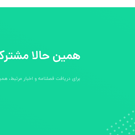
همین حالا مشترک
برای دریافت فصلنامه و اخبار مرتبط، هم