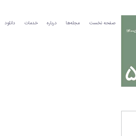
صفحه نخست
مجله‌ها
درباره
خدمات
دانلود