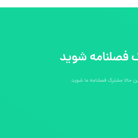
 فصلنامه شوید
ین حالا مشترک فصلنامه ما شوید.