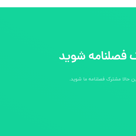
 فصلنامه شوید
ین حالا مشترک فصلنامه ما شوید.