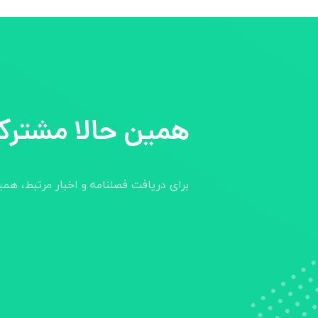
همین حالا مشترک
برای دریافت فصلنامه و اخبار مرتبط، هم