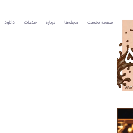
صفحه نخست
مجله‌ها
درباره
خدمات
دانلود