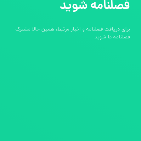
فصلنامه شوید
برای دریافت فصلنامه و اخبار مرتبط، همین حالا مشترک
فصلنامه ما شوید.