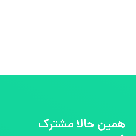
همین حالا مشترک