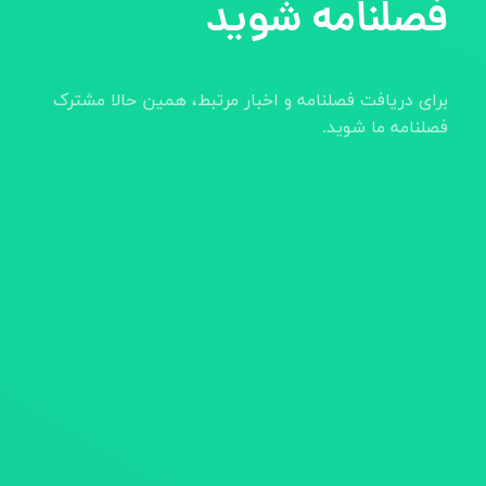
فصلنامه شوید
برای دریافت فصلنامه و اخبار مرتبط، همین حالا مشترک
فصلنامه ما شوید.