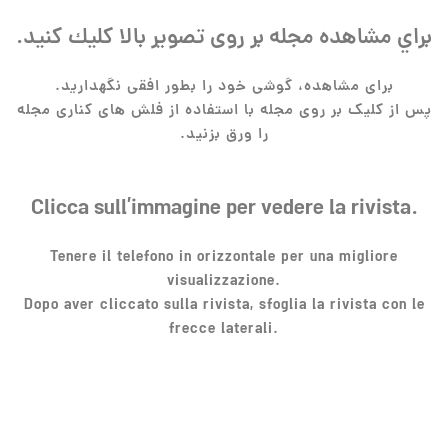
براي مشاهده مجله بر روی تصویر بالا كليك كنيد.
برای مشاهده، گوشی خود را بطور افقی نگهدارید.
پس از کلیک بر روی مجله با استفاده از فلش های کناری مجله
را ورق بزنید.
Clicca sull’immagine per vedere la rivista.
Tenere il telefono in orizzontale per una migliore
visualizzazione.
Dopo aver cliccato sulla rivista, sfoglia la rivista con le
frecce laterali.