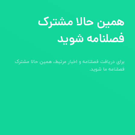
همین حالا مشترک
فصلنامه شوید
برای دریافت فصلنامه و اخبار مرتبط، همین حالا مشترک
فصلنامه ما شوید.