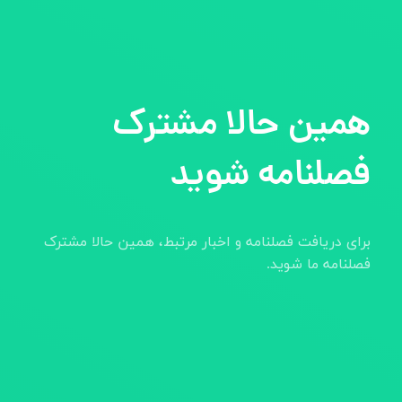
همین حالا مشترک
فصلنامه شوید
برای دریافت فصلنامه و اخبار مرتبط، همین حالا مشترک
فصلنامه ما شوید.