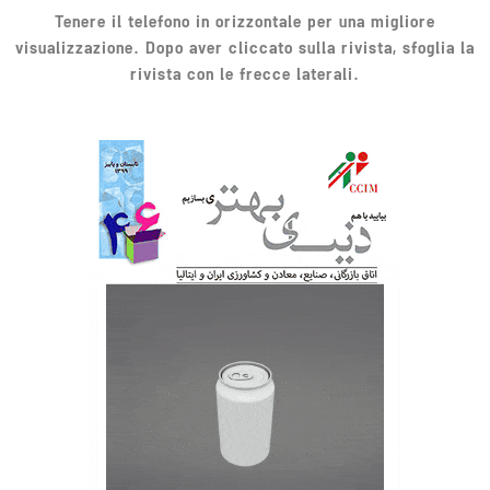
Tenere il telefono in orizzontale per una migliore
visualizzazione. Dopo aver cliccato sulla rivista, sfoglia la
rivista con le frecce laterali.