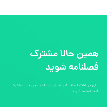
همین حالا مشترک
فصلنامه شوید
برای دریافت فصلنامه و اخبار مرتبط، همین حالا مشترک
فصلنامه ما شوید.