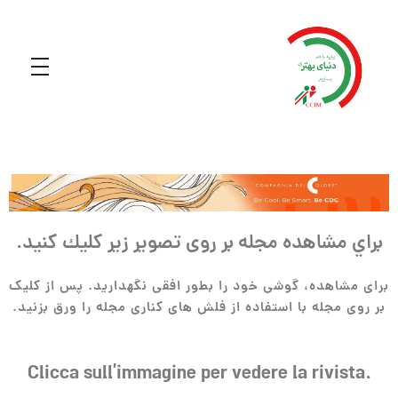
براي مشاهده مجله بر روی تصویر زیر كليك كنيد.
برای مشاهده، گوشی خود را بطور افقی نگهدارید. پس از کلیک
بر روی مجله با استفاده از فلش های کناری مجله را ورق بزنید.
Clicca sull’immagine per vedere la rivista.