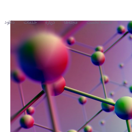
صفحه نخست
مجله‌ها
درباره
خدمات
دانلود