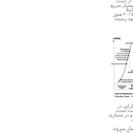
ی از دست
مقایسه دو نمودار مربوط به سالهای ۲۰۰۸ و ۲۰۱۷ روند بسیار سریع
ملا
که در سالهای ۲۰۰۸ و ۲۰۱۷ هنوز
ولید انبوه رسیده
رایی در
عت است،
 و در بسیاری
.
ار میروند.