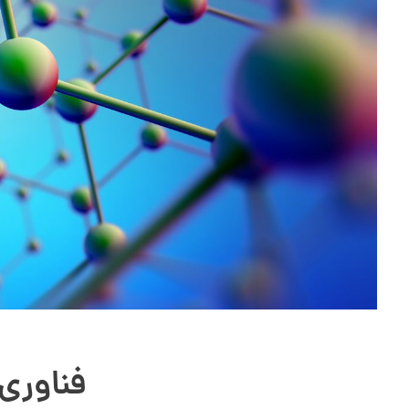
فناوری‌