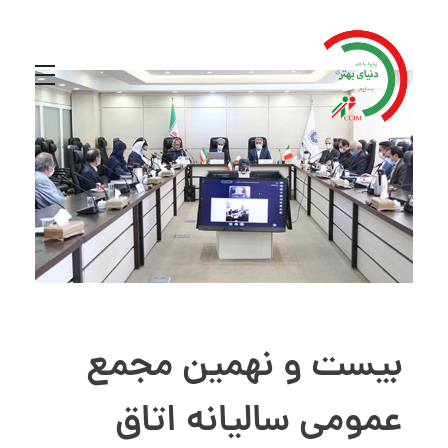
بیست و نهمین مجمع
عمومی سالیانه اتاق