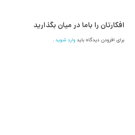
افکارتان را باما در میان بگذارید
برای افزودن دیدگاه باید
وارد شوید
.