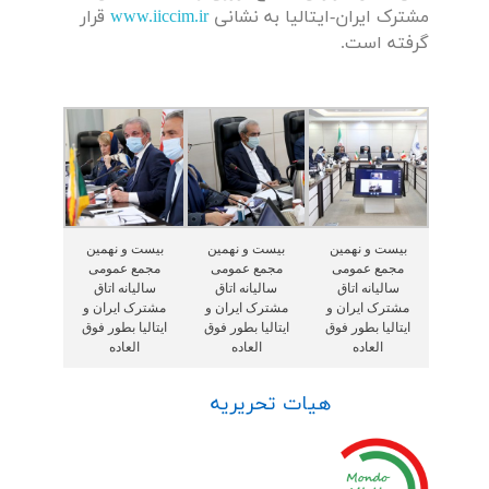
مشترک ایران-ایتالیا به نشانی
www.iiccim.ir
قرار
گرفته است.
بیست و نهمین
بیست و نهمین
بیست و نهمین
مجمع عمومی
مجمع عمومی
مجمع عمومی
سالیانه اتاق
سالیانه اتاق
سالیانه اتاق
مشترک ایران و
مشترک ایران و
مشترک ایران و
ایتالیا بطور فوق
ایتالیا بطور فوق
ایتالیا بطور فوق
العاده
العاده
العاده
هیات تحریریه