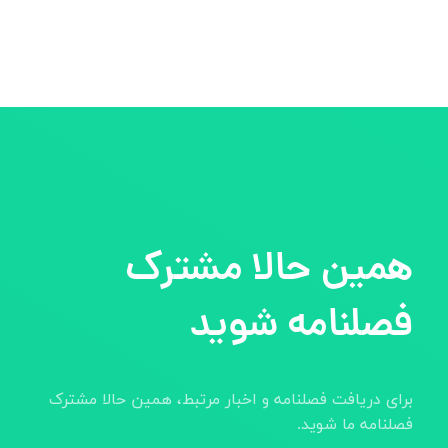
همین حالا مشترک
فصلنامه شوید
برای دریافت فصلنامه و اخبار مرتبط، همین حالا مشترک
فصلنامه ما شوید.