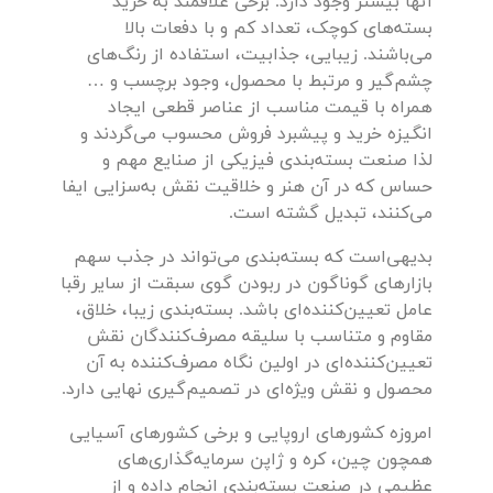
آنها بیشتر وجود دارد. برخی علاقمند به خرید
بسته‌های کوچک، تعداد کم و با دفعات بالا
می‌باشند. زیبایی، جذابیت، استفاده از رنگ‌های
چشم‌گیر و مرتبط با محصول، وجود برچسب و …
همراه با قیمت مناسب از عناصر قطعی ایجاد
انگیزه خرید و پیشبرد فروش محسوب می‌گردند و
لذا صنعت بسته‌بندی فیزیکی از صنایع مهم و
حساس که در آن هنر و خلاقیت نقش به‌سزایی ایفا
می‌کنند، تبدیل گشته است.
بدیهی‌است که بسته‌بندی می‌تواند در جذب سهم
بازارهای گوناگون در ربودن گوی سبقت از سایر رقبا
عامل تعیین‌کننده‌ای باشد. بسته‌بندی زیبا، خلاق،
مقاوم و متناسب با سلیقه مصرف‌کنندگان نقش
تعیین‌کننده‌ای در اولین نگاه مصرف‌کننده به آن
محصول و نقش ویژه‌ای در تصمیم‌گیری نهایی دارد.
امروزه کشورهای اروپایی و برخی کشورهای آسیایی
همچون چین، کره و ژاپن سرمایه‌گذاری‌های
عظیمی در صنعت بسته‌بندی انجام داده و از