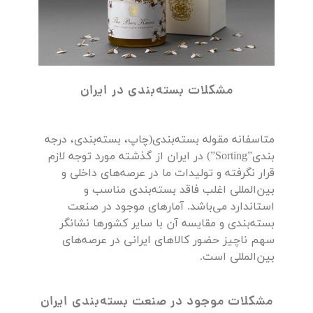
مشکلات بسته‌بندی در ایران
متاسفانه مقوله بسته‌بندی(چاپ، بسته‌بندی، درجه
بندی”Sorting”) در ایران از گذشته مورد توجه لازم
قرار نگرفته و تولیدات ما در عرصه‌های داخلی و
بین‌المللی اغلب فاقد بسته‌بندی مناسب و
استاندارد می‌باشد. آمارهای موجود در صنعت
بسته‌بندی و مقایسه آن با سایر کشورها نشانگر
سهم ناچیز حضور کالاهای ایرانی در عرصه‌های
بین‌المللی است.
مشکلات موجود در صنعت بسته‌بندی ایران