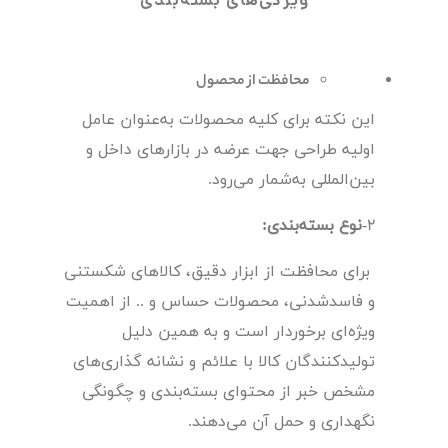
ویژگی‌های بسته‌بندی
محافظت از محصول
این نکته برای کلیه محصولات به‌عنوان عامل
اولیه طراحی جهت عرضه در بازارهای داخل و
بین‌المللی به‌شمار می‌رود.
2-
نوع بسته‌بندی:
برای محافظت از ابزار دقیق، کالاهای شکستنی
و فاسدشدنی، محصولات حساس و .. از اهمیت
ویژه‌ای برخوردار است و به همین دلیل
تولیدکنندگان کالا با علائم و نشانه گذاری‌های
مشخص خبر از محتوای بسته‌بندی و چگونگی
نگهداری و حمل آن می‌دهند.