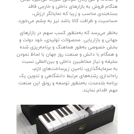
هنگام فروش به بازارهای داخلی و خارجی فاقد
بسته‌بندی مناسب و زیبا که نمایانگر ارزش،
حساسیت و ظرافت کالا باشد نیز به چشم می‌خورد.
به‌نظر می‌رسد که به‌منظور کسب سهم در بازارهای
جهانی و بازاریابی محصولات تولیدی، خود دولت و
بخش خصوصی به‌طور هماهنگ و برنامه‌ریزی شده
و همگام با دانش و صنعت روز جهان با لحاظ نمودن
سلیقه و نیاز مخاطبین داخلی و بین‌المللی نسبت
به سرمایه‌گذاری، تامین زیرساخت‌های لازم،
راه‌اندازی رشته‌های مرتبط دانشگاهی و تدوین یک
برنامه بلندمدت به‌منظور توسعه و رونق این صنعت
مهم اقدام نمایند.