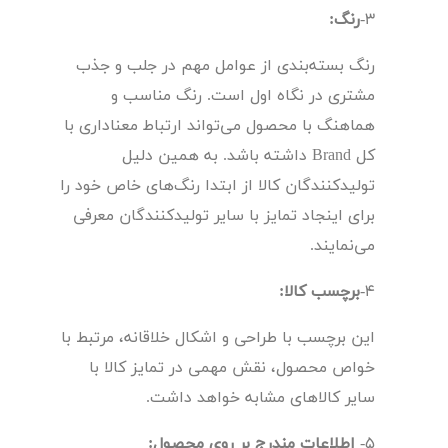
3-
رنگ:
رنگ بسته‌بندی از عوامل مهم در جلب و جذب
مشتری در نگاه اول است. رنگ مناسب و
هماهنگ با محصول می‌تواند ارتباط معناداری با
کل Brand داشته باشد. به همین دلیل
تولیدکنندگان کالا از ابتدا رنگ‌های خاص خود را
برای اینجاد تمایز با سایر تولیدکنندگان معرفی
می‌نمایند.
4-
برچسب کالا:
این برچسب با طراحی و اشکال خلاقانه، مرتبط با
خواص محصول، نقش مهمی در تمایز کالا با
سایر کالاهای مشابه خواهد داشت.
5-
اطلاعات مندرج بر روی محصول: