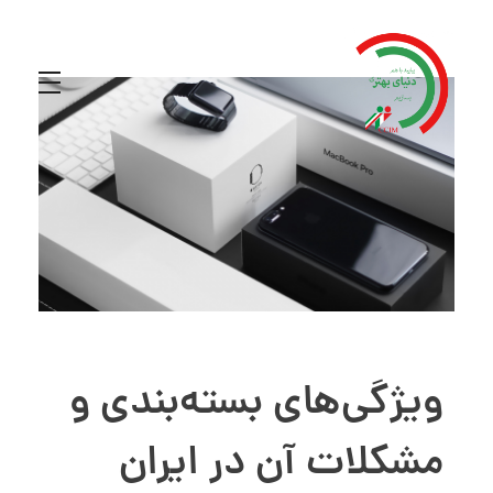
ویژگی‌های بسته‌بندی و
مشکلات آن در ایران