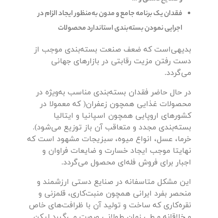
فقدان یک برنامه جامع و مدون به‌منظور ایجاد الزام در
اجرایی نمودن بسته‌بندی استاندارد محصولات
بدیهی‌است که ضعف صنعت بسته‌بندی موجب از
دست رفتن مزیت رقابتی در بازارهای جهانی
می‌گردد.
در حال حاضر فقدان بسته‌بندی مناسب به‌ویژه در
محصولات غذایی همچون زعفران( که معمولا در
کشورهای اروپایی همچون اسپانیا و ایتالیا
بسته‌بندی مجدد و متعاقب آن باز توزیع می‌شود).
خرما، عسل، انواع میوه، سبزیجات مشهود است که
نهایتا موجب ایجاد خسارت و ضایعات فراوان و
اجبار برای فروش فله‌ای محصول می‌گردد.
این مشکل متاسفانه در صنایع دستی ارزشمند و
منحصر بفرد ایرانی همچون منبت‌کاری، قلمزنی و
نقره‌کاری که ساخت و تولید آن با ظرافت‌های خاص
و خلاقانه و طی زمان طولانی صورت می‌گیرد لیکن