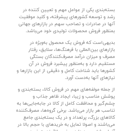
بسته‌بندی یکی از عوامل مهم و تعیین کننده در
رشد و توسعه کشورهای پیشرفته، و کلید موفقیت
آنها در صادرات و تصاحب سهم در بازارهای جهانی
بمنظور فروش محصولات تولیدی خود می‌باشد.
بدیهی‌است که فروش یک محصول به‌ویژه در
بازارهای بین‌المللی با فرهنگ‌ها، سلایق، رفتار
مصرف و میزان درآمد مصرف‌کنندگان بستگی
مستقیم دارد و به‌منظور پیشبرد فروش در آن
کشورها باید شناخت کامل و دقیقی از این بازارها و
نیازهای آنها به‌دست آورد.
از جمله مولفه‌های مهم در فروش کالا، بسته‌بندی و
پوشش مناسب و زیبا، ایجاد ظاهر جذاب و
چشم‌گیر و محافظت کامل از کالا در جابه‌جایی‌ها به
تناسب هر بازار می‌باشد. برخی گروه‌ها، مصرف‌کننده
کالاهای بزرگ، پرتعداد و در یک بسته‌بندی جامع
می‌باشند و اصولا تمایل به خریدهای با حجم بالا در