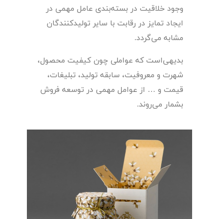
وجود خلاقیت در بسته‌بندی عامل مهمی در
ایجاد تمایز در رقابت با سایر تولیدکنندگان
مشابه می‌گردد.
بدیهی‌است که عواملی چون کیفیت محصول،
شهرت و معروفیت، سابقه تولید، تبلیغات،
قیمت و … از عوامل مهمی در توسعه فروش
بشمار می‌روند.