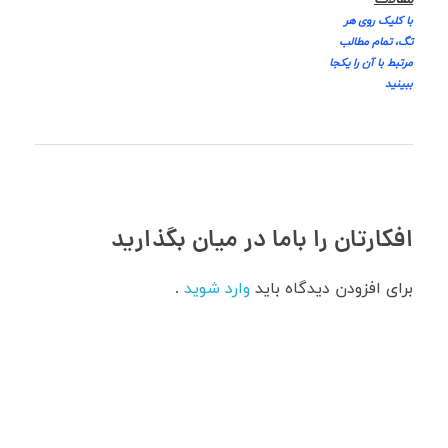
با کلیک روی هر
تگ، تمام مطالب
مرتبط با آن را یکجا
ببینید
افکارتان را باما در میان بگذارید
برای افزودن دیدگاه باید
وارد شوید
.