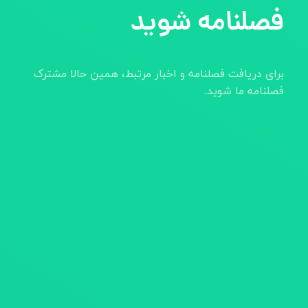
فصلنامه شوید
برای دریافت فصلنامه و اخبار مرتبط، همین حالا مشترک
فصلنامه ما شوید.