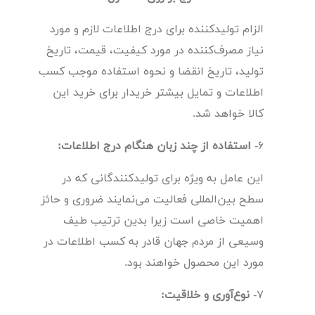
الزام تولیدکننده برای درج اطلاعات لازم و مورد
نیاز مصرف‌کننده در مورد کیفیت، قیمت، تاریخ
تولید، تاریخ انقضا و نحوه استفاده موجب کسب
اطلاعات و تمایل بیشتر خریدار برای خرید این
کالا خواهد شد.
6-
استفاده از چند زبان هنگام درج اطلاعات:
این عامل به ویژه برای تولیدکنندگانی که در
سطح بین‌المللی فعالیت می‌نمایند ضروری و حائز
اهمیت خاصی است زیرا بدین ترتیب طیف
وسیعی از مردم جهان قادر به کسب اطلاعات در
مورد این محصول خواهند بود.
7-
نوع‌آوری و خلاقیت: