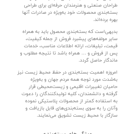
طراحان صنعتی و هنرمندان حرفه‌ای برای طراحی
بسته‌بندی محصولات خود به‌ویژه در صادرات آنها
بهره برده‌اند.
بدیهی‌است که بسته‌بندی محصول باید به همراه
سایر مولفه‌های پیشبرد فروش از جمله کیفیت،
قیمت، تبلیغات، ارائه اطلاعات مناسب، خدمات
پس از فروش و … همراه باشد تا نتیجه مطلوب و
ماندگار حاصل گردد.
امروزه اهمیت بسته‌بندی در حفظ محیط زیست نیز
به‌شدت مورد توجه همه مردم جهان و به‌ویژه
حامیان تغییرات اقلیمی و زیست‌محیطی قرار
گرفته و دانشمندان، کلیه تولیدکنندگان را دعوت
به استفاده کمتر از محصولات پلاستیکی نموده
وآنان را به سوی بسته‌بندی‌های قابل بازیافت و
سازگار با محیط زیست تشویق می‌نمایند.