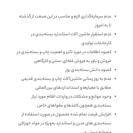
عدم سرمایه‌گذاری لازم و مناسب در این صنعت از گذشته
تا به امروز
عدم استقرار ماشین آلات استاندارد بسته‌بندی در
کارخانجات تولیدی
کمبود اطلاعات در مورد تاثیر و اهمیت چاپ و بسته‌بندی در
فروش و باور به فروش فله‌ای، سنتی و کارگاهی
کمبود دانش بسته‌بندی روز
عدم به روز رسانی ماشین‌آلات چاپ و بسته‌بندی قدیمی
مطابق با معیارها و استدانداردهای بین‌المللی
وجود موانع و مشکلات در واردات اقلام مورد نیاز
بسته‌بندی همچون کاغذها و مقواهای خاص
افزایش قیمت تمام شده محصول در صورت استفاده از
بسته‌بندی های مدرن و استاندارد به‌ویژه در مواد خوراکی
و صنایع دستی و …