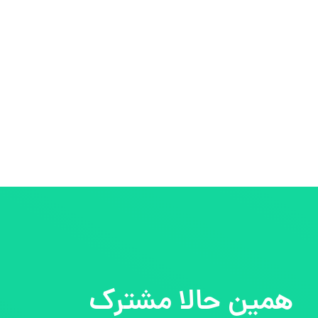
همین حالا مشترک