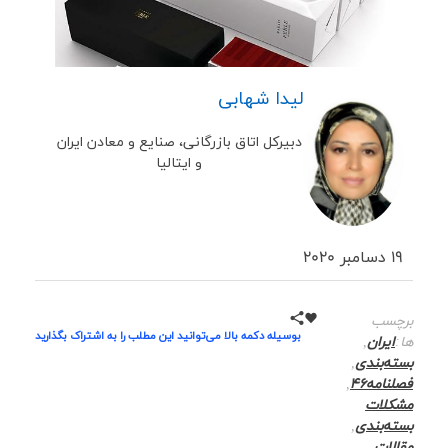
لیدا شهابی
دبیرکل اتاق بازرگانی، صنایع و معادن ایران
و ایتالیا
19 دسامبر 2020
برچسب
بوسیله دکمه بالا می‌توانید این مطلب را به اشتراک بگذارید
ها:
ایران
,
بسته‌بندی
,
فصلنامه46
,
مشکلات
بسته‌بندی
,
مقالات