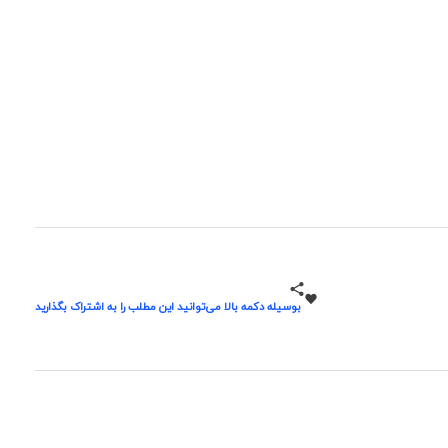
بوسیله دکمه بالا می‌توانید این مطلب را به اشتراک بگذارید