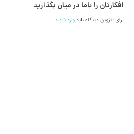
افکارتان را باما در میان بگذارید
برای افزودن دیدگاه باید
وارد شوید
.