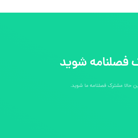
 فصلنامه شوید
ین حالا مشترک فصلنامه ما شوید.