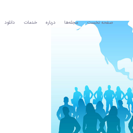
صفحه نخست
مجله‌ها
درباره
خدمات
دانلود