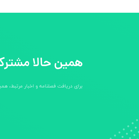
همین حالا مشترک
برای دریافت فصلنامه و اخبار مرتبط، هم