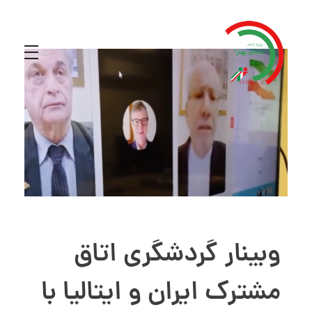
وبینار گردشگری اتاق
مشترک ایران و ایتالیا با