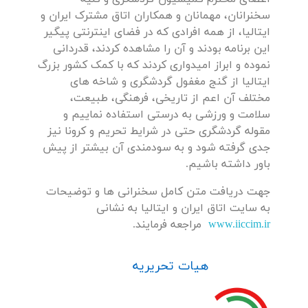
سخنرانان، مهمانان و همکاران اتاق مشترک ایران و
ایتالیا، از همه افرادی که در فضای اینترنتی پیگیر
این برنامه بودند و آن را مشاهده کردند، قدردانی
نموده و ابراز امیدواری کردند که با کمک کشور بزرگ
ایتالیا از گنج مغفول گردشگری و شاخه های
مختلف آن اعم از تاریخی، فرهنگی، طبیعت،
سلامت و ورزشی به درستی استفاده نماییم و
مقوله گردشگری حتی در شرایط تحریم و کرونا نیز
جدی گرفته شود و به سودمندی آن بیشتر از پیش
باور داشته باشیم.
جهت دریافت متن کامل سخنرانی ها و توضیحات
به سایت اتاق ایران و ایتالیا به نشانی
www.iiccim.ir
مراجعه فرمایند.
هیات تحریریه