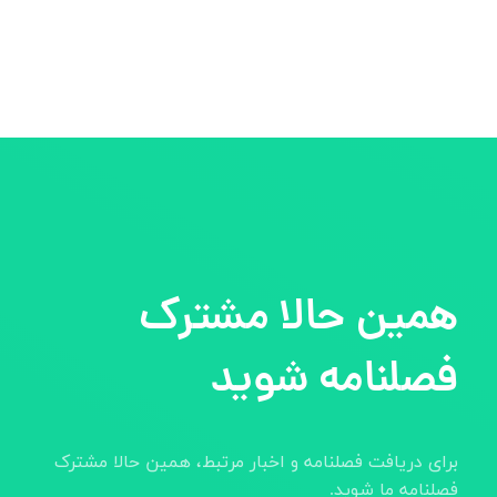
همین حالا مشترک
فصلنامه شوید
برای دریافت فصلنامه و اخبار مرتبط، همین حالا مشترک
فصلنامه ما شوید.