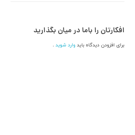
افکارتان را باما در میان بگذارید
برای افزودن دیدگاه باید
وارد شوید
.