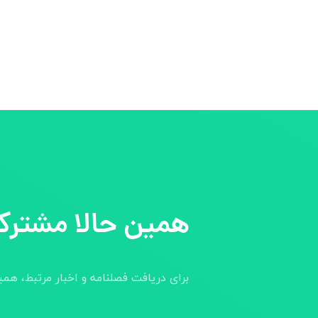
همین حالا مشترک
برای دریافت فصلنامه و اخبار مرتبط، هم