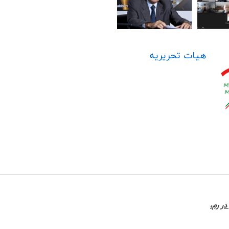
هیات تحریریه