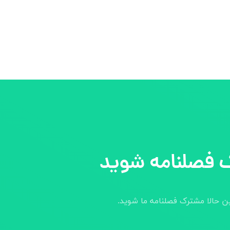
 فصلنامه شوید
ین حالا مشترک فصلنامه ما شوید.