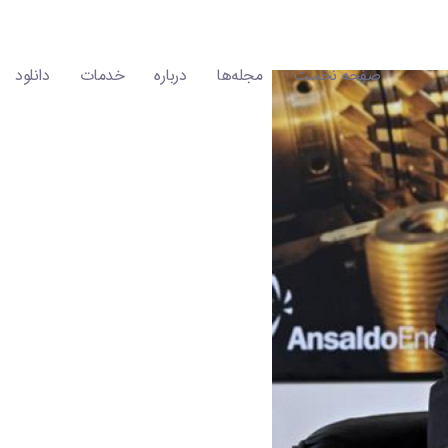
صفحه نخست
مجله‌ها
درباره
خدمات
دانلود