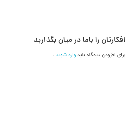
افکارتان را باما در میان بگذارید
برای افزودن دیدگاه باید
وارد شوید
.