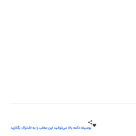
بوسیله دکمه بالا می‌توانید این مطلب را به اشتراک بگذارید