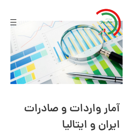
آمار واردات و صادرات
ایران و ایتالیا