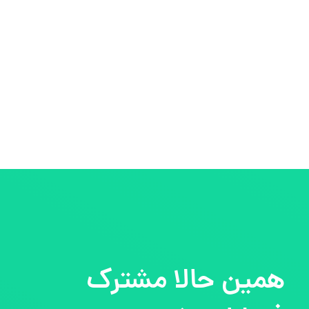
همین حالا مشترک