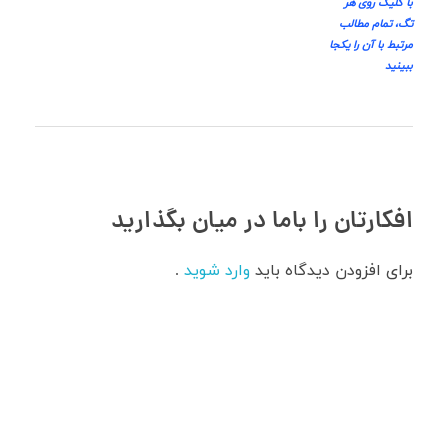
با کلیک روی هر
تگ، تمام مطالب
مرتبط با آن را یکجا
ببینید
افکارتان را باما در میان بگذارید
برای افزودن دیدگاه باید
وارد شوید
.