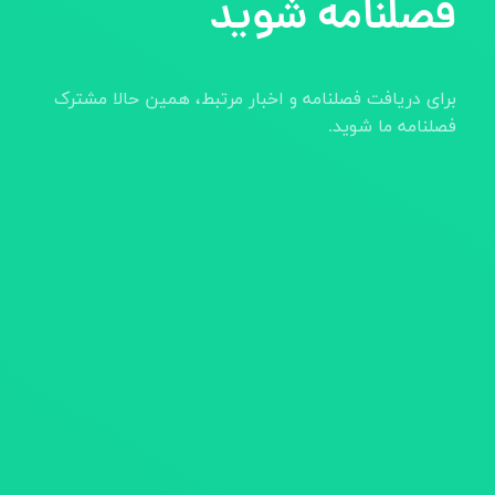
فصلنامه شوید
برای دریافت فصلنامه و اخبار مرتبط، همین حالا مشترک
فصلنامه ما شوید.