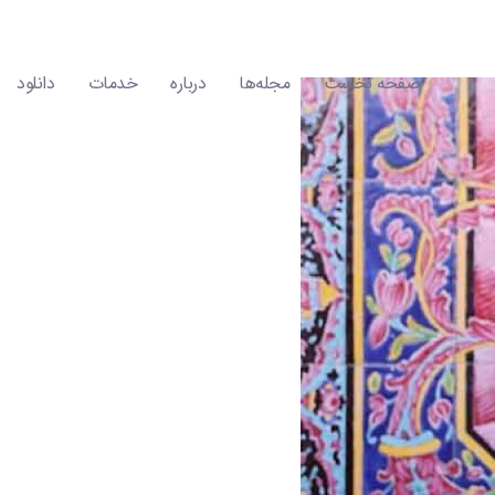
صفحه نخست
مجله‌ها
درباره
خدمات
دانلود