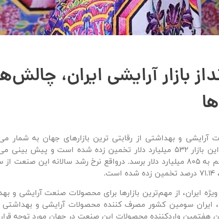
از بازار آرایشی ایران، چالش‌ها
ا
ت آرایشی و بهداشتی از رقابتی ترین بازارهای جهان به شمار می‌
2017، ارزش این بازار 532 میلیارد دلار تخمین زده شده است و پیش بین
 ویژه ایران، از مهم‌ترین‌ بازارها برای محصولات صنعت آرایشی و ب
در سال 2017، ایران سومین کشور مصرف کننده محصولات آرایشی و بهداشتی 
ان هفتمین واردکننده محصولات این صنعت در جهان مورد توجه قرا