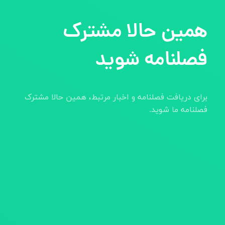
همین حالا مشترک
فصلنامه شوید
برای دریافت فصلنامه و اخبار مرتبط، همین حالا مشترک
فصلنامه ما شوید.