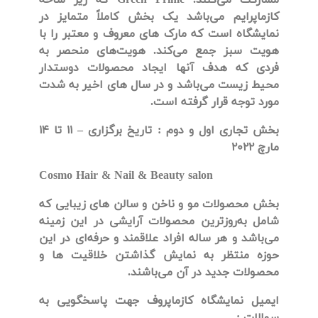
کازماپرایم می‌باشد یک بخش کاملاً متمایز در
نمایشگاه است که مارک های معروف و معتبر را با
هویت سبز جمع می‌کند. هویت‌های منحصر به
فردی که هدف آنها ایجاد محصولات دوستدار
محیط زیست می‌باشد و در سال های اخیر به شدت
مورد توجه قرار گرفته است.
بخش تجاری اول و دوم
:
تاریخ برگزاری
–
11
تا
14
مارچ 2022
Cosmo Hair & Nail & Beauty salon
بخش محصولات مو و ناخن و سالن های زیبایی که
شامل به‌روزترین محصولات آرایشی در این زمینه
می‌باشد و هر ساله افراد علاقمند و حرفه‌ای در این
حوزه منتظر به نمایش گذاشتن خلاقیت ها و
محصولات جدید در آن می‌باشند.
ایمیل نمایشگاه کازماپروف جهت پاسخگویی به
سوالات :