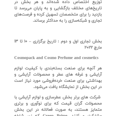
توزیع اختصاص داده شده‌اند و هر بخش در
تاریخ‌های مختلف بازگشایی و به پایان می‌رسد تا
بازدید را برای متخصصان تسهیل کرده و فرصت‌های
تجاری و شبکه‌سازی را به حداکثر برساند.
بخش تجاری اول و دوم
:
تاریخ برگزاری
–
10 تا 13
مارچ 2022
Cosmopack and Cosmo
Perfume and cosmetics
هر آنچه برای صنعت بسته‌بندی با کیفیت لوازم
آرایشی و غرفه های عطر و محصولات آرایشی و
بهداشتی برای صنعت خرده‌فروشی مورد نیاز است
در این بخش از نمایشگاه یافت می‌شود.
شرکت های برتر بخش عطرسازی و لوازم آرایشی با
محصولات گران قیمت که برای نوآوری و برتری
متمایز هستند، به صورت فعالانه در این بخش
مشارکت می‌کنند.
Green Prime
که زیر شاخه