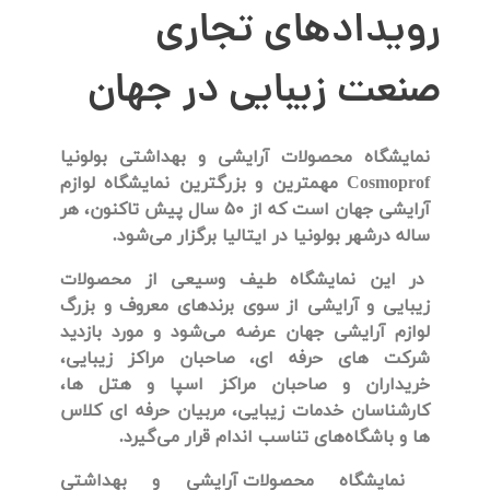
رویدادهای تجاری
صنعت زیبایی در جهان
نمایشگاه محصولات آرایشی و بهداشتی بولونیا
Cosmoprof
مهمترین و بزرگترین نمایشگاه لوازم
آرایشی جهان است که از 50 سال پیش تاکنون، هر
ساله درشهر بولونیا در ایتالیا برگزار می‌شود.
در این نمایشگاه طیف وسیعی از محصولات
زیبایی و آرایشی از سوی برندهای معروف و بزرگ
لوازم آرایشی جهان عرضه می‌شود و مورد بازدید
شرکت های حرفه ای، صاحبان مراکز زیبایی،
خریداران و صاحبان مراکز اسپا و هتل ها،
کارشناسان خدمات زیبایی، مربیان حرفه ای کلاس
ها و باشگاه‌های تناسب اندام قرار می‌گیرد.
نمایشگاه
محصولات آرایشی و بهداشتی