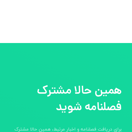
همین حالا مشترک
فصلنامه شوید
برای دریافت فصلنامه و اخبار مرتبط، همین حالا مشترک