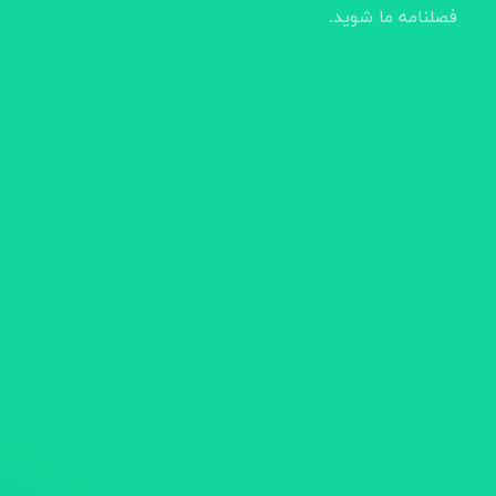
فصلنامه ما شوید.