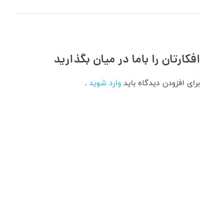
افکارتان را باما در میان بگذارید
برای افزودن دیدگاه باید
وارد شوید
.