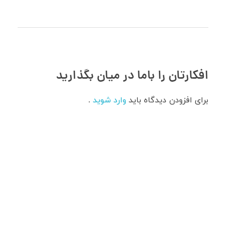
افکارتان را باما در میان بگذارید
برای افزودن دیدگاه باید
وارد شوید
.