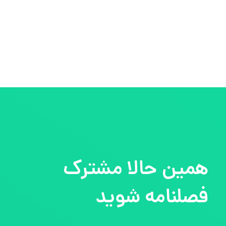
همین حالا مشترک
فصلنامه شوید