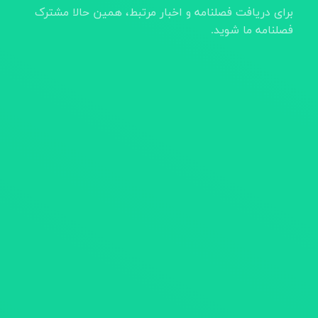
برای دریافت فصلنامه و اخبار مرتبط، همین حالا مشترک
فصلنامه ما شوید.