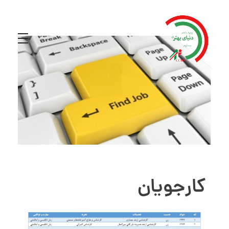
کارجویان