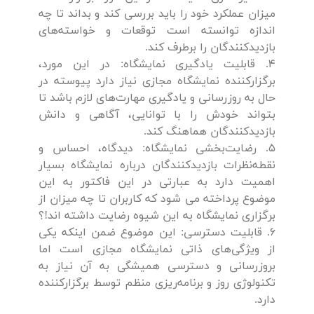
میزان عملکرد خود را باید بررسی کند و بداند تا چه
اندازه توانسته است توقعات و خواسته‌های
بازدیدکنندگان را برطرف کند.
4. قابلیت یادگیری نمایشگاه: در این مورد،
برگزارکننده نمایشگاه مجازی نیاز دارد پیوسته در
حال به روزرسانی و یادگیری مهارت‌های لازم باشد تا
بتواند خودش را با توانایی، آگاهی و دانش
بازدیدکنندگان هماهنگ کند.
5. رضایت‌بخشی نمایشگاه: دیدگاه، احساس و
نقطه‌نظرات بازدیدکنندگان درباره نمایشگاه بسیار
اهمیت دارد به عبارتی در این فاکتور به این
موضوع پرداخته می شود که کاربران تا چه میزان از
برگزاری نمایشگاه به این شیوه رضایت داشته اند!؟
6. قابلیت دسترسی: این موضوع ضمن اینکه یکی
از ویژگی‌های ذاتی نمایشگاه مجازی است اما
بروز‌رسانی و دسترسی همیشگی به آن نیاز به
تکنولوژی روز و برنامه‌ریزی منظم توسط برگزارکننده
دارد.