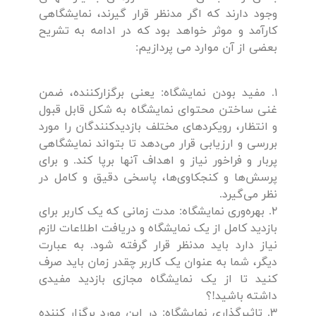
وجود دارند که اگر مدنظر قرار گیرند، نمایشگاهی
کارآمد و موثر خواهد بود که در ادامه به تشریح
بعضی از آن موارد می پردازیم:
1. مفید بودن نمایشگاه: یعنی برگزارکننده، ضمن
غنی ساختن محتوای نمایشگاه به شکل قابل قبول
و انتظار، رویکرد‌‌های مختلف بازدیدکنندگان را مورد
بررسی و ارزیابی قرار می‌دهد تا بتواند نمایشگاهی
پربار و فراخور نیاز و اهداف آنها برپا کند. و برای
پرسش‌ها و کنجکاوی‌ها، پاسخی دقیق و کامل در
نظر می‌گیرد.
2. بهره‌وری نمایشگاه: مدت زمانی که یک کاربر برای
بازدید کامل از یک نمایشگاه و دریافت اطلاعات لازم
نیاز دارد باید مدنظر قرار گرفته شود. به عبارت
دیگر، شما به عنوان یک کاربر چقدر زمان باید صرف
کنید تا از یک نمایشگاه مجازی بازدید مفیدی
داشته باشید!؟
3. تاثیرگذاری نمایشگاه: در این مورد برگزار کننده