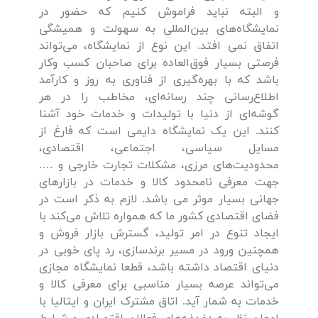
و البته نباید فراموش کنیم که حضور در
نمایشگاه‌های بین‌المللی به سهولت و همیشگی
اتفاق نمی افتد. این نوع از نمایشگاه، می‌تواند
فرصتی بسیار فوق‌العاده برای صاحبان کسب و‌کار
باشد که با بهره‌گیری از فناوری به روز و کارآمد
اطلاع‌رسانی چند رسانه‌ای، مخاطب را در هر
گوشه‌ای از دنیا با تولیدات و خدمات خود آشنا
کنند. این یک نمایشگاه دایمی است که فارغ از
مسایل سیاسی، اجتماعی، اقتصادی،
محدودیت‌های مرزی، مشکلات تجارت خارجی و ….
جهت معرفی نامحدود کالا و خدمات در بازارهای
جهانی بسیار موثر می باشد. لازم به ذکر است در
فضای اقتصادی کشور ما که همواره تلاش می‌کند با
ایجاد تنوع در امر تولید، گسترش بازار فروش و
همچنین ورود در مسیر برندسازی، رد پای خوبی در
دنیای اقتصاد داشته باشد، قطعا نمایشگاه مجازی
می‌تواند عرصه بسیار مناسبی برای معرفی کالا و
خدمات به شمار آید. اتاق مشترک ایران و ایتالیا با