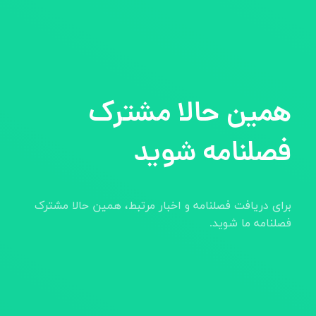
همین حالا مشترک
فصلنامه شوید
برای دریافت فصلنامه و اخبار مرتبط، همین حالا مشترک
فصلنامه ما شوید.