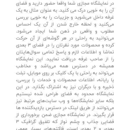
در نمایشگاه مجازی شما واقعا حضور دارید و فضای
آن را به خوبی درک می کنید. به عنوان مثال به یک
غرفه داخل می‌شوید و جزییات را به خوبی بررسی
می‌کنید و لحظه خارج شدن از آن یک احساس
مطلوب و واقعی در ذهن شما ایجاد می‌شود.
می‌توانید به راحتی در هر گوشه‌ای از آن حرکت
کرده و محصولات مورد نظرتان را در فضای 3 بعدی
تماشا و اطلاعات لازم و پاسخ تمامی سوال‌هایتان
را از صاحب غرفه دریافت نمایید. این نمایشگاه
همیشه در دسترس همه می‌باشد و مخاطب
می‌تواند به راحتی با یک کلیک بر روی موبایل، تبلت
یا رایانه، اطلاعات محصولات و خدمات را بررسی،
ذخیره و با دیگران نیز به اشتراک بگذارد. در این
نمایشگاه محدود به فضای طراحی شده نیستیم
بلکه سایر نمایشگاه‌ها و وب سایت‌های مرتبط نیز
می‌توانند از طریق لینک در دسترس بازدیدکننده ها
قرار بگیرند. در نمایشگاه مجازی ضمن برخورداری از
فضایی جذاب و چشم نواز که تلفیق گرافیک 3
بعدی و 2 بعدی است، فاکتورهای بسیار مهمی