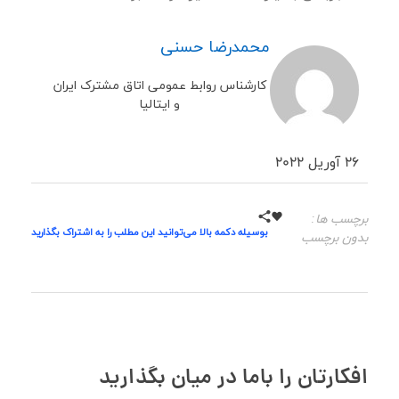
محمدرضا حسنی
کارشناس روابط عمومی اتاق مشترک ایران
و ایتالیا
26 آوریل 2022
برچسب ها:
بوسیله دکمه بالا می‌توانید این مطلب را به اشتراک بگذارید
بدون برچسب
افکارتان را باما در میان بگذارید