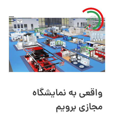
واقعی به نمایشگاه
مجازی برویم