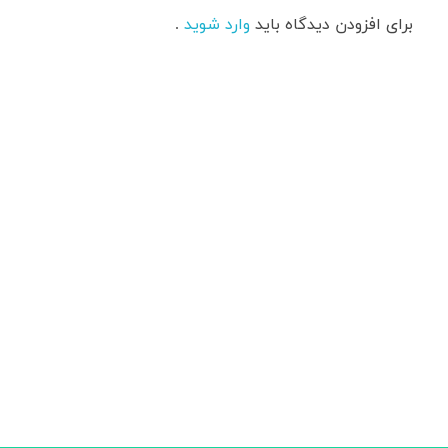
برای افزودن دیدگاه باید
وارد شوید
.