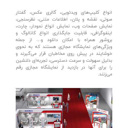
انواع کلیپ‌های ویدئویی، گالری عکس، گفتار
صوتی، نقشه و پلان، اطلاعات متنی، نظرسنجی،
نمایش صفحات وب، نمایش انواع نمودار، چارت،
اینفوگرافی، قابلیت جایگذاری انواع کاتالوگ و
بروشور همراه با امکان دانلود و… از جمله
ویژگی‌های نمایشگاه مجازی هستند که به نحوی
خوشایند در پیش روی مخاطبان قرار می‌گیرند و
بدلیل سهولت و سرعت دسترسی، تجربه‌ای دلنشین
را برای آنها در بازدید از نمایشگاه مجازی رقم
می‌زنند.