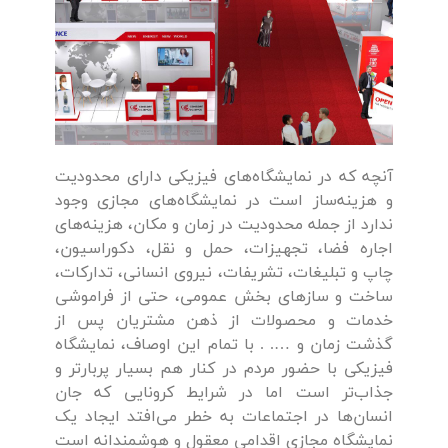
آنچه که در نمایشگاه‌های فیزیکی دارای محدودیت
و هزینه‌ساز است در نمایشگاه‌های مجازی وجود
ندارد از جمله محدودیت در زمان و مکان، هزینه‌های
اجاره فضا، تجهیزات، حمل و نقل، دکوراسیون،
چاپ و تبلیغات، تشریفات، نیروی انسانی، تدارکات،
ساخت و سازهای بخش عمومی، حتی از فراموشی
خدمات و محصولات از ذهن مشتریان پس از
گذشت زمان و …. . با تمام این اوصاف، نمایشگاه
فیزیکی با حضور مردم در کنار هم بسیار پربارتر و
جذاب‌تر است اما در شرایط کرونایی که جان
انسان‌ها در اجتماعات به خطر می‌افتد ایجاد یک
نمایشگاه مجازی اقدامی معقول و هوشمندانه است