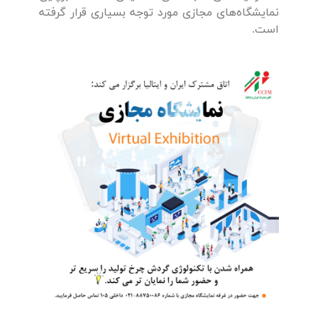
نمایشگاه‌های مجازی مورد توجه بسیاری قرار گرفته
است.