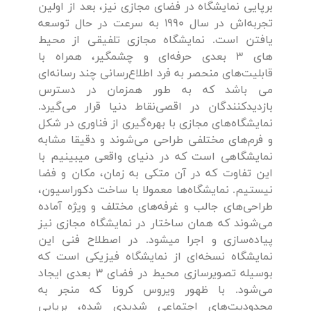
برپایی نمایشگاه در فضای مجازی نیز، بعد از اولین
تجربه‌اش در سال 1990 به سرعت در حال توسعه
یافتن است. نمایشگاه مجازی تلفیقی از محیط
های 3 بعدی حرفه‌ای و چشمگیر، همراه با
قابلیت‌های منحصر به فرد اطلاع‌رسانی چند رسانه‌ای
می باشد که به طور همزمان در دسترس
بازدیدکنندگان در اقصی‌نقاط دنیا قرار می‌گیرد.
نمایشگاه‌های مجازی با بهره‌گیری از فناوری در شکل
و فرم‌های مختلفی طراحی می‌شوند و دقیقا مشابه
نمایشگاهی است که در دنیای واقعی میبینیم با
این تفاوت که در آن متکی به زمان، مکان و فضا
نیستیم. نمایشگاه‌ها معمولا با ساخت دکوراسیون،
طراحی‌های جالب و غرفه‌های مختلف و ویژه آماده
می‌شوند که همان ساختار در نمایشگاه مجازی نیز
پیاده‌سازی و اجرا میشود. در اصطلاح فنی این
نمایشگاه نسخه‌ای از نمایشگاه فیزیکی است که
بوسیله تصویرسازی محیط در فضای 3 بعدی ایجاد
می‌شود. با ظهور ویروس کرونا که منجر به
محدودیت‌های اجتماعی شدیدی شده، برپایی