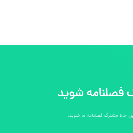
 فصلنامه شوید
ین حالا مشترک فصلنامه ما شوید.