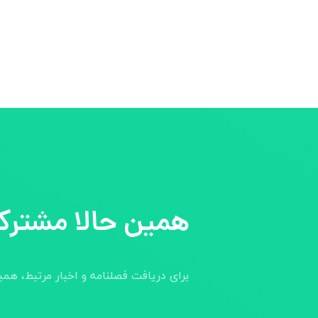
همین حالا مشترک
برای دریافت فصلنامه و اخبار مرتبط، هم