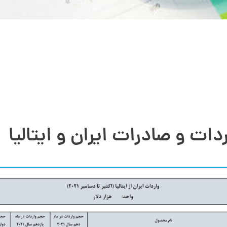
ردات و صادرات ایران و ایتالیا