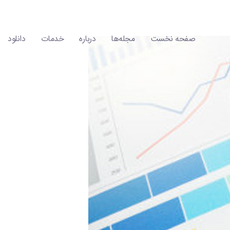
صفحه نخست
مجله‌ها
درباره
خدمات
دانلود