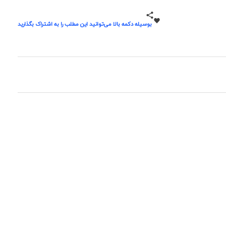
بوسیله دکمه بالا می‌توانید این مطلب را به اشتراک بگذارید