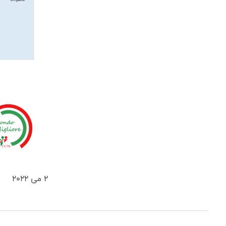
2 می 2022