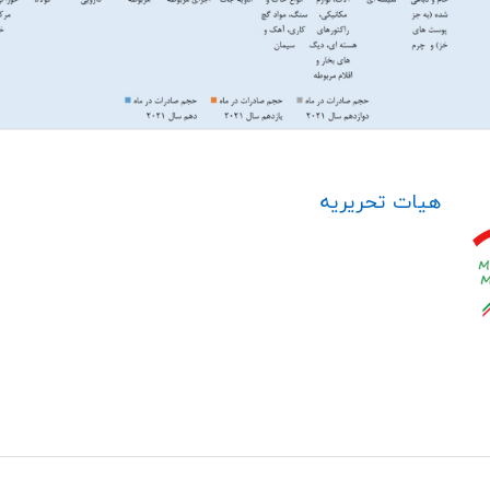
هیات تحریریه