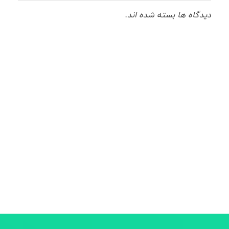
دیدگاه ها بسته شده اند.