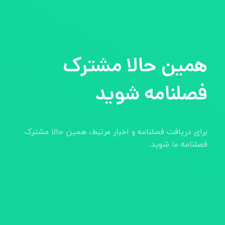
همین حالا مشترک
فصلنامه شوید
برای دریافت فصلنامه و اخبار مرتبط، همین حالا مشترک
فصلنامه ما شوید.