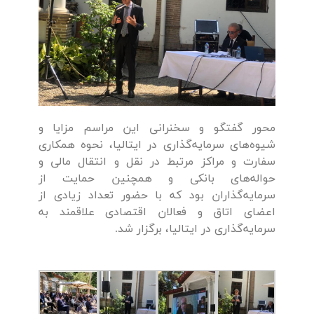
محور گفتگو و سخنرانی این مراسم مزایا و
شیوه‌های سرمایه‌گذاری در ایتالیا، نحوه همکاری
سفارت و مراکز مرتبط در نقل و انتقال مالی و
حواله‌های بانکی و همچنین حمایت از
سرمایه‌گذاران بود که با حضور تعداد زیادی از
اعضای اتاق و فعالان اقتصادی علاقمند به
سرمایه‌گذاری در ایتالیا، برگزار شد.