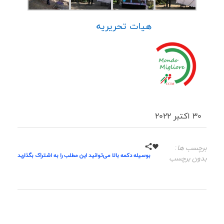
هیات تحریریه
30 اکتبر 2022
برچسب ها:
بوسیله دکمه بالا می‌توانید این مطلب را به اشتراک بگذارید
بدون برچسب