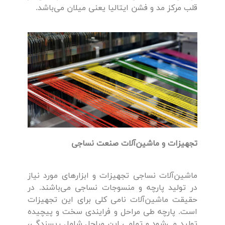
قلب مرکز مد و فشن ایتالیا یعنی میلان می‌باشد.
تجهیزات و ماشین‌آلات صنعت نساجی
ماشین‌آلات نساجی تجهیزات و ابزارهای مورد نیاز
در تولید پارچه و منسوجات نساجی می‌باشند. در
حقیقت ماشین‌آلات نامی کلی برای این تجهیزات
است. پارچه طی مراحل و فرایندی سخت و پیچیده
تولید می‌شود و تمامی این مراحل شامل ریسندگی،