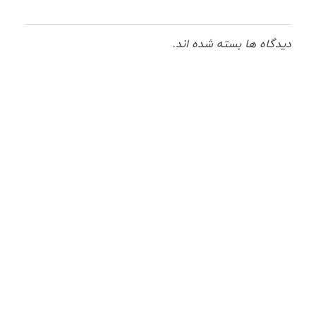
دیدگاه ها بسته شده اند.