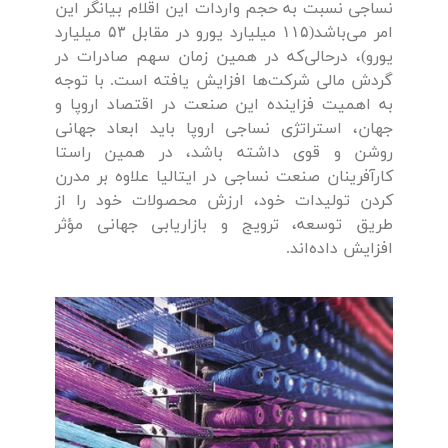
نساجی نسبت به حجم واردات این اقلام بیانگر این
امر می‌باشد(۱۱۵ میلیارد یورو در مقابل ۵۳ میلیارد
یورو)، درحالی‌که در همین زمان سهم صادرات در
گردش مالی شرکت‌ها افزایش یافته است. با توجه
به اهمیت فزاینده این صنعت در اقتصاد اروپا و
جهان، استراتژی نساجی اروپا باید ابعاد جهانی
روشن و قوی داشته باشد، در همین راستا
کارآفرینان صنعت نساجی در ایتالیا علاوه بر مدرن
کردن تولیدات خود، ارزش محصولات خود را از
طریق توسعه، ترویج و بازاریابی جهانی مؤثر
افزایش داده‌اند.