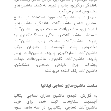
بافندگی، رنگرزی، چاپ و غیره. به کمک ماشین‌های
مخصوص انجام می‌گیرد.
تجهیزات و ماشین‌آلات مورد استفاده در صنایع
نساجی شامل ماشین‌آلات بافندگی، ماشین‌های
قلاب‌دوزی، ماشین‌آلات ساخت توری، ماشین‌آلات
شستشو، ماشین‌آلات ریسندگی، دستگاه کنترل لبه
پارچه، ماشین‌آلات ساخت زیپ، ماشین‌آلات
مخصوص پشم گوسفند و جانوران دیگر،
ماشین‌آلات اندازه‌گیری پارچه، ماشین‌آلات برش
پارچه، ماشین‌آلات گلدوزی، ماشین‌آلات دوخت
پوشاک، چرخ خیاطی صنعتی، خشک‌کن،
ماشین‌آلات رنگ کننده می‌باشند.
صنعت ماشین‌سازی نساجی ایتالیا
به گزارش انجمن ماشين سازان نساجي ايتاليا
آچيميت سفارشات ثبت شده براي خريد
ماشین‌آلات نساجي ايتاليايي در سه ماهه سوم