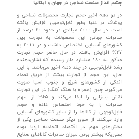
چشم انداز صنعت نساجی در جهان و ایتالیا
در دو دهه اخیر حجم تجارت محصولات نساجی و
پوشاک در دنیا بطور قابل‌توجهی افزایش یافته
است. در سال ۲۰۰۰ میلادی در حدود ۲۰ درصد از
صادرات جهانی این محصولات به تجارت بین
کشورهای آسیایی اختصاص داشت و در ۲۰۱۱ به
۲۷% افزایش یافت. در حال حاضر حجم تجارت
مذکور به ۱۸۰ میلیارد دلار رسیده که نشان‌دهنده
رشد قابل‌توجهی در چند دهه اخیر می‌باشد. با این
حال، این حجم از تجارت بیشتر از طریق تعداد
اندکی از کشورهای شرق و جنوب آسیا صورت
می‌گیرد. چین (همراه با هنگ کنگ) در این تجارت
نقش بسزایی را ایفا می‌کند و 65% از سهم
صادرات را به خود اختصاص داده و حجم
قابل‌توجهی از کالاها را از سایر کشورهای آسیایی
وارد می‌کند. از سوی دیگر صنعت نساجی یکی از
بخش‌های مهم در اقتصاد اتحادیه اروپا بوده
بطوریکه بیشتر بودن میزان صادرات کالاهای صنایع