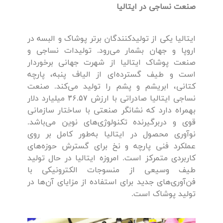
صنعت نساجی در ایتالیا
ایتالیا یکی از تولیدکنندگان برتر پوشاک و البسه در
اروپا و جهان بشمار می‌رود. تولیدات نساجی و
صنعت پوشاک ایتالیا از شهرت جهانی برخوردار
است و طیف گسترده‌ای از الیاف پنبه، پارچه
کتانی، ابریشم و پشم را تولید می‌کند. صنعت
نساجی ایتالیا صادراتی با ارزش ۳۶.۵۷ میلیارد دلار
بهمراه دارد که نشانگر صنعتی با ساختار سازمانی
قوی و دربرگیرنده تکنولوژی‌های نوین می‌باشد.
نوآوری محصول در ایتالیا به‌طور کامل بر روی
عملکرد فنی پارچه و نخ برای گسترش حوزه‌های
کاربردی متمرکز است. امروزه ایتالیا در حال تولید
طیف وسیعی از منسوجات الکترونیکی با
فن‌آوری‌های جدید برای استفاده از مزایای آن‌ها در
تولید پوشاک است.