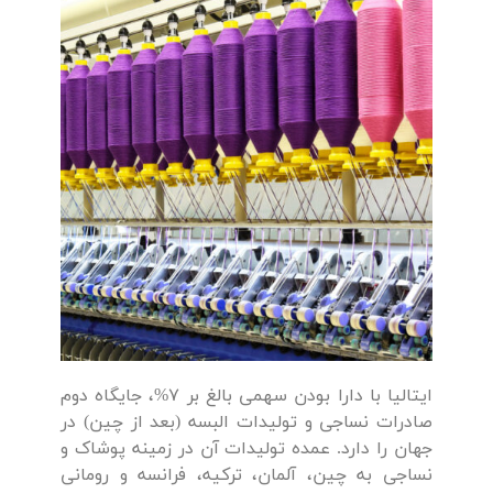
ایتالیا با دارا بودن سهمی بالغ بر 7%، جایگاه دوم
صادرات نساجی و تولیدات البسه (بعد از چین) در
جهان را دارد. عمده تولیدات آن در زمینه پوشاک و
نساجی به چین، آلمان، ترکیه، فرانسه و رومانی