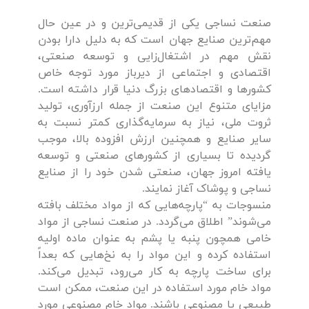
صنعت نساجی یکی از قدیمی‌ترین و در عین حال
مهم‌ترین صنایع جهان است که به دلیل دارا بودن
نقش مهم در اشتغال‌زایی و توسعه صنعتی،
اقتصادی و اجتماعی از دیرباز مورد توجه خاص
کشورها و اقتصادهای بزرگ دنیا قرار داشته است.
مزایای متنوع این صنعت از جمله ارزآوری، تولید
ثروت ملی، نیاز به سرمایه‌گذاری کمتر نسبت به
سایر صنایع و همچنین ارزش افزوده بالا، موجب
گردیده تا بسیاری از کشورهای صنعتی و توسعه
یافته امروز جهان، صنعتی شدن خود را از صنایع
نساجی و پوشاک آغاز نمایند.
منسوجات به “پارچه‌هایی که از مواد مختلف بافته
می‌شوند” اطلاق می‌گردد. در صنعت نساجی از مواد
خامی همچون پنبه یا پشم به عنوان ماده اولیه
استفاده کرده و این مواد را به نخ‌هایی که بعداً
برای ساخت پارچه به کار می‌رود، تبدیل می‌کند.
مواد خام مورد استفاده در این صنعت، ممکن است
طبیعی یا مصنوعی باشند. مواد خام مصنوعی مورد