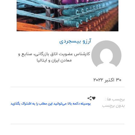
آرزو بیسجردی
کارشناس عضویت اتاق بازرگانی، صنایع و
معادن ایران و ایتالیا
30 اکتبر 2022
برچسب ها:
بوسیله دکمه بالا می‌توانید این مطلب را به اشتراک بگذارید
بدون برچسب