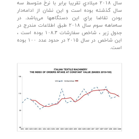
سال ۲۰۱۸ ميلادي تقريبا برابر با نرخ متوسط سه
سال گذشته بوده است و اين نشان از ادامه‌دار
بودن تقاضا براي این دستگاهها می‌باشد. در
سه‌ماهه سوم سال ۲۰۱۸ طبق اطلاعات مندرج در
جدول زير ، شاخص سفارشات ۱۰۸.۳ بوده است ،
این شاخص در سال ۲۰۱۵ در حدود عدد ۱۰۰ بوده
است.