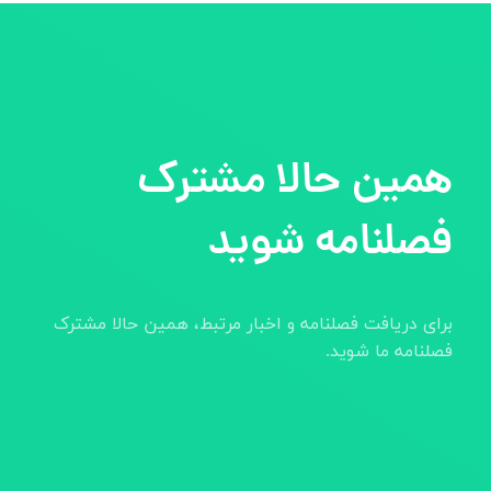
همین حالا مشترک
فصلنامه شوید
برای دریافت فصلنامه و اخبار مرتبط، همین حالا مشترک
فصلنامه ما شوید.