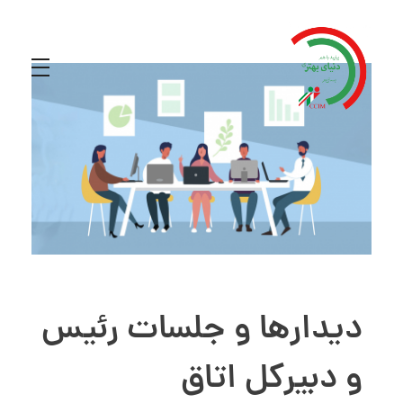
دیدارها و جلسات رئیس
و دبیرکل اتاق