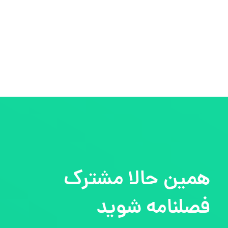
همین حالا مشترک
فصلنامه شوید