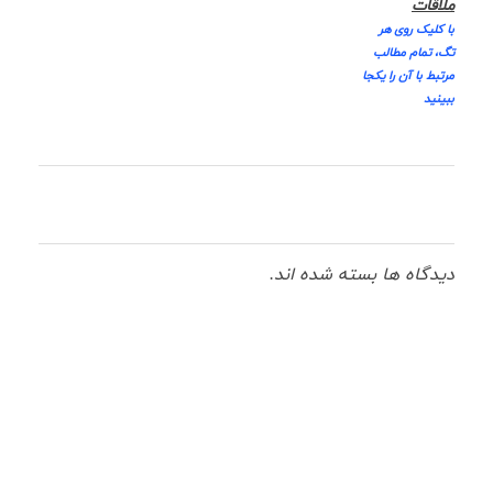
ملاقات
با کلیک روی هر
تگ، تمام مطالب
مرتبط با آن را یکجا
ببینید
دیدگاه ها بسته شده اند.