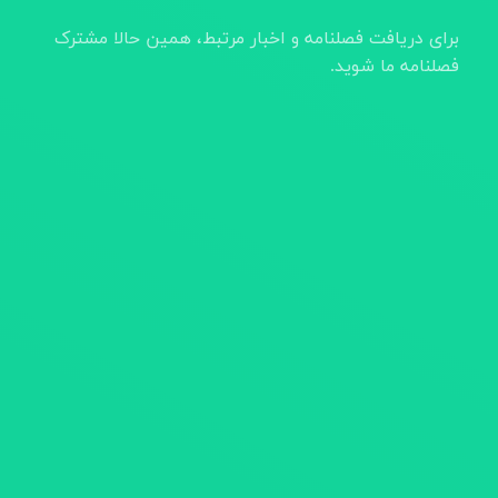
برای دریافت فصلنامه و اخبار مرتبط، همین حالا مشترک
فصلنامه ما شوید.