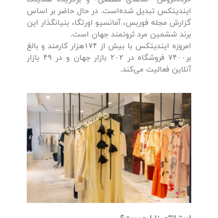
ایندیتکس تبدیل شده‌است. در حال حاضر بر اساس
گزارش مجله فوربس، آمانسیو اورتگا، بنیانگذار این
برند ششمین مرد ثروتمند جهان است.
امروزه ایندیتکس با بیش از ۱۷۴هزار کارمند و بالغ
بر۷۴۰۰ فروشگاه در ۲۰۲ بازار جهان و در ۴۹ بازار
آنلاین فعالیت می‌کند.