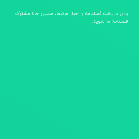
برای دریافت فصلنامه و اخبار مرتبط، همین حالا مشترک
فصلنامه ما شوید.