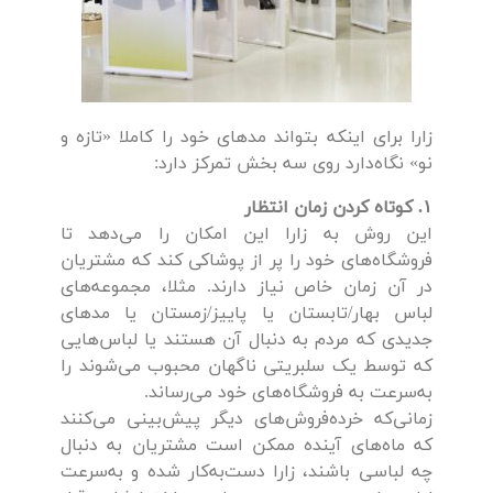
زارا برای اینکه بتواند مدهای خود را کاملا «تازه و
نو» نگاه‌دارد روی سه بخش تمرکز دارد:
۱. کوتاه کردن زمان انتظار
این روش به زارا این امکان را می‌دهد تا
فروشگاه‌های خود را پر از پوشاکی کند که مشتریان
در آن زمان خاص نیاز دارند. مثلا، مجموعه‌های
لباس بهار/تابستان یا پاییز/زمستان یا مدهای
جدیدی که مردم به دنبال آن هستند یا لباس‌هایی
که توسط یک سلبریتی ناگهان محبوب می‌شوند را
به‌سرعت به فروشگاه‌های خود می‌رساند.
زمانی‌که خرده‌فروش‌های دیگر پیش‌بینی می‌کنند
که ماه‌های آینده ممکن است مشتریان به دنبال
چه لباسی باشند، زارا دست‌به‌کار شده و به‌سرعت