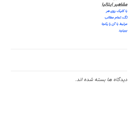
مشاهیر ایتالیا
با کلیک روی هر
تگ، تمام مطالب
مرتبط با آن را یکجا
ببینید
دیدگاه ها بسته شده اند.