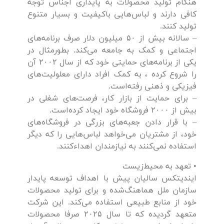
هنگام تولید محصولات به پایداری اجناس توجه
کافی دارند و لباس‌هایی با‌کیفیت و بسیار متنوع
تولید کنند.
– سالانه بیش از ۵۰ میلیون دلار صرف برنامه‌های
اجتماعی و کمک به جامعه می‌کند. بطور‌مثال در
یکی از برنامه‌های حمایتی خود که از سال ۲۰۰۲ آن
را شروع کرده ، به کمک افراد دارای معلولیت‌های
فیزیکی و ذهنی رفته‌است.
– برای حمایت از بازار کار، فرصت‌های شغلی در
بیش از ۲۰۰۰ فروشگاه خود ایجاد کرده‌است.
– با قرار دادن جعبه‌های بزرگی در فروشگاه‌های
خود، از مشتریان می‌خواهد لباس‌هایی را که دیگر
استفاده نمی‌کنند به نیازمندان اهداء‌کنند.
• تعهد به محیط‌‌زیست
ایندیتکس سالیان پیش با اهداف توسعه پایدار
سازمان ملل هماهنگ‌شده و برای تولید محصولات
خود از منابع طبیعی استفاده می‌کند. این شرکت
متعهد گردیده که تا سال ۲۰۲۵ صرفا محصولات