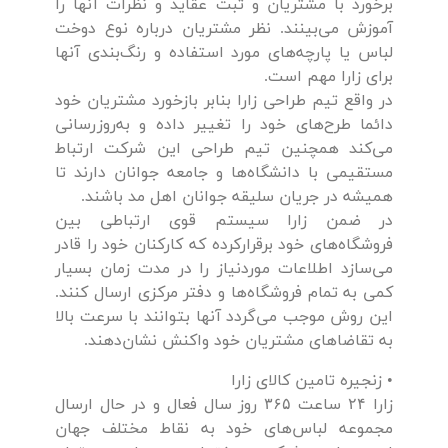
برخورد با مشتریان و ثبت عقاید و نظرات آنها را
آموزش می‌بینند. نظر مشتریان درباره نوع دوخت
لباس یا پارچه‌های مورد استفاده و رنگ‌بندی آنها
برای زارا مهم است.
در واقع تیم طراحی زارا بنابر بازخورد مشتریان خود
دائما طرح‌های خود را تغییر داده و به‌روز‌رسانی
می‌کند همچنین تیم طراحی این شرکت ارتباط
مستقیمی با دانشگاه‌ها و جامعه جوانان دارند تا
همیشه در جریان سلیقه جوانان اهل مد باشند.
در ضمن زارا سیستم قوی ارتباطی بین
فروشگاه‌های خود برقرار‌کرده که کارکنان خود را قادر
می‌سازد اطلاعات مورد‌نیاز را در مدت زمان بسیار
کمی به تمام فروشگاه‌ها و دفتر مرکزی ارسال کنند.
این روش موجب می‌گردد آنها بتوانند با سرعت بالا
به تقاضاهای مشتریان خود واکنش نشان‌دهند.
• زنجیره تامین کالای زارا
زارا ۲۴ ساعت ۳۶۵ روز سال فعال و در حال ارسال
مجموعه لباس‌های خود به نقاط مختلف جهان