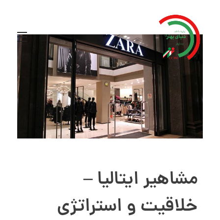
مشاهیر ایتالیا –
خلاقیت و استراتژی