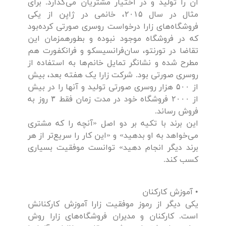
آن را تولید و در اختیار مشتریان می‌گذارد. برای
مثال در سال ۲۰۱۵، خانمی در ژاپن از یکی
فروشگاه‌های زارا درخواست روسری صورتی کرده‌بود
که در فروشگاه‌ موجود نبوده و بطور‌همزمان این
تقاضا در تورنتو، سا‌‌ن‌فرانسیسکو و فرانکفورت هم
مطرح شده و نشانگر تمایل خانم‌ها به استفاده از
روسری صورتی بود. شرکت زارا یک هفته بعد، بیش
از ۵۰۰ هزار روسری صورتی تولید و آنها را در بیش
از ۲۰۰۰ فروشگاه خود در مدت زمان فقط ۳ روز به
فروش رساند.
این برند با تکیه بر دو اصل «آنچه را که مشتری
می‌خواهد به او بدهید» و «این کار را سریع‌تر از هر
برند دیگر انجام دهید» توانست موفقیت بسیاری
کسب کند.
• آموزش کارکنان
یکی دیگر از رموز موفقیت زارا آموزش کارکنانش
است. کارکنان و مدیران فروشگاه‌های زارا روش