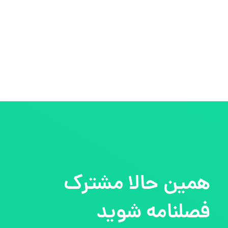
همین حالا مشترک
فصلنامه شوید