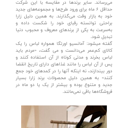
می‌رساند. سایر برندها در مقایسه با این شرکت
حداقل ۶ ماه برای ورود طرح‌ها و مجموعه‌های جدید
خود به بازار وقت می‌گذارند. به همین دلیل زارا
براحتی توانسته رقبای خود را شکست داده و
به‌سرعت به یکی از برندهای معروف و محبوب دنیا
تبدیل شود.
گفته میشود: آمانسیو اورتگا همواره لباس را یک
کالای کم‌عمر می‌دانست و می‌ گفت، «مردم باید
لباس بخرند و مدتی کوتاه از آن استفاده کنند و
پس از آن لباس را مانند غذاهای دارای تاریخ انقضا
دور بیندازند، نه اینکه آنها را در کمدهای خود جمع
کنند» به همین دلیل محصولات برند زارا بسیار
جدید و متنوع بوده و بیشتر از یک یا دو ماه در
فروشگاه‌‌ها باقی نمی‌مانند.