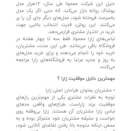
دلیل این شرکت معمولا طی سال، ۱۲‌هزار مدل
پوشاک روانه بازار می‌کند. که حتی اگر یک مدل
به‌سرعت فروخته شود، مدل‌های دیگر جای آن را پر
می‌کنند. این روش، قدرت انتخاب بالایی جهت
خرید در اختیار مشتری قرار‌می‌دهد.
لباس‌های زارا معمولا فقط سه تا چهار هفته در
فروشگاه باقی می‌مانند. طی این مدت، مشتریان،
خرید خود را انجام می‌دهند و برای خرید مدل‌های
به روز و جدید مرتبا به فروشگاه‌های زارا مراجعه
می‌کنند.
مهمترین دلایل موفقیت زارا ؟
• مشتریان بعنوان طراحان اصلی زارا
توجه به نظرات مشتری یکی از مهم‌ترین راز‌های
موفقیت برند زاراست. طراح‌های واقعی مدهای
لباس زارا مشتریان آن هستند. زارا بی‌وقفه روی
خواست و سلیقه مشتریان خود متمرکز بوده و به
محض اینکه متوجه بالا رفتن تقاضای کالایی شود،