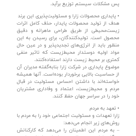
پس مشکلات سیستم توزیع برآید.
• پایداری محصولات زارا و مسئولیت‌پذیری این برند
هدف از تولید محصولات پایدار، حذف کامل اثرات
زیست‌محیطی از طریق طراحی ماهرانه و دقیق
محصول است. تولیدکنندگان، برای رسیدن به این
منظور باید از انرژی‌های تجدیدپذیر و در عین حال
مواد اولیه دوستدار محیط‌زیست که تاثیر منفی
کمتری بر محیط زیست دارند استفاده‌کنند.
موضوع پایداری در شرکت زارا بنابه‌گفته مدیران آن
از حساسیت بالایی برخوردار بوده‌است. آنها همیشه
خواسته‌اند با داشتن احساس مسئولیت در قبال
مردم و محیط‌زیست، اعتماد و وفاداری مشتریان
خود را در سراسر جهان حفظ کنند.
• تعهد به مردم
زارا تعهدات و مسئولیت اجتماعی خود را به مردم با
روش‌های زیر انجام می‌دهد:
– به مردم این اطمینان را می‌دهد که کارکنانش