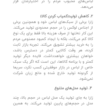
لباس‌های محبوب مردم را در اختیارشان قرار
می‌دهد.
۲. کاهش تولید(کمیاب کردن کالا)
زارا برخی از سبک‌های لباس خود و همچنین برخی
از اجناس لوکس را در حجم محدودی تولید می‌کند.
این کار نه‌تنها از صرف هزینه بالا فقط برای یک نوع
کالا کم می‌کند، بلکه با ایجاد کمبود مصنوعی مردم
را به خرید بیشتر تشویق می‌کند. تجربه بازار ثابت
کرده، هر وقت کالایی کمتر در دسترس باشد،
خواهان بیشتری خواهد‌داشت. فایده دیگر تولید
کمتر و با برنامه کالاها، این است که اگر یک سبک
خاص از لباس در بازار موفقیتی کسب نکرد، سریعا
از گردونه تولید خارج شده و مانع زیان شرکت
نمی‌شود.
۳. تولید مدل‌های متنوع
زارا به جای تولید یک مدل لباس در حجم بالا، چند
مدل در حجم‌های پایین تولید می‌کند. به همین