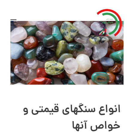
انواع سنگهای قیمتی و
خواص آنها