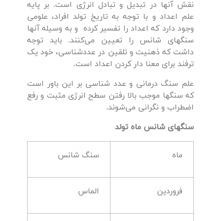
نقش آنها در تبدیل و تبادل انرژی است. بر پایه
علم اعداد و با توجه به تاریخ تولد افراد، علومی
وجود دارد که اعداد را تفسیر کرده و به وسیله آنها
سنگهای شانس را تعیین می‌کنند. باید توجه
داشت که ذهنیت و تلقین در عددشناسی، خود یک
ترفند برای معنا دار کردن اعداد است.
علم سنگ درمانی و عدد شناسی بر این باور است
که سنگها موجب بالا رفتن سطح انرژی مثبت و رفع
اضطراب و نگرانی می‌شوند.
سنگهای شانس ماه تولد
ماه
سنگ ‌شانس
فروردین
الماس