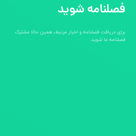
فصلنامه شوید
برای دریافت فصلنامه و اخبار مرتبط، همین حالا مشترک
فصلنامه ما شوید.