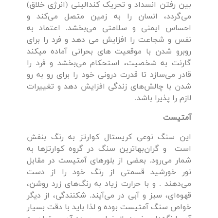
بین رفتن انسداد و تحریک کندالینی (انرژی خلاق)
می‌گردد، انسان را به زمین متصل می‌کند و
احساس ایمنی و سلامتی می‌بخشد. اعتماد به
نفس و شجاعت را افزایش می دهد و فرد را برای
روبرو شدن با موقعیت های بحرانی آماده میکند
گارنت به شخصیت، استحکام می‌بخشد و فرد را
قادر می‌سازد تا قدرت درونی خود را برای رو به رو
شدن با چالش‌های زندگی افزایش دهد و تغییرات
لازم را پذیرا باشد.
آمتیست
این سنگ نوعی کریستال کوارتز به رنگ بنفش
است و گران‌بهاترین سنگ در گروه کوارتزها به
شمار می‌رود. بعضی از بلورهای آمتیست در مقابل
نور خورشید قسمتی از رنگ خود را از دست
می‌دهند . و با حرارت زیاد به رنگ‌های زرد روشن،
قهوه‌ای، سبز و آبی در می‌آیند. شکنندگی، از دیگر
خواص سنگ آمتيست بوده و لذا باید با دقت بسیار