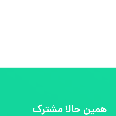
همین حالا مشترک