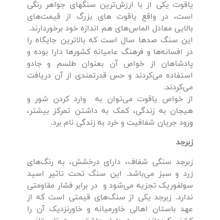
یاقوت یکی از با ارزش‌ترین سنگهای جواهر رنگی
است، در واقع یاقوت های بزرگ از قیمت‌های
بالایی معادل الماس‌های هم اندازه خود برخوردارند.
این سنگ صدها سال است که بالاترین جایگاه را
در افسانه‌ها و فرهنگ عامیانه کشورها دارا بوده و
پادشاهان از خواص آن بعنوان طلسم و جادو
استفاده می‌کردند و حس قدرتمندی از آن دریافت
می‌کردند.
از خواص یاقوت می‌توان به وارد کردن شور و
هیجان به زندگی، کمک به داشتن تمرکز بیشتر،
ورود جریان شفافیت و خرد به زندگی نام برد.
زبرجد
زبرجد سنگی شفاف، دارای درخشش، به رنگ‌های
زرد و سبز می‌باشد. این سنگ تحت تاثیر اسید
سولفوریک تجزیه می‌شود و در برابر فشار مقاومتی
ندارد. زبرجد یکی از سنگ‌های قیمتی است که از
عهد باستان اهالی خاورمیانه و خاورنزدیک آن را