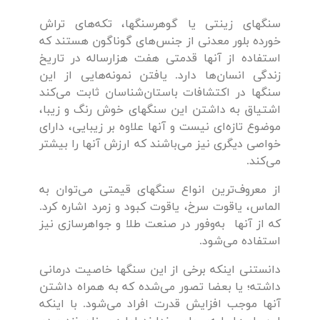
سنگهای زینتی یا گوهرسنگها، تکه‌های تراش
خورده بلور معدنی از جنس‌های گوناگون هستند که
استفاده از آنها قدمتی هفت هزارساله در تاریخ
زندگی انسان‌ها دارد. یافتن نمونه‌هایی از این
سنگها در اکتشافات باستان‌‌شناسان ثابت می‌کند
اشتیاق به داشتن این سنگهای خوش ‌رنگ و زیبا،
موضوع تازه‌‌ای نیست و آنها علاوه بر زیبایی، دارای
خواصی دیگری نیز می‌باشند که ارزش آنها را بیشتر
می‌کند.
از معروف‌ترین انواع سنگهای قیمتی می‌توان به
الماس، یاقوت سرخ، یاقوت کبود و زمرد اشاره کرد.
که از آنها به‌وفور در صنعت طلا و جواهرسازی نیز
استفاده می‌شود.
دانستنی اینکه برخی از این سنگها خاصیت درمانی
داشته؛ یا بعضا تصور می‌شده که به همراه داشتن
آنها موجب افزایش قدرت افراد می‌شود. با اینکه