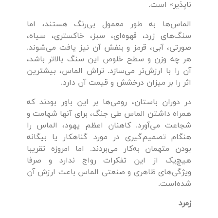
ناپذیر» است.
الماس‌ها به طور معمول بی‌رنگ هستند، اما
سنگ‌های زرد، قهوه‌ای، سبز، خاکستری، سیاه،
صورتی، آبی، قرمز و بنفش آن نیز یافت می‌شوند.
هر چه وزن و سطح خلوص این سنگ بالاتر باشد،
آن را با ارزش‌تر می‌سازد. تراش الماس، بیشترین
اثر را بر میزان درخشش و قیمت آن دارد.
در دوران باستان، رومی‌ها بر این باور بودند که
همراه داشتن الماس طی جنگ، برای آنها شهامت و
شجاعت می‌آورد. کاهنان اعظم یهود، الماس را
هنگام تصمیم‌گیری در مورد گناهکار یا بیگانه
بودن متهمان به‌کار می‌بردند. اما امروزه تقریبا
هیچ‌یک از این تفکرات رواج ندارد و صرفا
ویژگی‌های ظاهری و صنعتی الماس باعث ارزش آن
شده‌است.
زمرد