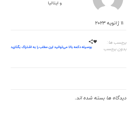
و ایتالیا
11 ژانویه 2023
برچسب ها:
بوسیله دکمه بالا می‌توانید این مطلب را به اشتراک بگذارید
بدون برچسب
دیدگاه ها بسته شده اند.