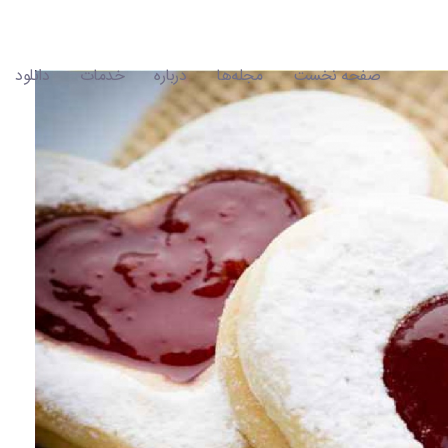
صفحه نخست
مجله‌ها
درباره
خدمات
دانلود