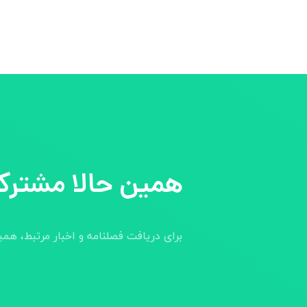
همین حالا مشترک
برای دریافت فصلنامه و اخبار مرتبط، هم