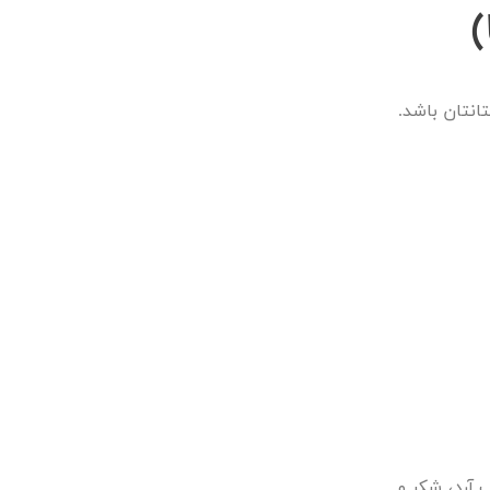
انتان باشد.
 آرد، شکر و