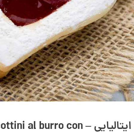
آشپزی ایتالیایی – ni al burro con