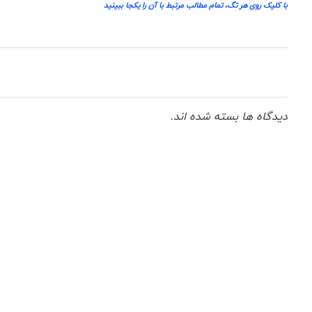
با کلیک روی هر تگ، تمام مطالب مرتبط با آن را یکجا ببینید
دیدگاه ها بسته شده اند.