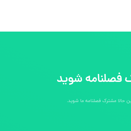
 فصلنامه شوید
ین حالا مشترک فصلنامه ما شوید.