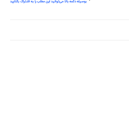
بوسیله دکمه بالا می‌توانید این مطلب را به اشتراک بگذارید