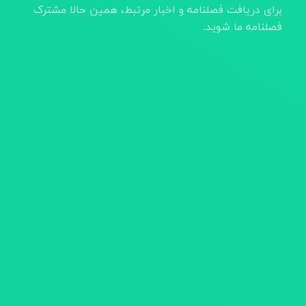
برای دریافت فصلنامه و اخبار مرتبط، همین حالا مشترک
فصلنامه ما شوید.