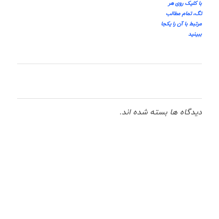
با کلیک روی هر
تگ، تمام مطالب
مرتبط با آن را یکجا
ببینید
دیدگاه ها بسته شده اند.