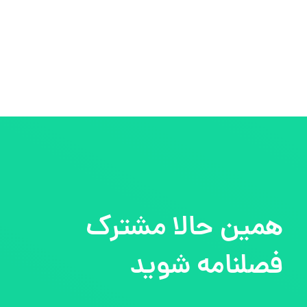
همین حالا مشترک
فصلنامه شوید