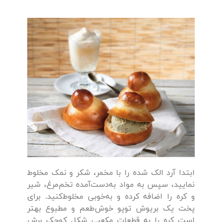
ابتدا آرد الک شده را با مخمر، شکر و نمک مخلوط
نمایید، سپس به مواد به‌دست‌آمده تخم‌مرغ‌، شیر
و کره را اضافه کرده و به‌خوبی مخلوط‌کنید. برای
پخت یک بریوش توپو خوش‌طعم و مطبوع بهتر
است کره را به قطعات مکعبی شکل کوچک برش