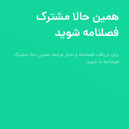
همین حالا مشترک
فصلنامه شوید
برای دریافت فصلنامه و اخبار مرتبط، همین حالا مشترک
فصلنامه ما شوید.