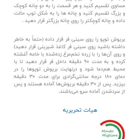
مساوی تقسیم کنید و هر قسمت را به دو چانه کوچک
و بزرگ تقسیم کنید و چانه ها را به شکل توپ حالت
داده و چانه کوچکتر را روی چانه بزرگتر قرار دهید .
بریوش توپو را روی سینی فر قرار داده (حتماً به خاطر
داشته باشید روی سینی فر کاغذ شیرینی قرار دهید)
و روی آن‌ها را با زرده تخم‌مرغ زده‌شده با خامه آغشته
کرده و به مدت 90 دقیقه داخل فر قرار دهید تا با
محیط هم‌دما شود و درنهایت بریوش توپوها را در
دمای 180 درجه سانتی‌گرادی برای مدت 30 دقیقه
بپزید. پس از 30 دقیقه بریوش‌ها آماده هستند و پس
از سردشدن آماده سرو می‌باشند.
هیات تحریریه