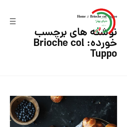
Home
Brioche col Tuppo
نوشته های برچسب
خورده: Brioche col
Tuppo