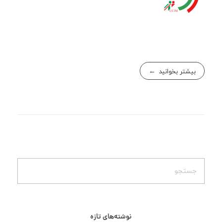
بیشتر بخوانید
نوشته‌های تازه