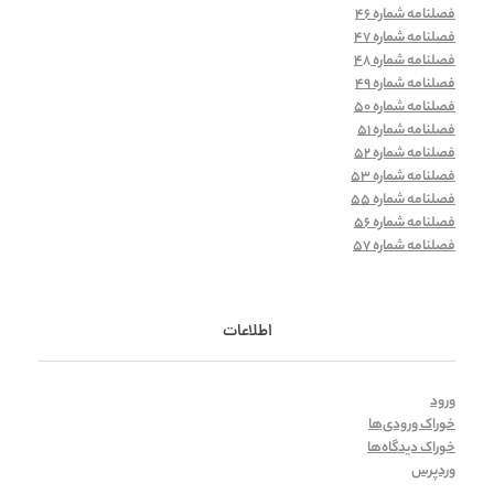
فصلنامه شماره 46
فصلنامه شماره 47
فصلنامه شماره 48
فصلنامه شماره 49
فصلنامه شماره 50
فصلنامه شماره 51
فصلنامه شماره 52
فصلنامه شماره 53
فصلنامه شماره 55
فصلنامه شماره 56
فصلنامه شماره 57
اطلاعات
ورود
خوراک ورودی‌ها
خوراک دیدگاه‌ها
وردپرس