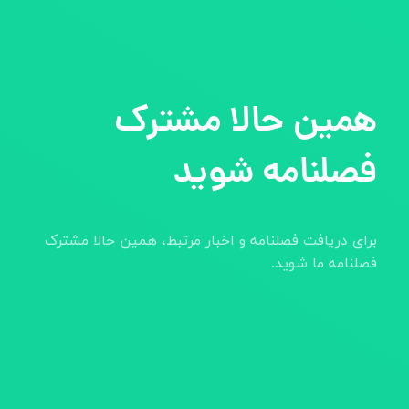
همین حالا مشترک
فصلنامه شوید
برای دریافت فصلنامه و اخبار مرتبط، همین حالا مشترک
فصلنامه ما شوید.