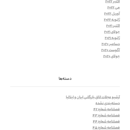
اکتبر 2022
می 2022
آوریل 2022
ژانویه 2022
اکتبر 2021
جولای 2021
ژانویه 2021
دسامبر 2020
آگوست 2020
جولای 2020
دسته‌ها
آرشیو مجلات اتاق بازرگانی ایران و ایتالیا
دسته‌بندی نشده
فصلنامه شماره 42
فصلنامه شماره 43
فصلنامه شماره 44
فصلنامه شماره 45