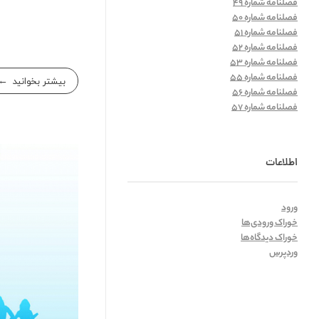
فصلنامه شماره 49
فصلنامه شماره 50
فصلنامه شماره 51
فصلنامه شماره 52
فصلنامه شماره 53
فصلنامه شماره 55
بیشتر بخوانید
فصلنامه شماره 56
فصلنامه شماره 57
اطلاعات
ورود
خوراک ورودی‌ها
خوراک دیدگاه‌ها
وردپرس