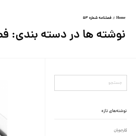
Home
فصلنامه شماره 53
نوشته ها در دسته بندی: فصلن
نوشته‌های تازه
کارجویان