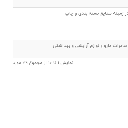
 زمینه صنایع بسته بندی و چاپ
صادرات دارو و لوازم آرایشی و بهداشتی
نمایش 1 تا 10 از مجموع 39 مورد