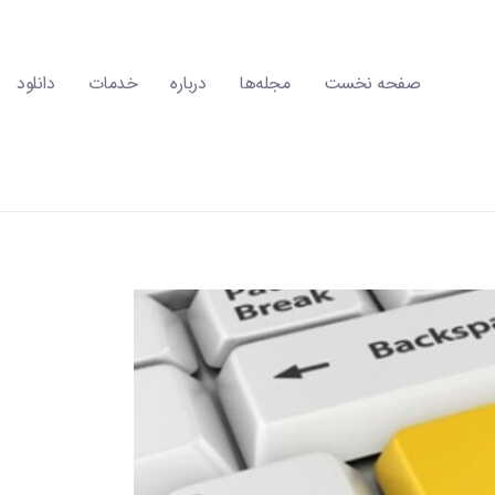
صفحه نخست
مجله‌ها
درباره
خدمات
دانلود