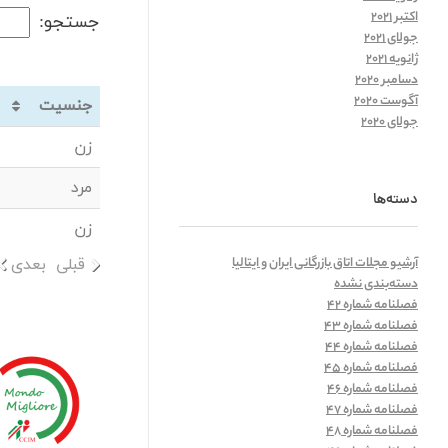
اکتبر 2021
جستجو:
جولای 2021
ژانویه 2021
دسامبر 2020
آگوست 2020
جنسیت
جولای 2020
زن
مرد
دسته‌ها
زن
آرشیو مجلات اتاق بازرگانی ایران و ایتالیا
قبلی
بعدی
دسته‌بندی نشده
فصلنامه شماره 42
فصلنامه شماره 43
فصلنامه شماره 44
فصلنامه شماره 45
فصلنامه شماره 46
فصلنامه شماره 47
فصلنامه شماره 48