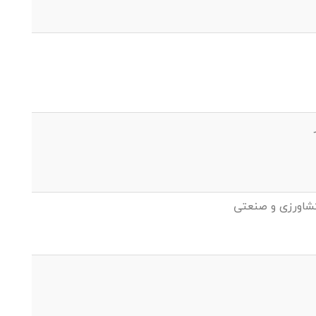
کشاورزی و صنعتی