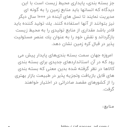
جز بسته بندی، پایداری محیط زیست است با این
دیدگاه که انسانها باید منابع زمین را به گونه ای
مدیریت نمایند تا نسل های آینده در 1000 سال دیگر
نیز بتوانند از آنها استفاده کنند. یك تولید كننده باید
قادر باشد مقداری از منابع تولیدی را به محیط زیست
بازگرداند و نقش خود را به عنوان یك عنصر مسئولیت
پذیر در قبال کره زمین نشان دهد.
امروزه جهان سمت بسته بندی‌های پایدار پیش می
رود که در آن استانداردهای جدیدی برای بسته بندی
کالاها در نظر گرفته شده بدین معنی که بسته بندی
های قابل بازیافت وتجزیه پذیر در طبیعت بازار بهتری
را از کشورهای مقصد صادراتی در اختیار خواهند
گرفت.
منابع: