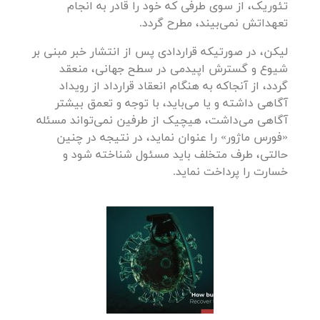
تئوریک، از سوی طرفی که خود را قادر به انجام
تعهداتش نمی‌بیند، مطرح گردد.
لیکن، در صورتیکه قراردادی پس از انتشار خبر مبنی بر
شیوع و گسترش اپیدمی در سطح جهانی، منعقد
گردد، از آنجاکه به هنگام انعقاد قرارداد از رویداد
آگاهی داشته و یا می‌باید، با توجه و تعمق بیشتر
آگاهی می‌داشت، هیچیک از طرفین نمی‌تواند مسئله
«فورس ماژور» را عنوان نماید، در نتیجه در چنین
حالتی، طرف متخلف باید مسئول شناخته شود و
خسارت را پرداخت نماید.