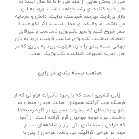
ملی در بخش هایی از هند طی 10 تا 15 سال آینده به
طرز خیره کننده ای رشد خواهد داشت. ورود به این
بازار پررقابت نیازمند شجاعت، درایت، دانش و سرمایه
می باشد، اما وظیفه ای محال نیست. اگر نخواهید از
صفر شروع کنید واسیر تکنولوژی نامناسب و غیرقابل
انعطاف نباشید، تکنولوژی مناسب قابلیت ورود به بازار
جهانی بسته بندی را دارد، قابلیت ورود به بازاری که در
حال تجربه تغییرات شتابنده تکنولوژیک است.
صنعت بسته بندی در ژاپن
ژاپن کشوری است که با وجود تأثیرات فراوانی که از
فرهنگ غرب گرفته، همچنان اصالت خود را حفظ و به
عنوان پدیده‌ای که پیشرفت بسیاری در کلیه زمینه‌ها
داشته، مورد توجه جهانیان قرار گرفته است. از آنجا
که طراحی بسته بندی یکی از زیر شاخه‌های بسیار
مهم در طراحی گرافیک می باشد، طراحان ژاپنی با