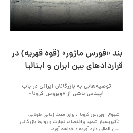
بند «فورس ماژور» (قوه قهریه) در
قراردادهای بین ایران و ایتالیا
توصیه‌هایی به بازرگانان ایرانی در باب
اپیدمی ناشی از «ویروس کرونا»
شیوع «ویروس کرونا»، برای مدت زمانی طولانی
تأثیربسیار شدید براقتصاد، تجارت و روابط بازرگانی
بین المللی وارد آورده و خواهد آورد.