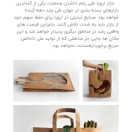
بازار اروپا علی رغم داشتن وسعت، یکی از کندترین
بازارهای بسته بندی در جهان طی چند دهه آینده
خواهد بود. صنایع تبدیلی در اروپا برای حفظ سهم خود
از بازار باید به شدت تلاش کنند. بنابراین فرصت های
واقعی رشد در مناطق دیگری پدیدار خواهد شد و این
مکان ها جایی جز مناطقی که از تولید ملی ناخالص
سریع برخوردارهستند، نخواهد بود.