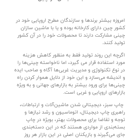
امروزه بیشتر برندها و سازندگان مطرح اروپایی خود در
کشور چین دارای کارخانه‌ بوده و یا با ماشین سازان
چینی مشارکت دارند تا محصولات خود را در آن کشور
تولید کنند.
اگرچه این روند تولید فقط به منظور کاهش هزینه
مورد استفاده قرار می گیرد، اما ناخواسته چینی‌ها را
در نوع تکنولوژی و مدیریت غربی‌ها آگاه و صاحب ایده
و اندیشه می‌سازد و این خود از دلایل هموار کردن راه
چینی‌ها برای ورود بیشتر به بازارهای جهانی و به ویژه
بازارهای اروپایی و غربی است.
چاپ سبز، دیجیتالی شدن ماشین‌آلات و ارتباطات،
راهبری چاپ دیجیتال، اتوماسیون و رشد نیازها و
توجه و تقاضا برای محصولات بهتر، بویژه در چاپ
بسته‌بندی از مواردی هستند که در این دسته‌بندی
جای می‌گیرند و بازیکنان اصلی در این بازار هر روز