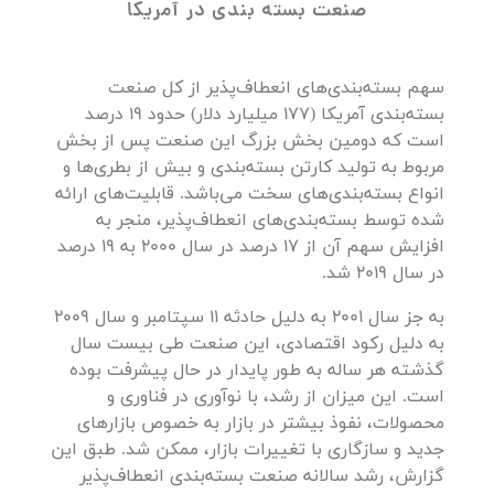
صنعت بسته بندی در آمریکا
سهم بسته‌بندی‌های انعطاف‌پذیر از کل صنعت
بسته‌بندی آمریکا (177 میلیارد دلار) حدود 19 درصد
است که دومین بخش بزرگ این صنعت پس از بخش
مربوط به تولید کارتن بسته‌بندی و بیش از بطری‌ها و
انواع بسته‌بندی‌های سخت می‌باشد. قابلیت‌های ارائه
شده توسط بسته‌بندی‌های انعطاف‌پذیر، منجر به
افزایش سهم آن از 17 درصد در سال 2000 به 19 درصد
در سال 2019 شد.
به جز سال 2001 به دلیل حادثه 11 سپتامبر و سال 2009
به دلیل رکود اقتصادی، این صنعت طی بیست سال
گذشته هر ساله به طور پایدار در حال پیشرفت بوده
است. این میزان از رشد، با نوآوری در فناوری و
محصولات، نفوذ بیشتر در بازار به خصوص بازارهای
جدید و سازگاری با تغییرات بازار، ممکن شد. طبق این
گزارش، رشد سالانه صنعت بسته‌بندی انعطاف‌پذیر