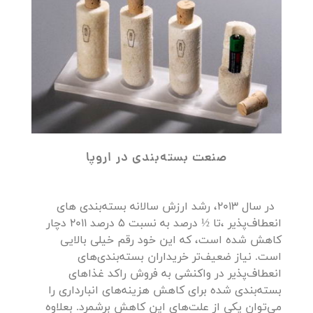
صنعت بسته‌بندی
در
اروپا
در سال 2013، رشد ارزش سالانه بسته‌بندی‌ های
انعطاف‌پذیر ،تا ½ درصد به نسبت 5 درصد 2011 دچار
کاهش شده است، که این خود رقم خیلی بالایی
است. نیاز ضعیف‌تر خریداران بسته‌بندی‌های
انعطاف‌پذیر در واکنشی به فروش راکد غذاهای
بسته‌بندی شده برای کاهش هزینه‌های انبارداری را
می‌توان یکی از علت‌های این کاهش برشمرد. بعلاوه