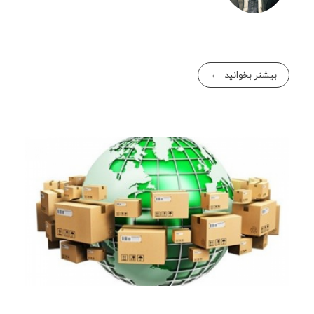
بیشتر بخوانید