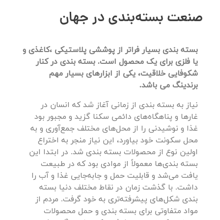
صنعت بسته‌بندی در جهان
بسته بندی بسیار فراتر از پوششی پلاستیکی ،کاغذی و
یا فلزی برای یک محصول است. بسته بندی در کنار
شکوفایی خلاقیت، یکی از ابزارهای بسیار مهم
برندینگ می باشد.
نیاز به بسته بندی از زمانی آغاز شد که انسان در
غارها و پناهگاه‌های دائمی سکنا گزید و مجبور بود
غذا و نوشیدنی را از محل‌های مختلف جمع‌آوری و به
محل سکونت خود بیاورد، این نیاز منجر به اختراع
اولین نوع از محصولات بسته بندی شد. در ابتدا این
بسته بندی‌ها معمولاً از موادی بود که در طبیعت
یافت می‌شد و قابلیت حمل و جابه‌جایی غذا و آب را
داشت. با گذشت زمان در نقاط مختلف دنیا بسته
بندی شکل‌های پیشرفته‌تری به خود گرفت. مردم از
مواد متفاوتی برای بسته بندی و حمل محصولات