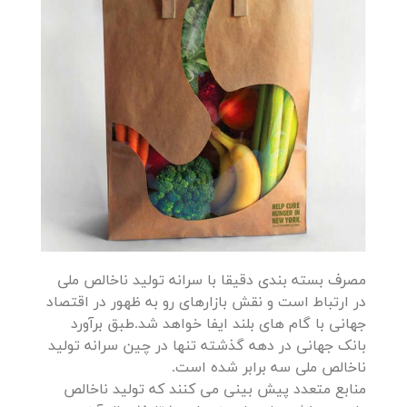
مصرف بسته بندی دقیقا با سرانه تولید ناخالص ملی
در ارتباط است و نقش بازارهای رو به ظهور در اقتصاد
جهانی با گام های بلند ایفا خواهد شد.طبق برآورد
بانک جهانی در دهه گذشته تنها در چین سرانه تولید
ناخالص ملی سه برابر شده است.
منابع متعدد پیش بینی می کنند که تولید ناخالص