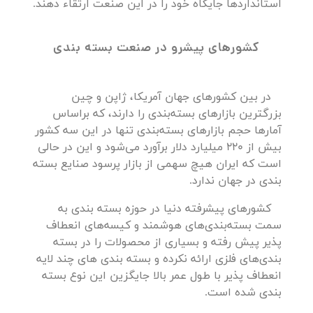
استانداردها جایگاه خود را در این صنعت ارتقاء دهند.
کشورهای پیشرو در صنعت بسته بندی
در بین کشورهای جهان آمریکا، ژاپن و چین
بزرگترین بازارهای بسته‌بندی را دارند، که براساس
آمارها حجم بازارهای بسته‌بندی تنها در این سه کشور
بیش از 220 میلیارد دلار برآورد می‌شود و این در حالی
است که ایران هیچ سهمی از بازار پرسود صنایع بسته
بندی در جهان ندارد.
کشورهای پیشرفته دنیا در حوزه بسته بندی به
سمت بسته‌بندی‌های هوشمند و کیسه‌های انعطاف
پذیر پیش رفته و بسیاری از محصولات را در بسته
بندی‌های فلزی ارائه نکرده و بسته بندی های چند لایه
انعطاف پذیر با طول عمر بالا جایگزین این نوع بسته
بندی شده است.