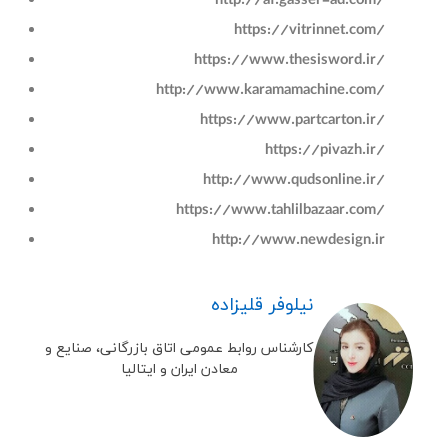
http://af.gasser-ad.com
/
https://vitrinnet.com
/
https://www.thesisword.ir
/
http://www.karamamachine.com
/
https
://www.partcarton.ir
/
https://pivazh.ir
/
http://www.qudsonline.ir
/
https://www.tahlilbazaar.com
/
http://www.newdesign.ir
نیلوفر قلیزاده
کارشناس روابط عمومی اتاق بازرگانی، صنایع و
معادن ایران و ایتالیا