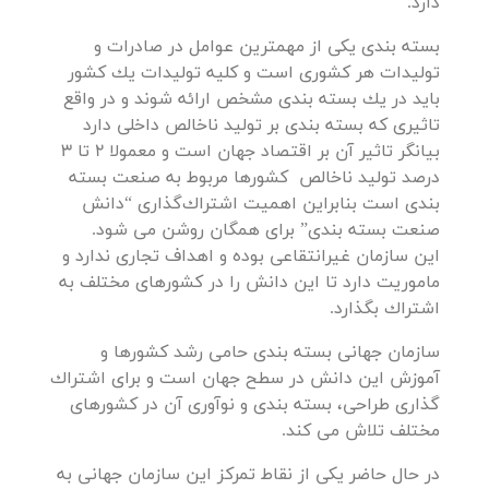
دارد.
بسته بندی یكی از مهمترین عوامل در صادرات و
تولیدات هر كشوری است و کلیه تولیدات یك كشور
باید در یك بسته بندی مشخص ارائه شوند و در واقع
تاثیری كه بسته بندی بر تولید ناخالص داخلی دارد
بیانگر تاثیر آن بر اقتصاد جهان است و معمولا 2 تا 3
درصد تولید ناخالص كشورها مربوط به صنعت بسته
بندی است بنابراین اهمیت اشتراك‌گذاری “دانش
صنعت بسته بندی” برای همگان روشن می شود.
این سازمان غیرانتقاعی بوده و اهداف تجاری ندارد و
ماموریت دارد تا این دانش را در كشورهای مختلف به
اشتراك بگذارد.
سازمان جهانی بسته بندی حامی رشد كشورها و
آموزش این دانش در سطح جهان است و برای اشتراك
گذاری طراحی، بسته بندی و نوآوری آن در كشورهای
مختلف تلاش می كند.
در حال حاضر یكی از نقاط تمركز این سازمان جهانی به