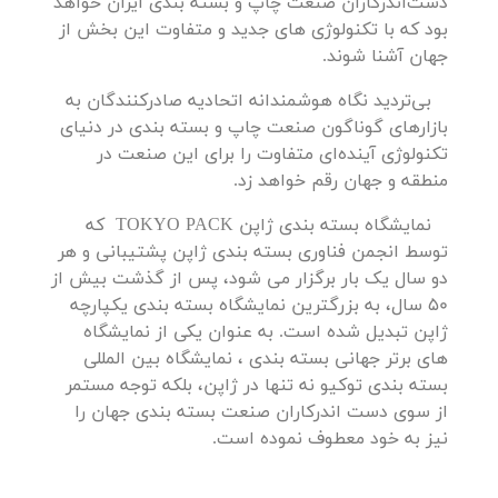
دست‌اندرکاران صنعت چاپ و بسته بندی ایران خواهد
بود که با تکنولوژی های جدید و متفاوت این بخش از
جهان آشنا شوند.
بی‌تردید نگاه هوشمندانه اتحادیه صادرکنندگان به
بازارهای گوناگون صنعت چاپ و بسته بندی در دنیای
تکنولوژی آینده‌ای متفاوت را برای این صنعت در
منطقه و جهان رقم خواهد زد.
نمایشگاه بسته بندی ژاپن TOKYO PACK که
توسط انجمن فناوری بسته بندی ژاپن پشتیبانی و هر
دو سال یک بار برگزار می شود، پس از گذشت بیش از
50 سال، به بزرگترین نمایشگاه بسته بندی یکپارچه
ژاپن تبدیل شده است. به عنوان یکی از نمایشگاه
های برتر جهانی بسته بندی ، نمایشگاه بین المللی
بسته بندی توکیو نه تنها در ژاپن، بلکه توجه مستمر
از سوی دست اندرکاران صنعت بسته بندی جهان را
نیز به خود معطوف نموده است.