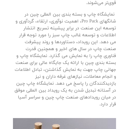
قوی‌تر می‌شوند.
نمایشگاه چاپ و بسته بندی بین المللی چین در
شانگهای Pro Pack، اهمیت نوآوری، ارتقاء، گردآوری و
توسعه این صنعت در برابر پیشینه تسریع انتشار
اطلاعات و توسعه غالب چاپ سبز را مورد توجه قرار
می دهد. این رویداد، دستاوردها و روند پیشرفت
صنعت چاپ در سال های اخیر و همچنین قدرت
فناوری چاپ را به نمایش می گذارد. نمایشگاه چاپ و
بسته بندی چین با ارائه یک جایگاه عالی برای صنعت
جهانی چاپ جهت به نمایش گذاشتن، تبادل اطلاعات
و انجام معاملات، نیازهای غرفه داران و نیز
بازدیدکنندگان را پاسخ می دهد. نمایشگاه چاپ چین
در آستانه تبدیل شدن به یک رویداد بین المللی موفق
در میان رویدادهای صنعت چاپ چین و سراسر آسیا
قرار دارد.