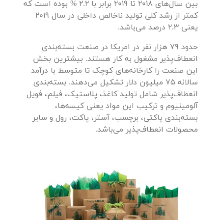
بین سال‌های 2018 تا 2019 برابر با 2.2 % بوده است که
کمتر از رشد کلی تولید ناخالص داخلی در سال 2019
یعنی 2.3 درصد می‌باشد.
حدود 79 هزار نفر در امریکا در صنعت بسته‌بندی
انعطاف‌پذیر مشغول به کار هستند. بیشترین بخش
این صنعت را کارخانه‌های کوچک تا متوسط با درآمد
سالانه 75 میلیون دلار تشکیل می‌دهند. بسته‌بندی
انعطاف‌پذیر شامل تولید کاغذ، پلاستیک، فیلم، فویل
آلومینیوم و ترکیب این مواد یعنی کیسه‌ها،
بسته‌بندی پاکتی، برچسب، آستر، پاکت، رول و سایر
محصولات انعطاف‌پذیر می‌باشد.