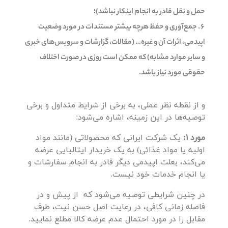
حمل و نقل قادر به انجام اینکار نباشد)؛
جمع‌آوری و حفظ هرچه بیشتر مستندات در مورد وضعیت
اپیدمی، اثرات آن و غیره… (مقالات، گزارشات و سرویس‌های خبری
و سایر موارد مشابه) که ممکن است روزی در صورت اختلاف
حقوقی مورد نیاز باشد.
و از نقطه نظر عملی، به برخی از شرایط متداول و برخی
توصیه‌ها در این زمینه، اشاره می‌شود:
مورد 1:
یک شرکت ایرانی که محصولاتی (مانند مواد
اولیه یا مواد غذائی) به یک خریدار ایتالیایی عرضه
می‌کند، بعلت اپیدمی دیگر قادر به انجام سفارشات و
یا انجام خدمات خود نیست.
در چنین شرایطی توصیه می‌شود که از پیش و در
فاصله زمانی کافی، در رعایت اصل حسن نیت، طرف
مقابل را در مورد احتمال عدم عرضه کالا مطلع نمایید.