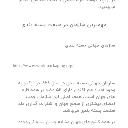
در اروپا، توسط شرکت‌هایی با تملک شخصی انجام
می‌پذیرد.
مهمترین سازمان در صنعت بسته بندی
سازمان جهانی بسته بندی
https://www.worldpackaging.org/
سازمان جهانی بسته بندی در سال 1968 در توكیو به
وجود آمد و هم اكنون دارای 52 عضو در همه قاره
های جهان است، هدف اصلی این سازمان جذب
اعضای بیشتری از سطح جهان و اشتراك گذاری علم
صنعت بسته بندی می‌باشد.
در همه كشورهای جهان مشابه چنین سازمانی وجود