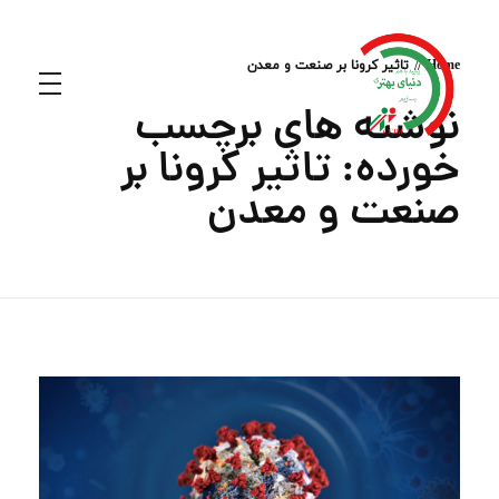
Home
تاثیر کرونا بر صنعت و معدن
نوشته های برچسب
خورده: تاثیر کرونا بر
صنعت و معدن