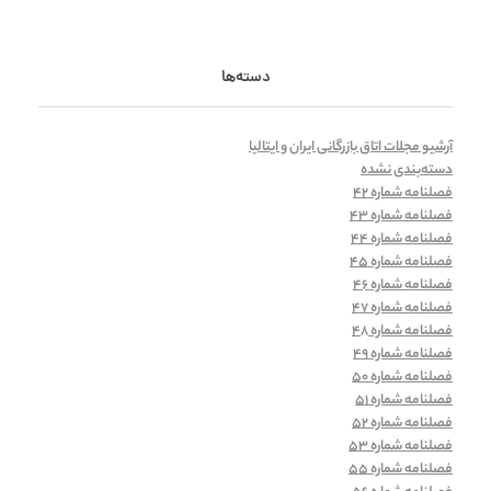
دسته‌ها
آرشیو مجلات اتاق بازرگانی ایران و ایتالیا
دسته‌بندی نشده
فصلنامه شماره 42
فصلنامه شماره 43
فصلنامه شماره 44
فصلنامه شماره 45
فصلنامه شماره 46
فصلنامه شماره 47
فصلنامه شماره 48
فصلنامه شماره 49
فصلنامه شماره 50
فصلنامه شماره 51
فصلنامه شماره 52
فصلنامه شماره 53
فصلنامه شماره 55