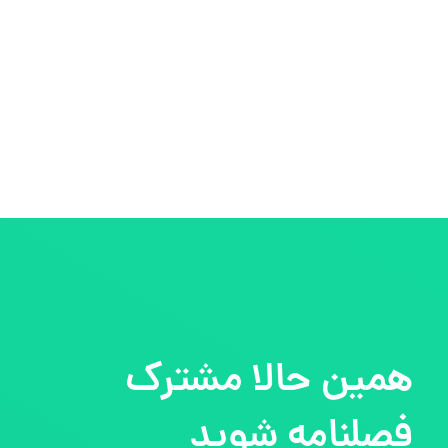
همین حالا مشترک
فصلنامه شوید