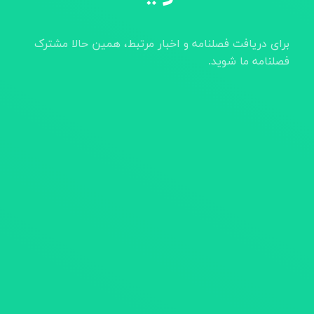
برای دریافت فصلنامه و اخبار مرتبط، همین حالا مشترک
فصلنامه ما شوید.