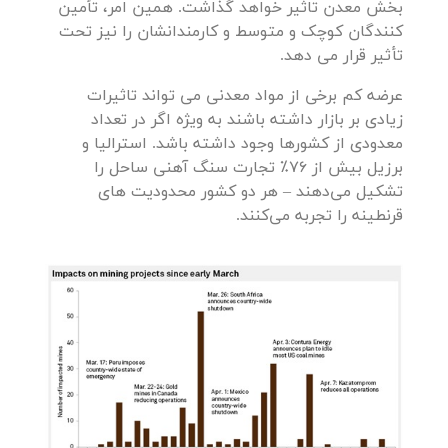
بخش معدن تاثیر خواهد گذاشت. همین امر، تأمین
کنندگان کوچک و متوسط و کارمندانشان را نیز تحت
تأثیر قرار می دهد.
عرضه کم برخی از مواد معدنی می تواند تاثیرات
زیادی بر بازار داشته باشند به ویژه اگر در تعداد
معدودی از کشورها وجود داشته باشد. استرالیا و
برزیل بیش از 76٪ تجارت سنگ آهنی ساحل را
تشکیل می‌دهند – هر دو کشور محدودیت های
قرنطینه را تجربه می‌کنند.