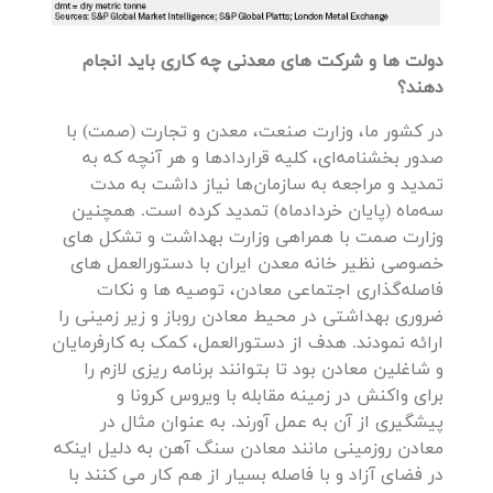
دولت ها و شرکت های معدنی چه کاری باید انجام
دهند؟
در کشور ما، وزارت صنعت، معدن و تجارت (صمت) با
صدور بخشنامه‌ای، کلیه قراردادها و هر آنچه که به
تمدید و مراجعه به سازمان‌ها نیاز داشت به مدت
سه‌ماه (پایان خردادماه) تمدید کرده است. همچنین
وزارت صمت با همراهی وزارت بهداشت و تشکل های
خصوصی نظیر خانه معدن ایران با دستورالعمل های
فاصله‌گذاری اجتماعی معادن، توصیه ها و نکات
ضروری بهداشتی در محیط معادن روباز و زیر زمینی را
ارائه نمودند. هدف از دستورالعمل، کمک به کارفرمایان
و شاغلین معادن بود تا بتوانند برنامه ریزی لازم را
برای واکنش در زمینه مقابله با ویروس کرونا و
پیشگیری از آن به عمل آورند. به عنوان مثال در
معادن روزمینی مانند معادن سنگ آهن به دلیل اینکه
در فضای آزاد و با فاصله بسیار از هم کار می کنند با