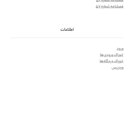
فصلنامه شماره 56
فصلنامه شماره 57
اطلاعات
ورود
خوراک ورودی‌ها
خوراک دیدگاه‌ها
وردپرس