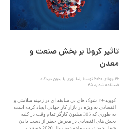
تاثیر کرونا بر بخش صنعت و
معدن
26 جولای 2020
توسط
رضا نوری
با
بدون دیدگاه
فصلنامه شماره 45
کووید-19 شوک های بی سابقه ای در زمینه سلامتی و
اقتصادی به ویژه در بازار کار جهانی ایجاد کرده است
به طوری که 305 میلیون کارگر تمام وقت در کلیه
بخش های اقتصادی در معرض خطر از دست دادن
شغل خود در سه ماهه دوم سال 2020 هستند و