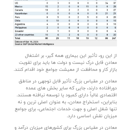
از این رو، تأثیر این بیماری همه گیر، بر اشتغال
معادن قابل درک نیست و دولت ها باید برای تقویت
بازار کار و محافظت از معیشت جوامع خود اقدام کنند.
معادن در مقیاس بزرگ تأثیر قابل توجهی در مناطق
دورافتاده دارند، جایی که سایر بخش های عمده
اقتصادی غالباً دارای کمبود یا توسعه نیافته هستند.
بنابراین، استخراج معادن، به عنوان اصلی ترین و نه
تنها شغل اصلی و جهت خدمات اجتماعی، برای جوامع
میزبان نقش اساسی دارد.
معادن در مقیاس بزرگ برای کشورهای میزبان درآمد و