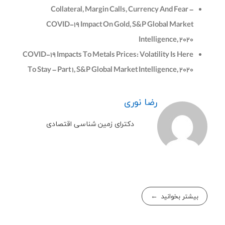
Collateral, Margin Calls, Currency And Fear –
COVID-19 Impact On Gold, S&P Global Market
Intelligence, 2020
COVID-19 Impacts To Metals Prices: Volatility Is Here
To Stay – Part 1, S&P Global Market Intelligence, 2020
رضا نوری
دکترای زمین شناسی اقتصادی
بیشتر بخوانید