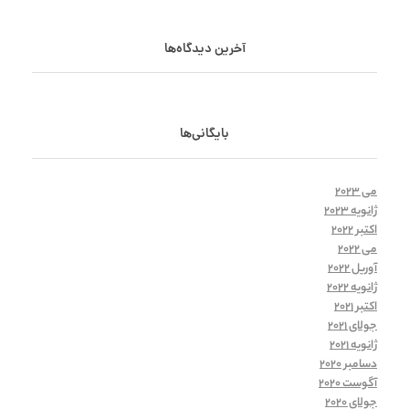
آخرین دیدگاه‌ها
بایگانی‌ها
می 2023
ژانویه 2023
اکتبر 2022
می 2022
آوریل 2022
ژانویه 2022
اکتبر 2021
جولای 2021
ژانویه 2021
دسامبر 2020
آگوست 2020
جولای 2020