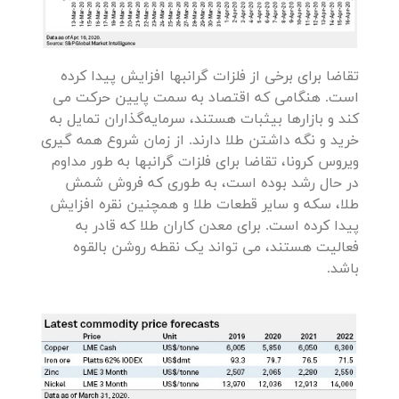
تقاضا برای برخی از فلزات گرانبها افزایش پیدا کرده
است. هنگامی که اقتصاد به سمت پایین حرکت می
کند و بازارها بی­ثبات هستند، سرمایه‌گذاران تمایل به
خرید و نگه داشتن طلا دارند. از زمان شروع همه گیری
ویروس کرونا، تقاضا برای فلزات گرانبها به طور مداوم
در حال رشد بوده است، به طوری که فروش شمش
طلا، سکه و سایر قطعات طلا و همچنین نقره افزایش
پیدا کرده است. برای معدن کاران طلا که قادر به
فعالیت هستند، می تواند یک نقطه روشن بالقوه
باشد.