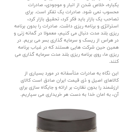
یکباره، خلاص شدن از انبار و موجودی، صادرات
محسوب نمی شود. صادرات یک تفکر است. برای
تصاحب یک بازار باید فکر کرد، تحقیق بازار کرد،
استراتژی و برنامه ریزی داشت. صادرات را بدون برنامه
ریزی بلند مدت دنبال می کنیم، معمولا در گمانه زنی و
در هراس از ریسک و سرمایه گذاری بسر می بریم. در
همین حین شرکت هایی هستند که در غیاب برنامه
ریزی ما، روی برنامه ریزی بلند مدت سرمایه گذاری می
کنند.
این نگاه به صادرات متأسفانه در مورد بسیاری از
کالاهای اصیل و ذی قیمت ایران صادق است کالای
ارزشمند را بدون نظارت بر ارائه و جایگاه سازی برای
آن، به امان خدا به دست هر خریداری می سپاریم.