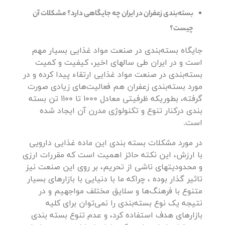
بسته‌بندی زعفران در ایران چه جایگاهی دارد؟ مشکلات آن
چیست؟
جایگاه بسته‌بندی در صنعت مواد غذایی بسیار مهم
است و در ایران طی سالهای اخیر، کیفیت و کمیت
بسته‌بندی در صنعت مواد غذایی ارتقاء پیدا کرده و در
مورد بسته‌بندی زعفران هم فعالیت‌های زیادی صورت
گرفته، بطوریکه ظرفیتی معادل 1000 تا 1100 تن بسته
بندی درکنار تنوع و تکنولوژی مدرن آن ایجاد شده
است.
در مورد مشکلات بسته بندی این ماده غذایی دارویی
با ارزش، این نکته حائز اهمیت است که مقررات ارزی
و محدودیتهای ناشی از تحریم، بر روی این صنعت نیز
تاثیر گذار بوده ، چراکه ما با دنیایی با بازارهای بسیار
متنوع با فرهنگ‌ها و سلایق مختلف مواجهیم و در
نتیجه یک نوع بسته‌بندی را نمی‌توان برای کلیه
بازارهای هدف استفاده کرد، و عدم تنوع بسته بندی