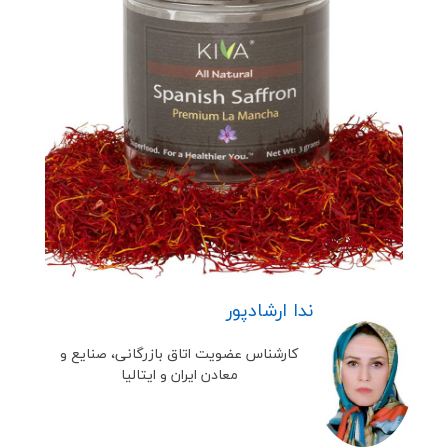
ندا ارشادپور
کارشناس عضویت اتاق بازرگانی، صنایع و
معادن ایران و ایتالیا