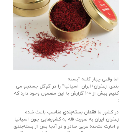
اما وقتی چهار کلمه “بسته
بندی+زعفران+ایران+اسپانیا” را در گوگل جستجو می
کنیم بیش از 100 گزارش با این مضمون وجود دارد که
:
در کشور ما
فقدان بسته‌بندی مناسب
باعث شده
زعفران ایران به صورت فله به کشورهایی چون اسپانیا
و امارت متحده عربی صادر و در آنجا پس از بسته‌بندی