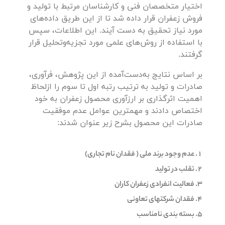
اختیار متخصصان فنی و کارشناسان مرتبط با تولید و
فروش زعفران قرار داده شد تا از این طریق داده‌های
مورد نیاز تحقیق به دست آیند. این اطلاعات، سپس
با استفاده از روش‌های علمی مورد تجزیه‌وتحلیل قرار
گرفتند.
بر اساس نتایج به‌دست‌آمده از این پژوهش، فرآوری،
صادرات و تولید به ترتیب رتبه اول تا سوم را ازلحاظ
اهمیت اثرگذاری بر ارزآوری محصول زعفران به خود
اختصاص دادند و مهمترین عوامل عدم موفقیت
صادرات این محصول بشرح زیر عنوان شدند:
عدم وجود برند ملی ( فقدان نام تجاری)
تقلب در تولید
فعالیت انفرادی زعفران کاران
فقدان شرکتهای تعاونی
بسته بندی نامناسب