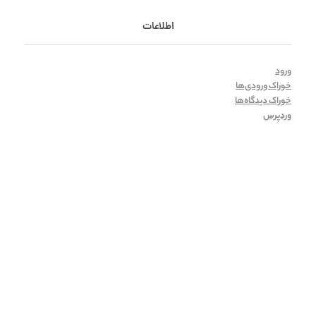
اطلاعات
ورود
خوراک ورودی‌ها
خوراک دیدگاه‌ها
وردپرس