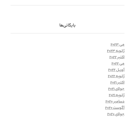
بایگانی‌ها
می 2023
ژانویه 2023
اکتبر 2022
می 2022
آوریل 2022
ژانویه 2022
اکتبر 2021
جولای 2021
ژانویه 2021
دسامبر 2020
آگوست 2020
جولای 2020