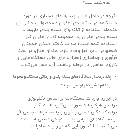
انجام شده است؟
اگرچه در داخل ایران، پیشرفتهای بسیاری در مورد
دستگاه‌های بسته‌بندی زعفران و محصولات جانبی آن
منجمله استفاده از تکنولوژی بسته بندی داروها در
بسته بندی زعفران (در مجموعه نوین زعفران نیز
استفاده شده است) صورت گرفته ولیکن همچنان
ضعفهای زیادی نیز وجود دارد: بعنوان مثال، در بحث
فرآوری و جداسازی زعفران، جای خالی دستگاه‌هایی با
کاربرد اساسی در مرحله برداشت آن، حس می‌شود.
چند درصد از دستگاه‌های بسته بندی وارداتی هستند و عموما
از کدام کشورها وارد می‌شوند؟
در ایران، واردات دستگاه‌ها بر اساس تکنولوژی
تولیدی هرکارخانه صورت می‌گیرد البته اکثر
تولیدکنندگان داخلی زعفران و یا محصولات جانبی آن
از دستگاه‌های ایرانی یا بسته‌بندی دستی استفاده
می کنند، اما کشورهایی که در زمینه صادرات