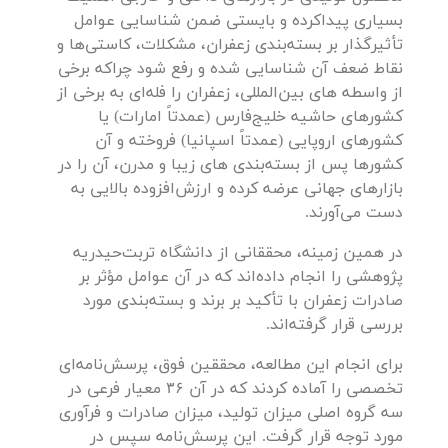
بسیاری پیداکرده و بایستی ضمن شناسایی عوامل
تأثیرگذار بر بسته‌بندی زعفران، مشکلات، کاستی‌ها و
نقاط ضعف آن شناسایی شده و رفع شود چراکه برخی
از واسطه‌ های بین‌المللی، زعفران را فله‌ای به برخی از
کشورهای حاشیه خلیج‌فارس (عمدتاً امارات) یا
کشورهای اروپایی (عمدتاً اسپانیا) فروخته و آن
کشورها پس از بسته‌بندی های زیبا و مدرن، آن را در
بازارهای جهانی عرضه کرده و ارزش‌افزوده بالایی به
دست می‌آورند.
در همین زمینه، محققانی از دانشگاه تربت‌حیدریه
پژوهشی را انجام داده‌اند که در آن عوامل مؤثر بر
صادرات زعفران با تأکید بر برند و بسته‌بندی مورد
بررسی قرار گرفته‌اند.
برای انجام این مطالعه، محققین فوق، پرسش‌نامه‌ای
تخصصی را آماده کردند که در آن ۳۶ معیار فرعی در
سه گروه اصلی میزان تولید، میزان صادرات و فرآوری
مورد توجه قرار گرفت. این پرسش‌نامه سپس در