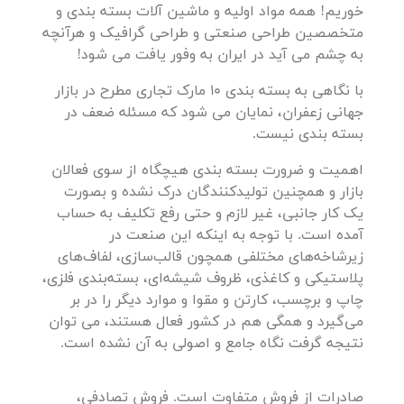
خوریم! همه مواد اولیه و ماشین آلات بسته بندی و
متخصصین طراحی صنعتی و طراحی گرافیک و هرآنچه
به چشم می آید در ایران به وفور یافت می شود!
با نگاهی به بسته بندی 10 مارک تجاری مطرح در بازار
جهانی زعفران، نمایان می شود که مسئله ضعف در
بسته بندی نیست.
اهمیت و ضرورت بسته بندی هیچگاه از سوی فعالان
بازار و همچنین تولیدکنندگان درک نشده و بصورت
یک کار جانبی، غیر لازم و حتی رفع تکلیف به حساب
آمده است. با توجه به اینکه این صنعت در
زیرشاخه‌های مختلفی همچون قالب‌سازی، لفاف‌های
پلاستیکی و کاغذی، ظروف شیشه‌ای، بسته‌بندی فلزی،
چاپ و برچسب، کارتن و مقوا و موارد دیگر را در بر
می‌گیرد و همگی هم در کشور فعال هستند، می توان
نتیجه گرفت نگاه جامع و اصولی به آن نشده است.
صادرات از فروش متفاوت است. فروش تصادفی،