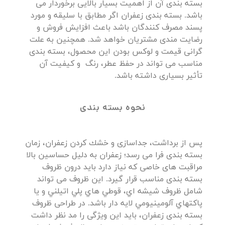
بسته بندی آن از اهمیت بسیار بالایی برخوردار می
باشد. بسته بندی زعفران اگر مطابق با سلیقه و مورد
پسند مصرف کنندگان باشد باعث افزایش فروش و
رضایت مندی مشتریان خواهد شد. همچنین به علت
گرانی قیمت و لوکس بودن این محصول، بسته بندی
مناسب می تواند در حفظ عطر، رنگ و کیفیت آن
تأثیر بسیاری داشته باشد.
نحوه بسته بندی
پس از برداشت، جداسازی و خشك كردن زعفران، زمان
بسته بندی فرا می رسد؛ زعفران به دلیل حساسین بالا
مراقبت های خاصی که نیاز دارد باید درون ظروف
بسته بندی مناسب قرار گیرد. این ظروف می تواند
شامل ظروف شيشه اي، قوطي هاي پلي اتيلني و يا
پاكتهاي آلومينيومي لايه دار باشد. در طراحی ظروف
بسته بندی زعفران، باید این ویژگی را مد نظر داشت