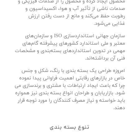
محصول ایجاد کرده و محصول را از صدمات فیزیکی و
صدمات ناشی از تأثیر آب و هوا، اکسیداسیون و
رطوبت حفظ می‌کند و مانع از دست رفتن ارزش
غذایی می‌شود.
سازمان جهانی استانداردسازی ISO و سازمان‌های
معتبر و ملی استاندارد کشورهای پیشرفته گام‌های
مهمی در تدوین استانداردهای بسته‌بندی و مشخصات
فنی آن برداشته‌اند.
امروزه طراحی یک بسته بندی با رنگ، شکل و جنس
خاص در بازارهای رقابتی اهمیت فراوانی پیدا نموده
چرا که باعث ایجاد ارتباطات با مشتری و برندسازی می
شود. بازاریابان و طراحان انواع بسته بندی نیز همواره
باید خواسته و نیاز مصرف کنندگان را مورد توجه قرار
دهند.
تنوع بسته بندی