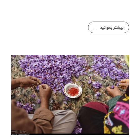
بیشتر بخوانید