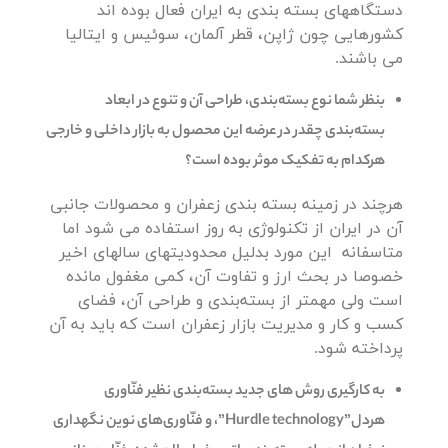
دستگاههای بسته بندی به ایران فعال بوده اند
کشورهایی چون ژاپن، قطر آلمان، سوئیس و ایتالیا
می باشند.
بنظر شما نوع بسته‌بندی، طراحی آن و تنوع در ابعاد
بسته‌بندی چقدر در عرضه این محصول به بازار داخلی و خارجی
هرکدام به تفکیک موثر بوده است؟
هرچند در زمینه بسته بندی زعفران و محصولات جانبی
آن در ایران از تکنولوژی به روز استفاده می شود اما
متاسفانه این مورد بدلیل محدودیتهای سالهای اخیر
خصوصا در بحث ارز و تفاوت آن، کمی مغفول مانده
است ولی مهمتر از بسته‌بندی و طراحی آن، فضای
کسب و کار و مدیریت بازار زعفران است که باید به آن
پرداخته شود.
به کارگیری روش های جدید بسته‌بندی نظیر فنّاوری
هردل”Hurdle technology”، و فنّاوری‌های نوین نگهداری