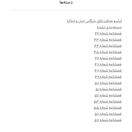
دسته‌ها
آرشیو مجلات اتاق بازرگانی ایران و ایتالیا
دسته‌بندی نشده
فصلنامه شماره 42
فصلنامه شماره 43
فصلنامه شماره 44
فصلنامه شماره 45
فصلنامه شماره 46
فصلنامه شماره 47
فصلنامه شماره 48
فصلنامه شماره 49
فصلنامه شماره 50
فصلنامه شماره 51
فصلنامه شماره 52
فصلنامه شماره 53
فصلنامه شماره 55
فصلنامه شماره 56
فصلنامه شماره 57