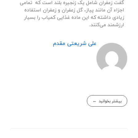
گفت زعفران شامل یک زنجیره بلند است که تمامی
اجزاء آن مانند پیاز، گل زعفران و زعفران استفاده
زیادی داشته که این ماده غذایی کمیاب را بسیار
ارزشمند می‌کنند.
علی شریعتی مقدم
بیشتر بخوانید