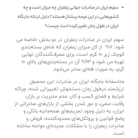
سهم ایران در صادرات جهانی زعفران چه میزان است و چه
کشورهایی در این عرصه پیشتاز هستند؟ دلیل اینکه جایگاه
ایران در طول زمان تغییر کرده است چیست؟
سهم ایران در صادرات زعفران در دو بخش خلاصه می
شود: 7% از کل میزان زعفران که شامل بسته‌بندی
کوچک زیر 10 گرم است، برای مصرف‌کنندگان نهایی
تهیه می شود و 93% آن در بسته‌بندی‌های بالای 10
گرم، به صورت فله‌ای صادر می‌شود.
متاسفانه جایگاه ایران در صادرات این محصول
ارزشمند درطول زمان دستخوش تغییراتی شده، چراکه
شرایط و فضای کسب و کار، عدم مدیریت بر بازار،
رقابت منفی، و دور شدن بخشی از بازارهای صادراتی از
ایران، به دلیل وجود تحریم‌های همه‌جانبه بانکی و
وضع قوانین و پروتکل‌های محدودکننده، فروش و
صادرات زعفران را با مشکلات عدیده‌ای مواجه ساخته
است.