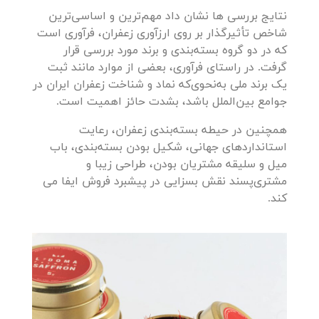
نتایج بررسی ها نشان داد مهم‌ترین و اساسی‌ترین
شاخص تأثیرگذار بر روی ارزآوری زعفران، فرآوری است
که در دو گروه بسته‌بندی و برند مورد بررسی قرار
گرفت. در راستای فرآوری، بعضی از موارد مانند ثبت
یک برند ملی به‌نحوی‌که نماد و شناخت زعفران ایران در
جوامع بین‌الملل باشد، بشدت حائز اهمیت است.
همچنین در حیطه بسته‌بندی زعفران، رعایت
استانداردهای جهانی، شکیل بودن بسته‌بندی، باب
میل و سلیقه مشتریان بودن، طراحی زیبا و
مشتری‌پسند نقش بسزایی در پیشبرد فروش ایفا می
کند.