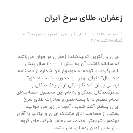
زعفران، طلای سرخ ایران
19 دسامبر 2020
توسط
علی شریعتی مقدم
با
بدون دیدگاه
فصلنامه شماره 46
ایران بزرگترین تولیدکننده زعفران در جهان می‌باشد
که سابقه کاشت آن به بیش از ۳۰۰۰ سال پیش
بازمی‌گردد. با توجه به موضوع این شماره از فصلنامه
دیجیتال” دنیای بهتر” با محوریت” بسته‌بندی”
فرصتی پیش آمد تا با یکی از تولیدکنندگان و
صادرکنندگان مبتکر و به نام این محصول، مصاحبه‌ای
انجام دهیم تا با بسته‌بندی و صادرات طلای سرخ
ایران بیشتر آشنا شویم. آنچه در زیر می خوانید
بخشی از مصاحبه اتاق مشترک ایران و ایتالیا با آقای
مهندس شریعتی مقدم، مدیرعامل شرکت‌های گروه
بین‌المللی نوین زعفران، می باشد: