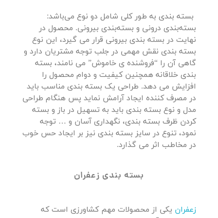
بسته بندی به طور کلی شامل دو نوع می‌باشد:
بسته‌بندی درونی و بسته‌بندی بیرونی. محصول در
نهایت در بسته بندی بیرونی قرار می گیرد، این نوع
بسته بندی نقش مهمی در جلب توجه مشتریان دارد و
گاهی آن را “فروشنده ی خاموش” می نامند، بسته
بندی خلاقانه همچنین کیفیت و دوام محصول را
افزایش می دهد. طراحی یک بسته بندی مناسب باید
در مصرف کننده ایجاد آرامش نماید پس هنگام طراحی
مدل و نوع بسته بندی باید به تسهیل در باز و بسته
کردن ظرف بسته بندی، نگهداری آسان و … توجه
نمود، تنوع در سایز بسته بندی نیز بر ایجاد حس خوب
در مخاطب اثر می گذارد.
بسته بندی زعفران
زعفران
یکی از محصولات مهم کشاورزی است که