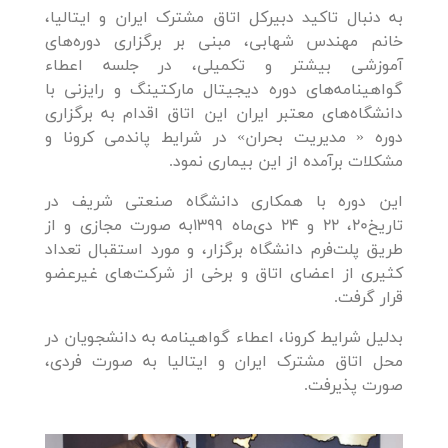
به دنبال تاکید دبیرکل اتاق مشترک ایران و ایتالیا،
خانم مهندس شهابی، مبنی بر برگزاری دوره‌های
آموزشی بیشتر و تکمیلی، در جلسه اعطاء
گواهینامه‌های دوره دیجیتال مارکتینگ و رایزنی با
دانشگاه‎‌های معتبر ایران این اتاق اقدام به برگزاری
دوره « مدیریت بحران» در شرایط پاندمی کرونا و
مشکلات برآمده از این بیماری نمود.
این دوره با همکاری دانشگاه صنعتی شریف در
تاریخ20، 22 و 24 دی‌ماه 1399به صورت مجازی و از
طریق پلت‌فرم دانشگاه برگزار، و مورد استقبال تعداد
کثیری از اعضای اتاق و برخی از شرکت‌های غیرعضو
قرار گرفت.
بدلیل شرایط کرونا، اعطاء گواهینامه به دانشجویان در
محل اتاق مشترک ایران و ایتالیا به صورت فردی،
صورت پذیرفت.