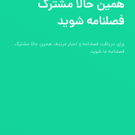
همین حالا مشترک
فصلنامه شوید
برای دریافت فصلنامه و اخبار مرتبط، همین حالا مشترک
فصلنامه ما شوید.