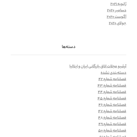
ژانویه 2021
دسامبر 2020
آگوست 2020
جولای 2020
دسته‌ها
آرشیو مجلات اتاق بازرگانی ایران و ایتالیا
دسته‌بندی نشده
فصلنامه شماره 42
فصلنامه شماره 43
فصلنامه شماره 44
فصلنامه شماره 45
فصلنامه شماره 46
فصلنامه شماره 47
فصلنامه شماره 48
فصلنامه شماره 49
فصلنامه شماره 50