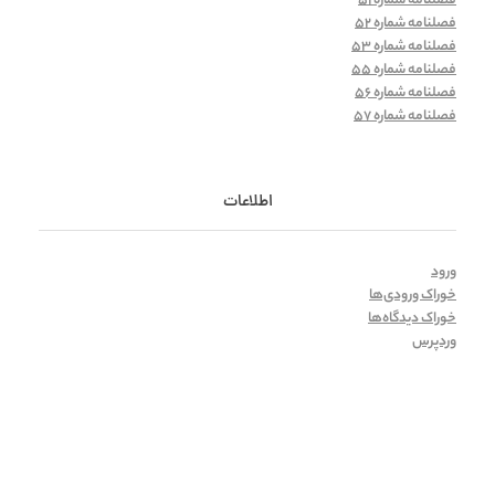
فصلنامه شماره 51
فصلنامه شماره 52
فصلنامه شماره 53
فصلنامه شماره 55
فصلنامه شماره 56
فصلنامه شماره 57
اطلاعات
ورود
خوراک ورودی‌ها
خوراک دیدگاه‌ها
وردپرس