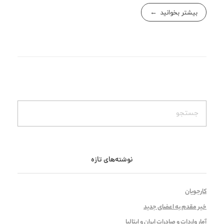
بیشتر بخوانید
نوشته‌های تازه
کارجویان
خیر مقدم به اعضای جدید
آمار واردات و صادرات ایران و ایتالیا