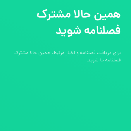
همین حالا مشترک
فصلنامه شوید
برای دریافت فصلنامه و اخبار مرتبط، همین حالا مشترک
فصلنامه ما شوید.