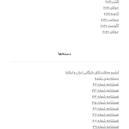
اکتبر 2021
جولای 2021
ژانویه 2021
دسامبر 2020
آگوست 2020
جولای 2020
دسته‌ها
آرشیو مجلات اتاق بازرگانی ایران و ایتالیا
دسته‌بندی نشده
فصلنامه شماره 42
فصلنامه شماره 43
فصلنامه شماره 44
فصلنامه شماره 45
فصلنامه شماره 46
فصلنامه شماره 47
فصلنامه شماره 48
فصلنامه شماره 49