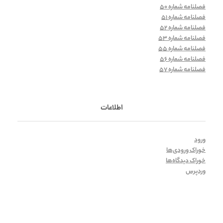
فصلنامه شماره 50
فصلنامه شماره 51
فصلنامه شماره 52
فصلنامه شماره 53
فصلنامه شماره 55
فصلنامه شماره 56
فصلنامه شماره 57
اطلاعات
ورود
خوراک ورودی‌ها
خوراک دیدگاه‌ها
وردپرس