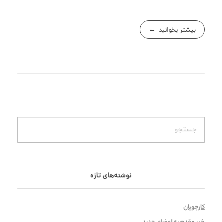
بیشتر بخوانید
نوشته‌های تازه
کارجویان