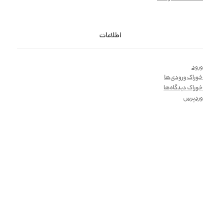
اطلاعات
ورود
خوراک ورودی‌ها
خوراک دیدگاه‌ها
وردپرس