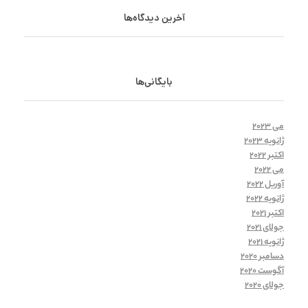
آخرین دیدگاه‌ها
بایگانی‌ها
می 2023
ژانویه 2023
اکتبر 2022
می 2022
آوریل 2022
ژانویه 2022
اکتبر 2021
جولای 2021
ژانویه 2021
دسامبر 2020
آگوست 2020
جولای 2020