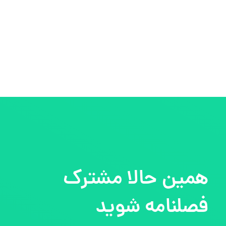
همین حالا مشترک
فصلنامه شوید