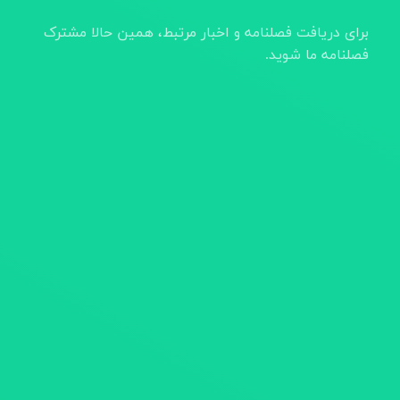
برای دریافت فصلنامه و اخبار مرتبط، همین حالا مشترک
فصلنامه ما شوید.