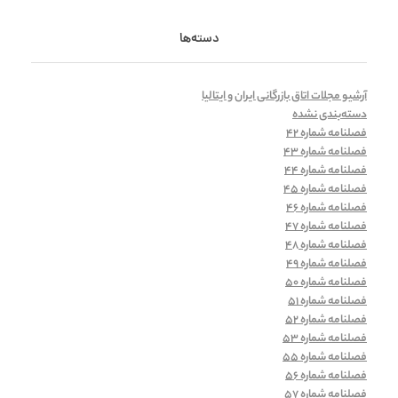
دسته‌ها
آرشیو مجلات اتاق بازرگانی ایران و ایتالیا
دسته‌بندی نشده
فصلنامه شماره 42
فصلنامه شماره 43
فصلنامه شماره 44
فصلنامه شماره 45
فصلنامه شماره 46
فصلنامه شماره 47
فصلنامه شماره 48
فصلنامه شماره 49
فصلنامه شماره 50
فصلنامه شماره 51
فصلنامه شماره 52
فصلنامه شماره 53
فصلنامه شماره 55
فصلنامه شماره 56
فصلنامه شماره 57