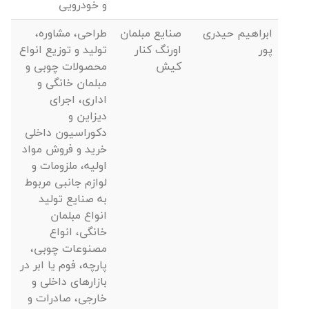
و خودرویی
ابراهیم حیدری
صنایع مبلمان
طراحی، مشاوره،
پور
اورنگ کنار
تولید و توزیع انواع
کیش
محصولات چوبی و
مبلمان خانگی و
اداری، اجرای
دیزاین و
دکوراسیون داخلی
خرید و فروش مواد
اولیه، ملزومات و
لوازم جانبی مربوط
به صنایع تولید
انواع مبلمان
خانگی، انواع
مصنوعات چوبی،
پارچه، فوم یا ابر در
بازارهای داخلی و
خارجی، صادرات و