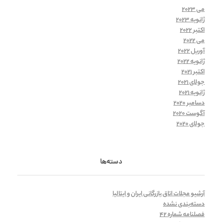
می 2023
ژانویه 2023
اکتبر 2022
می 2022
آوریل 2022
ژانویه 2022
اکتبر 2021
جولای 2021
ژانویه 2021
دسامبر 2020
آگوست 2020
جولای 2020
دسته‌ها
آرشیو مجلات اتاق بازرگانی ایران و ایتالیا
دسته‌بندی نشده
فصلنامه شماره 42