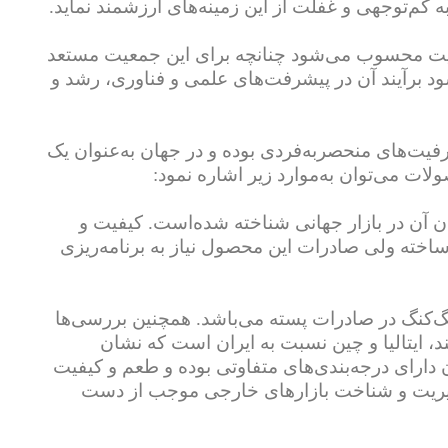
 کم‌توجهی و غفلت از این زمینه‌های ارزشمند نماید.
 مزیت محسوب می‌شود چنانچه برای این جمعیت مستعد
شود برآیند آن در پیشرفت‌های علمی و فناوری، رشد و
فیت‌های منحصربه‌فردی بوده و در جهان به‌عنوان یک
ت می‌توان به‌موارد زیر اشاره نمود:
ان آن در بازار جهانی شناخته شده‌است. کیفیت و
 ساخته ولی صادرات این محصول نیاز به برنامه‌ریزی
نتایج حاصل از تحقیقات نشانگر حضور کشورهای ایران، آمریکا، آلمان و هنگ‌کنگ در صادرات پسته می‌باشد. همچنین بررسی‎‌ها
 ایتالیا و چین نسبت به ایران است که نشان
ن دارای درجه‌بندی‌های متفاوتی بوده و طعم و کیفیت
مدیریت و شناخت بازارهای خارجی موجب از دست