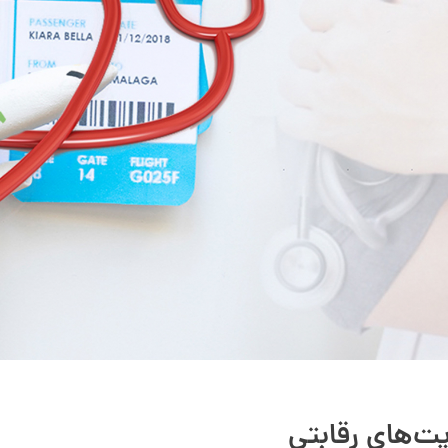
یت‌های رقابتی