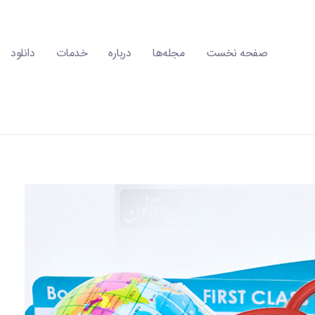
صفحه نخست
مجله‌ها
درباره
خدمات
دانلود