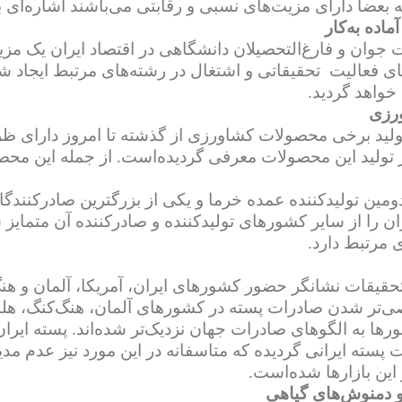
بعضا دارای مزیت‌های نسبی و رقابتی می‌باشند اشاره‌ای به
اده به‌کار
ت جوان و فارغ‌التحصیلان دانشگاهی در اقتصاد ایران یک
‌های فعالیت تحقیقاتی و اشتغال در رشته‌های مرتبط ایجاد 
خواهد گردید.
رزی
تولید برخی محصولات کشاورزی از گذشته تا امروز دارای ظر
ولید این محصولات معرفی گردیده‌است. از جمله این محصولا
دومین تولیدکننده عمده خرما و یکی از بزرگترین صادرکنندگ
ان را از سایر کشورهای تولیدکننده و صادرکننده آن متمایز
ی مرتبط دارد.
‌تر شدن صادرات پسته در کشورهای آلمان، هنگ‌کنگ، هلند،
رها به الگوهای صادرات جهان نزدیک‌تر شده‌اند. پسته ایرا
سته ایرانی گردیده که متاسفانه در این مورد نیز عدم 
این بازارها شده‌است.
و دمنوش‌های گیاهی