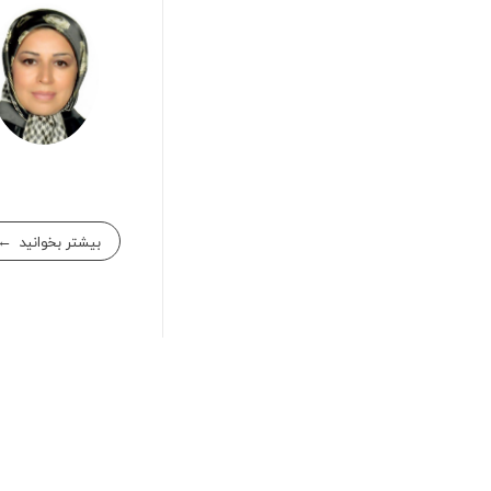
بیشتر بخوانید