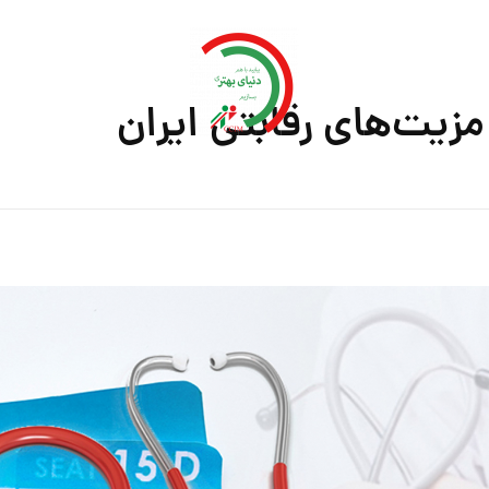
یت‌های رقابتی ایران