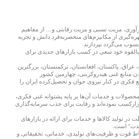
آوری، مزیت نسبی و مزیت رقابتی و… از مفاهیم
ه‌گیری از مکانیزم‌های منحصربه‌فرد دانش و تجربه
حسوب می‌گردد بپردازند.
 بالقوه خود سعی در کسب بازارهای جدیدی برای
 عراق، پاکستان، افغانستان، ترکمنستان، بزرگترین
ودن منابع غنی هیدروکربنی، چهارمین کشور
 فکری در کنار نیروی جوان و تحصیل‌کرده ایران را
صولات و خدمات آن‌ها بر پایه پشتوانه غنی فکری،
ازارکسب نموده‌اند و رقابت برای جذب سرمایه‌گذاری
ت در تولید کالاها و خدمات برای ارائه در بازارهای
مدت
“
است.
نقاط قوت و ظرفیت‌های تولیدی، خدماتی، تحقیقاتی و