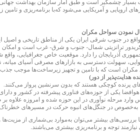
ی اروپایی و آمریکایی می‌شود که‌با برنامه‌ریزی و تامین ز
ال نمودن سواحل مکران
قع در جنوب شرقی ایران یکی از مناطق تاریخی و اصیل ایرا
ریدور ترانزیتی شمال- جنوب و شرق- غرب است و امکان برقر
مهوری آذربایجان را دارد. موقعیت خاص جغرافیایی، واقع شد
وایی، سهولت دسترسی به بازارهای مصرفی آسیای میانه، نزد
مکران است که با تامین و تجهیز زیرساخت‌ها موجب جذب س
نده هدایت‌پذیر از دور)
های پرنده کوچکی هستند که بدون سرنشین پرواز می‌کنند.
وافضا یکی از حوزه‌های فناوری پیشرفته در کشور و دارای 
ارد مرحله نوآوری در این حوزه شده و امروزه علاوه بر ص
به‌خصوص در جنگل‌های انبوه حرکت در مسیرهای خطرناک، 
 بررسی‌های بیشتر می‌توان به‌موارد بی‌شماری از مزیت‌ها 
 نیازمند توجه و برنامه‌ریزی بیشتری می‌باشند.