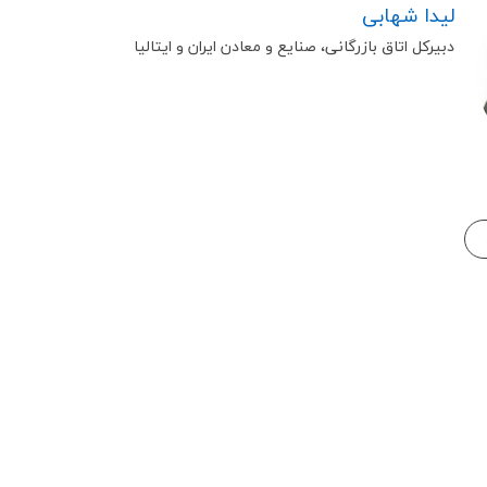
لیدا شهابی
دبیرکل اتاق بازرگانی، صنایع و معادن ایران و ایتالیا