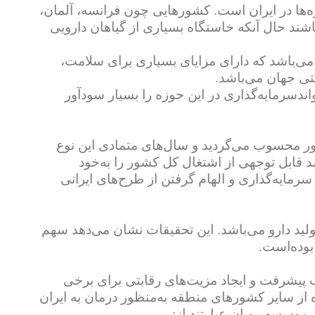
زه‌ها در ایران است. کشورهایی چون فرانسه، آلمان،
شند حال‌ آنکه خاستگاه بسیاری از گیاهان دارویی
می‌باشد که دارای مزایای بسیاری برای سلامت،
حتی جهان می‌باشد.
ندسرمایه‌گذاری در این حوزه را بسیار سودآور
ور محسوب می‌گردید و سال‌های متمادی این نوع
 قابل توجهی از اشتغال کل کشور را به‌خود
مایه‌گذاری و الهام گرفتن از طرح‌های ایرانی
ید دارو می‌باشد. این تحقیقات نشان می‌دهد سهم
بوده‌است.
ب پیشرفت‌ و ایجاد مزیت‌های رقابتی برای برخی
سایر کشورهای منطقه به‌منظور درمان به ‌ایران
 موسسه رویان عبارتند از: