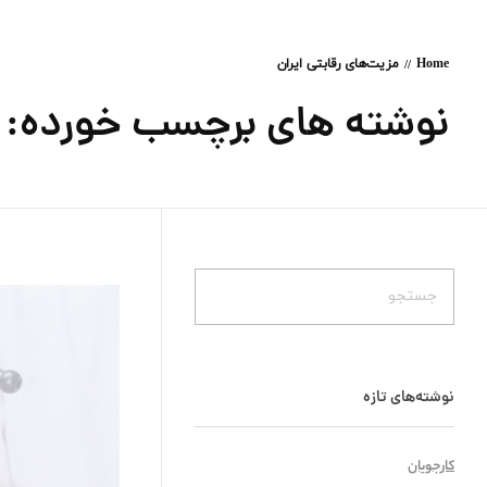
Home
مزیت‌های رقابتی ایران
نوشته های برچسب خورده: مز
نوشته‌های تازه
کارجویان