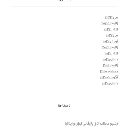
می 2023
ژانویه 2023
اکتبر 2022
می 2022
آوریل 2022
ژانویه 2022
اکتبر 2021
جولای 2021
ژانویه 2021
دسامبر 2020
آگوست 2020
جولای 2020
دسته‌ها
آرشیو مجلات اتاق بازرگانی ایران و ایتالیا