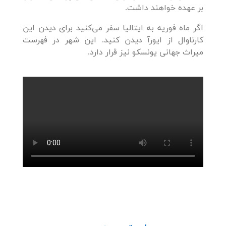
بر عهده خواهند داشت.
اگر ماه فوریه به ایتالیا سفر می‌کنید برای دیدن این
کارناوال از ایورآ دیدن کنید. این شهر در فهرست
میراث جهانی یونسکو نیز قرار دارد.