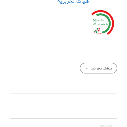
هیات تحریریه
بیشتر بخوانید