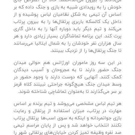
خودش را به رویدادی شبیه به بازی و جنگ داده که بر
اساس آن تیمی به شکل نظامیان لباس پوشیده و از
داخل یک کالسکه باربری پرتقال‌ها را به بیرون پرتاب
می‌کند و تیم دیگر باید دوباره آنها را به داخل گاری
پرت کند. این برنامه تماشاگران بسیار زیادی دارد و هر
سال هزاران نفر خودشان را به شمال ایتالیا می‌رسانند
تا جنگ پرتقال‌ها را از نزدیک ببینند.
در این سه روز ماموران اورژانس هم حوالی میدان
جنگ حضور دارند تا به مجروحان و آسیب دیدگان
کمک کنند. آنهایی که دوست دارند با وجود حضور در
وسط میدان جنگ هیچ‌گونه جراحتی نبینند کلاه‌ قرمز
بر سر می‌گذارند تا به‌عنوان تماشاچی شناخته شوند.
هر تیم لباس مشخصی می‌پوشد و تیم برنده بر اساس
مهارت در پرتاب، میزان استفاده از پرتقال و رعایت
بازی جوانمردانه و اینکه به سوی اسب‌ها پرتقال پرتاب
نکنند انتخاب خواهد شد و پس از پایان مراسم تیمی
صد نفره وظیفه تمیز کردن خیابان‌های پرتقالی شهر را