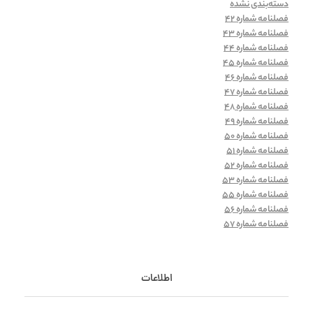
دسته‌بندی نشده
فصلنامه شماره 42
فصلنامه شماره 43
فصلنامه شماره 44
فصلنامه شماره 45
فصلنامه شماره 46
فصلنامه شماره 47
فصلنامه شماره 48
فصلنامه شماره 49
فصلنامه شماره 50
فصلنامه شماره 51
فصلنامه شماره 52
فصلنامه شماره 53
فصلنامه شماره 55
فصلنامه شماره 56
فصلنامه شماره 57
اطلاعات