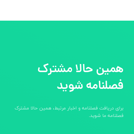
همین حالا مشترک
فصلنامه شوید
برای دریافت فصلنامه و اخبار مرتبط، همین حالا مشترک
فصلنامه ما شوید.