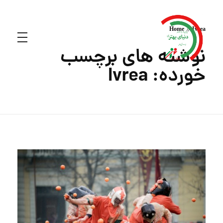
Home
Ivrea
نوشته های برچسب
خورده: Ivrea