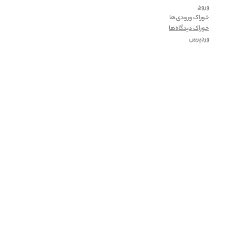
ورود
خوراک ورودی‌ها
خوراک دیدگاه‌ها
وردپرس