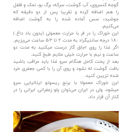
گوجه کنسروی، آب گوشت، سرکه، برگ بو، نمک و فلفل
را هم اضافه کرده و تقریبا پس از دو دقیقه که
جوشید، سس آماده شده را به گوشت اضافه
می‌کنیم.
این خوراک را در فر با حرارت معمولی (بدون باد داغ )
۱۸۰ درجه سانتیگراد به مدت ۲ تا 5/2 ساعت می‌پزیم.
اگر غذا را روی اجاق گاز درست میکنید به مدت دو
ساعت و نیم با حرارت خیلی ملایم طبخ کنید.
بعد از پخت کامل هنگام سرو غذا باید مراقب باشید
بافت گوشت له نشود و روی آن را با کمی جعفری خرد
شده تزیین کنید.
این خوراک معمولا با برنج ریسوتو ایتالیایی سرو
میشود. ولی در ایران می‌توان پلو زعفرانی ایرانی را در
کنار آن قرار داد.