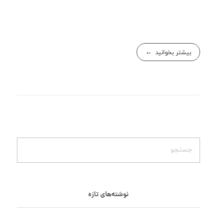
بیشتر بخوانید
نوشته‌های تازه