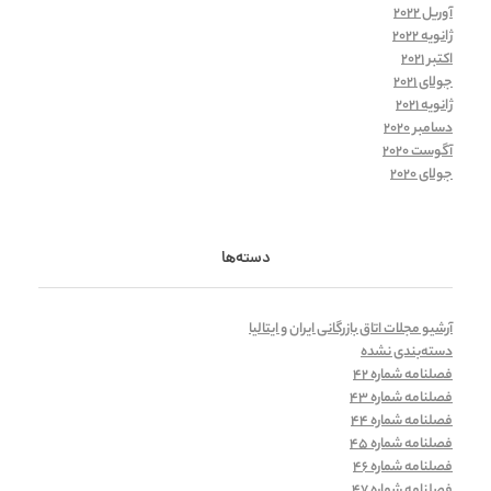
آوریل 2022
ژانویه 2022
اکتبر 2021
جولای 2021
ژانویه 2021
دسامبر 2020
آگوست 2020
جولای 2020
دسته‌ها
آرشیو مجلات اتاق بازرگانی ایران و ایتالیا
دسته‌بندی نشده
فصلنامه شماره 42
فصلنامه شماره 43
فصلنامه شماره 44
فصلنامه شماره 45
فصلنامه شماره 46
فصلنامه شماره 47