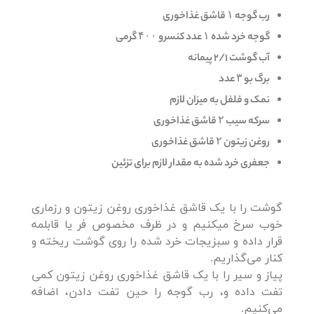
رب گوجه ۱ قاشق غذاخوری
گوجه خرد شده ۱ عدد کنسرو ۴۰۰ گرمی
آب گوشت 2/1 پیمانه
برگ بو ۳ عدد
نمک و فلفل به میزان لازم
سرکه سیب ۲ قاشق غذاخوری
روغن زیتون ۲ قاشق غذاخوری
جعفری خرد شده به مقدار لازم برای تزئین
گوشت را با یک قاشق غذاخوری روغن زیتون و رزماری
خوب سرخ میکنیم و در ظرف مخصوص فر یا قابلمه
قرار داده و سبزیجات خرد شده را روی گوشت ریخته و
کنار می‌گذاریم.
پیاز و سیر را با یک قاشق غذاخوری روغن زیتون کمی
تفت داده و، رب گوجه را حین تفت دادن، اضافه
می‌کنیم.