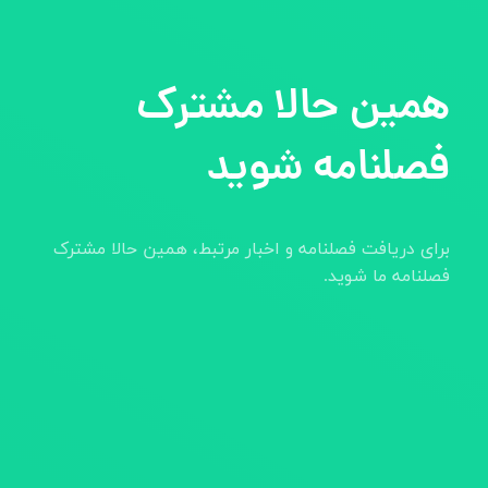
همین حالا مشترک
فصلنامه شوید
برای دریافت فصلنامه و اخبار مرتبط، همین حالا مشترک
فصلنامه ما شوید.