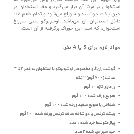
استخوان در مرکز آن قرار می‌گیرد و مغز استخوان در
حین پخت جوشیده و سوراخ می‌شود و تمام طعم غذا
داخل استخوان آن می‌باشد. اوسّوبوکو یعنی سوراخ
استخوان، که اسم این خوراک برگرفته از آن است.
مواد لازم برای 3 یا 4 نفر:
گوشت ران گاو مخصوص اوسّوبوکو با استخوان به قطر ۲ تا ۳
سانت (۷۰۰ گرم) ۲ تکه
رز ماری تازه ۱۰ گرم
هویج ورقه شده ۱۰۰ گرم
شقاقل یا هویج سفید ورقه شده ۱۰۰ گرم
ریشه کرفس یا دو شاخه ساقه کرفس ورقه شده ۱۰۰گرم
پیاز متوسط خرد شده ۱ عدد
حبه سیر خرد شده ۲ عدد