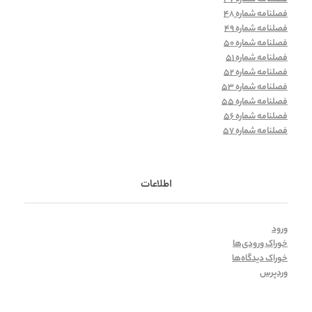
فصلنامه شماره 48
فصلنامه شماره 49
فصلنامه شماره 50
فصلنامه شماره 51
فصلنامه شماره 52
فصلنامه شماره 53
فصلنامه شماره 55
فصلنامه شماره 56
فصلنامه شماره 57
اطلاعات
ورود
خوراک ورودی‌ها
خوراک دیدگاه‌ها
وردپرس