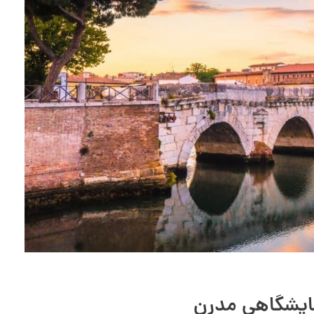
نمایشگاهی مدرن