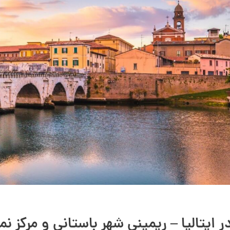
 ایتالیا – ریمینی شهر باستانی و مرکز 