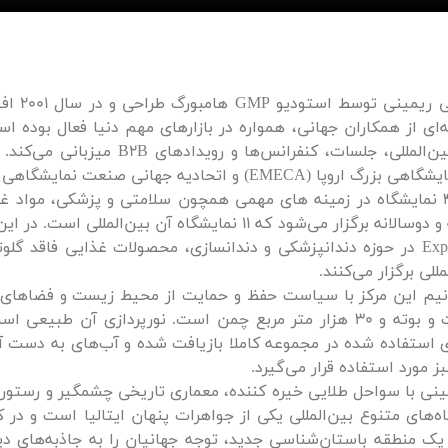
مرکز ن
‌ای از همکاران جهانی، همواره در بازارهای مهم دنیا فعال بوده است
EM) و اتحادیه جهانی صنعت نمایشگاهی (Ufi) عضویت دارد.
در این مکان 41 نمایشگاه در زمینه های مهمی همچون سلامتی و پزشکی، 
به‌صورت سالانه و دوسالانه برگزار می‌شود که 11 نما
للی برگزار می‌کنند.
 استفاده شده در مجموعه کاملا بازیافت شده و آب‌های به دست آمد
 مورد استفاده قرار می‌گیرد.
ینی با سواحل طلایی خیره کننده، معماری تاریخی چشمگیر و رستورا
اه‌های متنوع بین‌المللی یکی از جواهرات پنهان ایتالیا است و در ک
 Duomo و یک منطقه باستان‌شناسی جدید، توجه جهانیان را به جاذبه‌ها