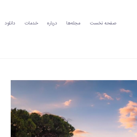
صفحه نخست
مجله‌ها
درباره
خدمات
دانلود