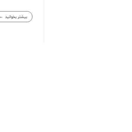
بیشتر بخوانید