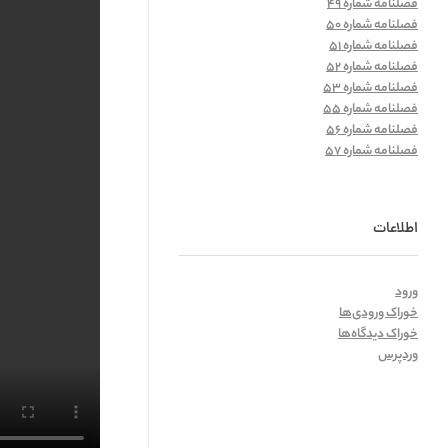
فصلنامه شماره 49
فصلنامه شماره 50
فصلنامه شماره 51
فصلنامه شماره 52
فصلنامه شماره 53
فصلنامه شماره 55
فصلنامه شماره 56
فصلنامه شماره 57
اطلاعات
ورود
خوراک ورودی‌ها
خوراک دیدگاه‌ها
وردپرس