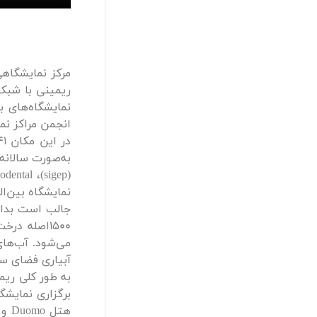
ریمینی با شبکه
انجمن مراکز نمایشگاهی بزرگ اروپا (ECA
نمایشگاه بین‌الم
می‌شود. آب‌های
آبیاری فضای سبز
به طور کلی ریم
برگزاری نمایشگ
هتل