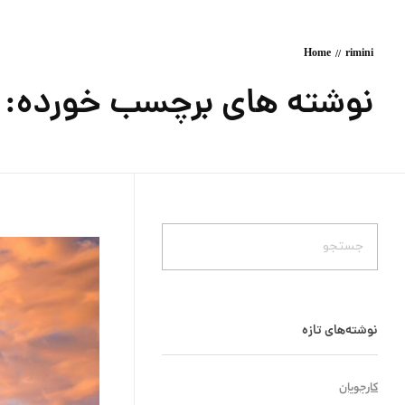
Home
rimini
نوشته های برچسب خورده: rimini
نوشته‌های تازه
کارجویان