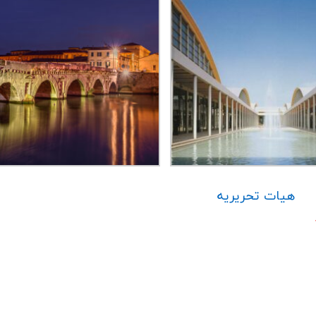
هیات تحریریه