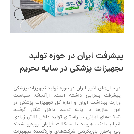
پیشرفت ایران در حوزه تولید
تجهیزات پزشکی در سایه تحریم
در سال‌های اخیر ایران در حوزه تولید تجهیزات پزشکی
پیشرفت بسزایی داشته‌ است. ازآنجاکه سیاست
وزارت بهداشت ایران و اداره‌ کل تجهیزات پزشکی در
این سال‌ها بر پایه تولید داخل شکل گرفت،
شرکت‌های ایرانی در راستای تولید داخل تلاش زیادی
انجام دادند، هرچند با مشکلات فراوان روبه‌رو شدند
ولی به‌طرز باورنکردنی شرکت‌های واردکننده تجهیزات