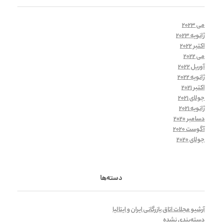
می 2023
ژانویه 2023
اکتبر 2022
می 2022
آوریل 2022
ژانویه 2022
اکتبر 2021
جولای 2021
ژانویه 2021
دسامبر 2020
آگوست 2020
جولای 2020
دسته‌ها
آرشیو مجلات اتاق بازرگانی ایران و ایتالیا
دسته‌بندی نشده