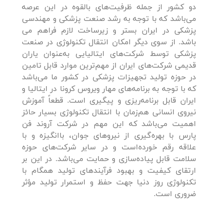
دو کشور از جمله ظرفیت‌های بالقوه در این عرصه
می‌باشد که با توجه به رشد صنعت پزشکی و مهندسی
پزشکی در ایران بستر و زیرساخت لازم فراهم می
باشد. از سوی دیگر امکان انتقال تکنولوژی در صنعت
پزشکی توسط شرکت‌های ایتالیایی به‌عنوان یاران
قدیمی شرکت‌های ایران از مهم‌ترین موارد قابل تامین
در حوزه تولید تجهیزات پزشکی در کشور ما می‌باشد
که با توجه به برنامه‌های مهار ویروس کرونا در ایتالیا و
ایران قابل‌ برنامه‌ریزی و پیگیری است. قطعاً آموزش
نیروی انسانی هم‌زمان با انتقال تکنولوژی بسیار حائز
اهمیت می‌باشد که این مهم در شرکت آروند فن
پارس با بهره‌گیری از نیروهای جوان، باانگیزه و با
علاقه رقم خورده‌است و در سایر شرکت‌های حوزه
سلامت قابل پیاده‌سازی و حمایت می‌باشد. در این بر
ارتقای کیفیت و بهبود فرآیندهای تولید همگام با
تکنولوژی روز دنیا جهت حفظ و استمرار تولید مؤثر
ضروری است.