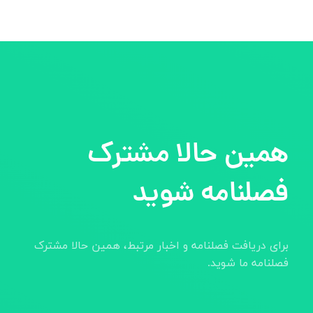
همین حالا مشترک
فصلنامه شوید
برای دریافت فصلنامه و اخبار مرتبط، همین حالا مشترک
فصلنامه ما شوید.