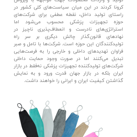
کرونا کردند در این‌ میان سیاست‌های کلی کشور در
راستای تولید داخل، نقطه عطفی برای شرکت‌های
حوزه تجهیزات پزشکی محسوب می‌شود اما
استراتژی‌های نادرست و انعطاف‌پذیری ناچیز در
نهادهای قانون‌گذار چالش دیگری بر سر راه
تولیدکنندگان این حوزه است. شرکت‌ها با تامل و صبر
فراوان تهدیدهای داخلی و خارجی را به فرصت‌هایی
تبدیل می‌کنند اما در صورت وجود حمایت داخلی
شرکت‌های تولیدکننده تجهیزات پزشکی نه‌فقط در بازار
ایران بلکه در بازار جهان قدرت ورود و به نمایش
گذاشتن کیفیت ایران و ایرانی را خواهند داشت.