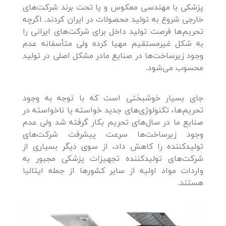
پزشکی با مهندسی معکوس و یا تحت برند شرکت‌های
خارجی شروع به تولید محصولات در ایران کردند. اگرچه
تحریم‌ها فرصت تولید داخل برای شرکت‌های ایرانی را
به شکل غیرمستقیم مهیا کرده ولی متأسفانه عدم
وجود زیرساخت‌ها در صنایع مادر مشکل اصلی در تولید
محسوب می‌شود.
جای بسیار خوشبختی است که با توجه به وجود
تحریم‌ها، تکنولوژی‌های جدید خواسته یا ناخواسته در
صنایع ما در سال‌های تحریم بکار گرفته‌ شد ولی عدم
وجود زیرساخت‌ها سرعت پیشرفت شرکت‌های
تولیدکننده را کاهش داد، از سوی دیگر بسیاری از
شرکت‌های تولیدکننده تجهیزات پزشکی مجبور به
واردات مواد اولیه از سایر کشورها از جمله ایتالیا
هستند.