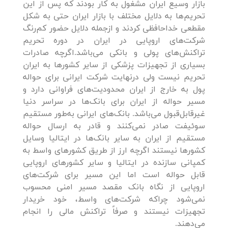
بازار وسیع ایران مشغول به کار بودند که پس‌ از این
تحریم‌ها به دلایل مختلف با بازار ایران حتی به شکل
مقطعی خداحافظی کردند و ازجمله دلایل حضور کم‌رنگ
شرکت‌های اروپایی در ایران در دوره تحریم
تراکنش‌های پولی و بانکی می‌باشد.اگرچه صادرات
بسیاری از تجهیزات پزشکی از سایر کشورها به ایران
تحریم نیست ولی درنهایت شرکت ایرانی برای حواله
پول به خارج از ایران محدودیت‌های فراوانی دارد و
مسیر حواله از ایران برای بانک‌ها در سراسر دنیا
غیرقابل‌قبول می‌باشد. بانک‌های ایرانی به‌طور مستقیم
سوئیفت صادر نمی‌کنند و قادر به ارسال حواله
مستقیم از ایران به سایر بانک‌ها در ایتالیا وسایل
کشورها نیستند اگرچه ارز از طریق کشورهای واسط به
کمپانی سازنده در ایتالیا و سایر کشورهای اروپایی
قابل حواله است اما این مسیر برای شرکت‌های
اروپایی از نگاه بانک مقصد مسیر امنی محسوب
نمی‌شود چراکه شرکت‌های واسط، خود خریدار
تجهیزات نیستند و صرفاً تراکنش مالی را انجام
می‌دهند.