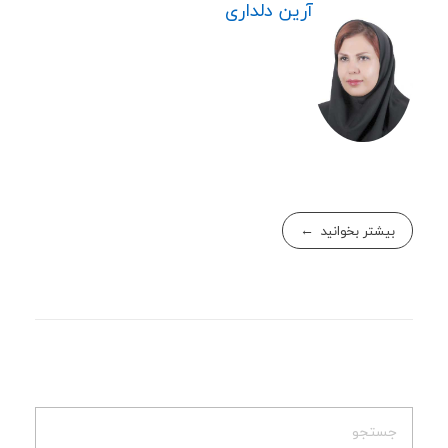
آرین دلداری
بیشتر بخوانید