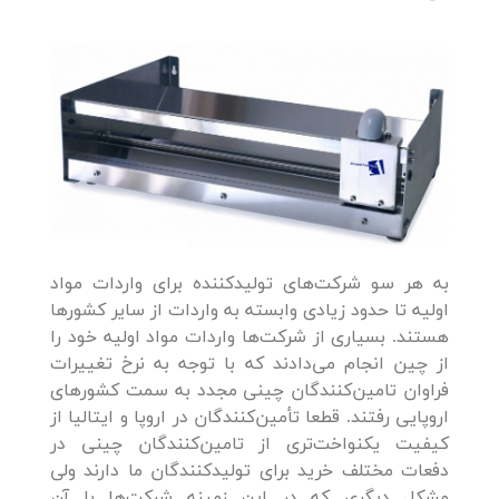
به هر سو شرکت‌های تولیدکننده برای واردات مواد
اولیه تا حدود زیادی وابسته به واردات از سایر کشورها
هستند. بسیاری از شرکت‌ها واردات مواد اولیه خود را
از چین انجام می‌دادند که با توجه به نرخ تغییرات
فراوان تامین‌کنندگان چینی مجدد به سمت کشورهای
اروپایی رفتند. قطعا تأمین‌کنندگان در اروپا و ایتالیا از
کیفیت یکنواخت‌تری از تامین‌کنندگان چینی در
دفعات مختلف خرید برای تولیدکنندگان ما دارند ولی
مشکل دیگری که در این زمینه شرکت‌ها با آن