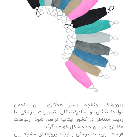
بدون‌شک چنانچه بستر همکاری بین انجمن
تولیدکنندگان و صادرکنندگان تجهیزات پزشکی با
ردیف متناظر در کشور ایتالیا فراهم شود ارتباطات
مؤثرتری در این حوزه شکل خواهد گرفت.
فرصت توریست درمانی و ایجاد پروژه‌های مشابه بین