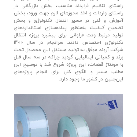
راستای تنظیم قرارداد مناسب، بخش بازرگانی در
راستای واردات و اخذ مجوزهای لازم جهت ورود، بخش
آموزش و فنی در مسیر انتقال تکنولوژی و بخش
تضمین کیفیت به‌منظور پیاده‌سازی استانداردهای
تولید مرتبط وقت فراوانی برای پیشبرد پروژه انتقال
تکنولوژی اختصاص دادند. سرانجام در سال 1400
شرکت آروند موفق به تولید مستقل این محصول تحت
برند و کمپانی ایتالیایی گردید چراکه در سه سال قبل
با مونتاژ قطعات، این پروژه شروع شد با توضیح این
مطلب مسیر و الگوی کلی برای انجام پروژه‌های
این‌چنین در کشور ما وجود دارد.