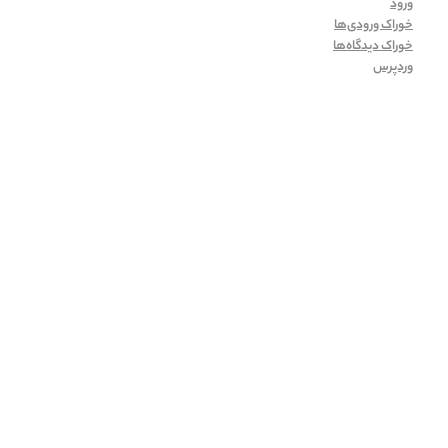
ورود
خوراک ورودی‌ها
خوراک دیدگاه‌ها
وردپرس