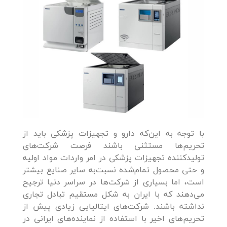
با توجه به این‌که دارو و تجهیزات پزشکی باید از
تحریم‌ها مستثنی باشند فرصت شرکت‌های
تولیدکننده تجهیزات پزشکی در امر واردات مواد اولیه
و حتی محصول تمام‌شده نسبت‌به سایر صنایع بیشتر
است، اما بسیاری از شرکت‌ها در سراسر دنیا ترجیح
می‌دهند که با ایران به شکل مستقیم تبادل تجاری
نداشته باشند. شرکت‌های ایتالیایی زیادی پیش از
تحریم‌های اخیر با استفاده از نماینده‌های ایرانی در