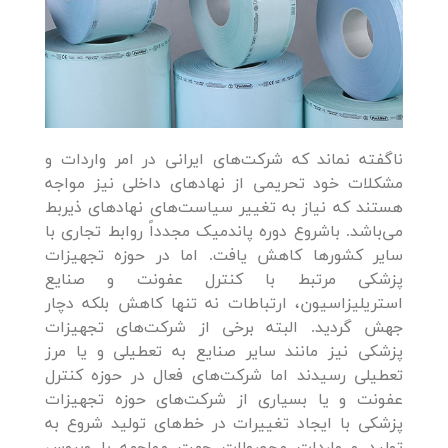
ناگفته نماند که شرکت‌های ایرانی در امر واردات و
مشکلات خود تحریمی از نهادهای داخلی نیز مواجه
هستند که نیاز به تغییر سیاست‌های نهادهای ذیربط
می‌باشد. باشروع دوره پاندمیک مجدداً روابط تجاری با
سایر کشورها کاهش یافت. اما در حوزه تجهیزات
پزشکی مرتبط با کنترل عفونت و صنایع
استریلیزاسیون، ارتباطات نه‌ تنها کاهش بلکه دچار
جهش گردید. البته برخی از شرکت‌های تجهیزات
پزشکی نیز مانند سایر صنایع به تعطیلی و یا مرز
تعطیلی رسیدند اما شرکت‌های فعال در حوزه کنترل
عفونت و یا بسیاری از شرکت‌های حوزه تجهیزات
پزشکی با ایجاد تغییرات در خط‌های تولید شروع به
تولید و واردات محصولات جهت مواجهه با ویروس