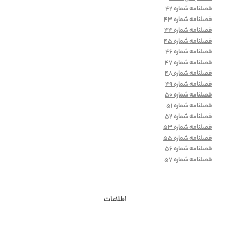
فصلنامه شماره 42
فصلنامه شماره 43
فصلنامه شماره 44
فصلنامه شماره 45
فصلنامه شماره 46
فصلنامه شماره 47
فصلنامه شماره 48
فصلنامه شماره 49
فصلنامه شماره 50
فصلنامه شماره 51
فصلنامه شماره 52
فصلنامه شماره 53
فصلنامه شماره 55
فصلنامه شماره 56
فصلنامه شماره 57
اطلاعات