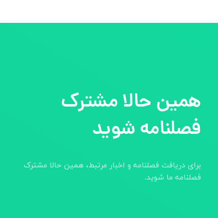
همین حالا مشترک
فصلنامه شوید
برای دریافت فصلنامه و اخبار مرتبط، همین حالا مشترک
فصلنامه ما شوید.