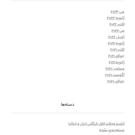
می 2023
ژانویه 2023
اکتبر 2022
می 2022
آوریل 2022
ژانویه 2022
اکتبر 2021
جولای 2021
ژانویه 2021
دسامبر 2020
آگوست 2020
جولای 2020
دسته‌ها
آرشیو مجلات اتاق بازرگانی ایران و ایتالیا
دسته‌بندی نشده