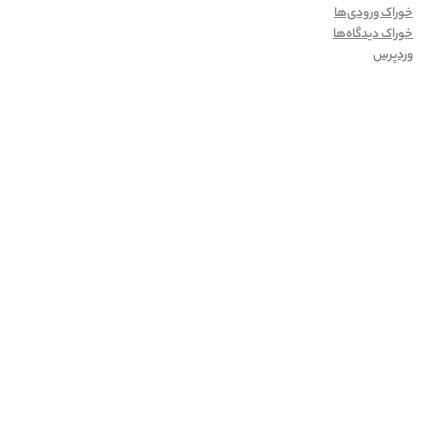
خوراک ورودی‌ها
خوراک دیدگاه‌ها
وردپرس