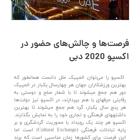
فرصت‌ها و چالش‌های حضور در
اکسپو 2020 دبی
اکسپو را می‌توان المپیک ملل دانست همانطور که
بهترین ورزشکاران جهان هر چهارسال یکبار در المپیک
دور هم جمع می­شوند تا با شعار صلح و دوستی به
رقابتی حرفه­ای با هم بپردازند، در اکسپو نیز دولت‌ها
هر پنج سال یکبار، گرد هم جمع می­شوند تا بهترین
داشته­های فرهنگی و تجاری خود را به نمایش بگذارند.
اکسپو هر چند یک رویداد با محوریت گردشگری و بر
پایه تبادلات فرهنگی (Cultural Exchange) است اما
این فرصت برای کشورها زمان مناسبی است که برند