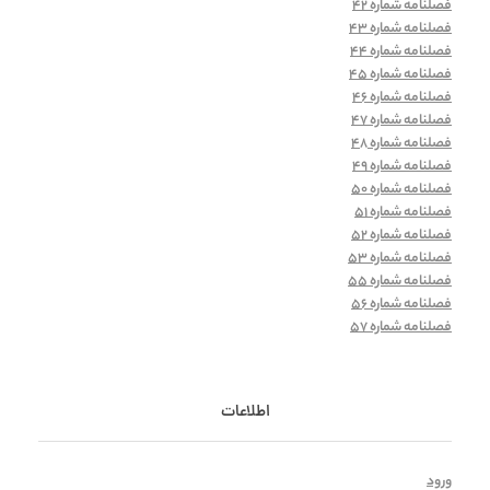
فصلنامه شماره 42
فصلنامه شماره 43
فصلنامه شماره 44
فصلنامه شماره 45
فصلنامه شماره 46
فصلنامه شماره 47
فصلنامه شماره 48
فصلنامه شماره 49
فصلنامه شماره 50
فصلنامه شماره 51
فصلنامه شماره 52
فصلنامه شماره 53
فصلنامه شماره 55
فصلنامه شماره 56
فصلنامه شماره 57
اطلاعات
ورود