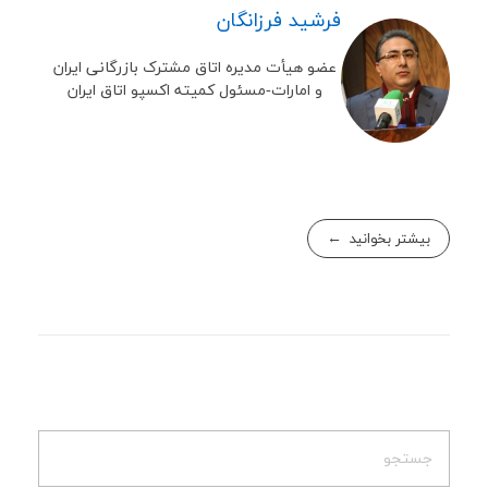
فرشید فرزانگان
عضو هیأت مدیره اتاق مشترک بازرگانی ایران
و امارات-مسئول کمیته اکسپو اتاق ایران
بیشتر بخوانید