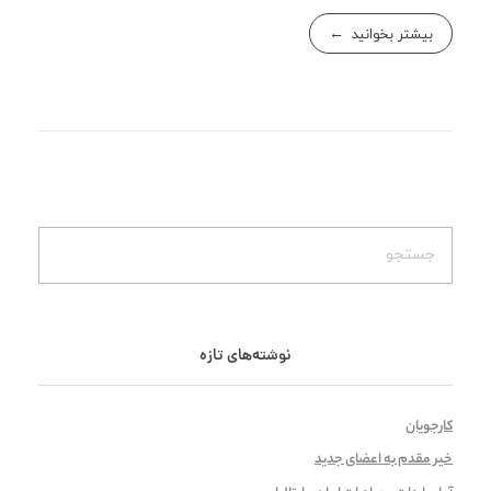
بیشتر بخوانید
نوشته‌های تازه
کارجویان
خیر مقدم به اعضای جدید