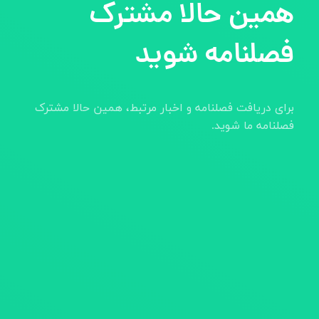
همین حالا مشترک
فصلنامه شوید
برای دریافت فصلنامه و اخبار مرتبط، همین حالا مشترک
فصلنامه ما شوید.