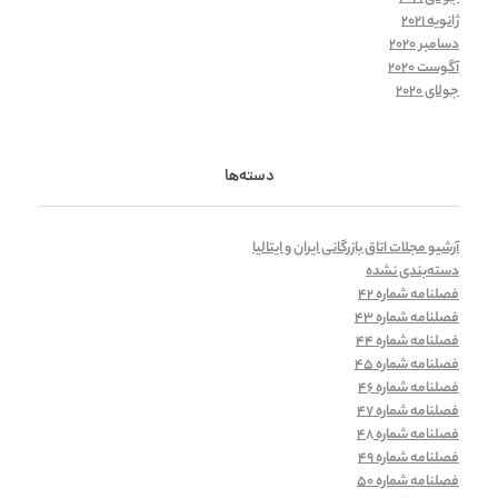
ژانویه 2021
دسامبر 2020
آگوست 2020
جولای 2020
دسته‌ها
آرشیو مجلات اتاق بازرگانی ایران و ایتالیا
دسته‌بندی نشده
فصلنامه شماره 42
فصلنامه شماره 43
فصلنامه شماره 44
فصلنامه شماره 45
فصلنامه شماره 46
فصلنامه شماره 47
فصلنامه شماره 48
فصلنامه شماره 49
فصلنامه شماره 50