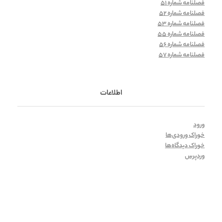
فصلنامه شماره 51
فصلنامه شماره 52
فصلنامه شماره 53
فصلنامه شماره 55
فصلنامه شماره 56
فصلنامه شماره 57
اطلاعات
ورود
خوراک ورودی‌ها
خوراک دیدگاه‌ها
وردپرس