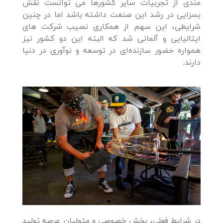
مندی از تجربیات سایر کشورها می توانست نقش
بسزایی در رشد این صنعت داشته باشد اما در چنین
شرایطی، این سهم از همکاری نصیب شرکت های
ایتالیایی و آلمانی شد که البته این دو کشور نیز
همواره حضور سازنده‌ای در توسعه و نوآوری در دنیا
دارند.
در شرایط فعلی، بخش خصوصی و متولیان عرصه تولید