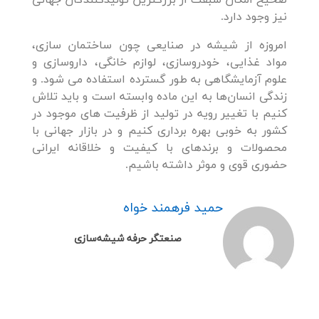
صحیح امکان سبقت از بزرگترین تولیدکنندگان جهانی
نیز وجود دارد.
امروزه از شیشه در صنایعی چون ساختمان سازی،
مواد غذایی، خودروسازی، لوازم خانگی، داروسازی و
علوم آزمایشگاهی به طور گسترده استفاده می شود. و
زندگی انسان‌ها به این ماده وابسته است و باید تلاش
کنیم با تغییر رویه در تولید از ظرفیت های موجود در
کشور به خوبی بهره برداری کنیم و در بازار جهانی با
محصولات و برندهای با کیفیت و خلاقانه ایرانی
حضوری قوی و موثر داشته باشیم.
حمید فرهمند خواه
صنعتگر حرفه شیشه‌سازی