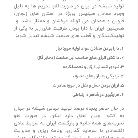
تولید شیشه در ایران در صورت لغو تحریم ها به دلیل
وجود معادن سیلیس بویژه در استان های زنجان،
قزوین و همدان می تواند درخشان و ممتاز باشد. و
همچنین ایران با دارا بودن ظرفیت های زیر به یکی از
تولیدکنندگان و قطب های صنعت شیشه تبدیل شود:
دارا بودن معادن مواد اولیه مورد نیاز
داشتن انرژی های مناسب این صنعت (ذخایر گاز)
نیروی انسانی ارزان و تحصیلکرده
نزدیکی به بازار های مصرف
ارزان بودن حمل و نقل در حوزه صادرات
قرارگیری در شاهراه ارتباطی
در حال حاضر پنجاه درصد تولید جهانی شیشه در جهان
به کشور چین تعلق دارد لیکن در صورت لغو
تحریم‌های همه جانبه و بازگشت ایران به شرایط عادی
اقتصادی با سرمایه گذاری، برنامه ریزی و مدیریت