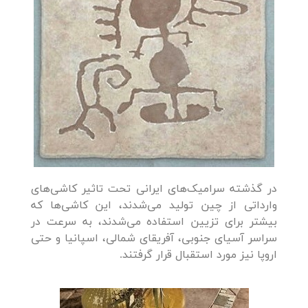
در گذشته سرامیک‌های ایرانی تحت تاثیر کاشی‌های
وارداتی از چین تولید می‌شدند، این کاشی‌ها که
بیشتر برای تزیین استفاده می‌شدند، به سرعت در
سراسر آسیای جنوبی‌، آفریقای شمالی‌، اسپانیا و حتی
اروپا نیز مورد استقبال قرار گرفتند.