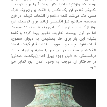
بودند که واژه”پتینه”را بکار بردند. آنها برای توصیف
تکنیکی که در آن یک عکس یا افکت بر روی یک ظرف
مسی حک می‌شد کلمه patina را انتخاب کردند. در قرن
هجدهم میلادی نیز انگلیسی زبانها برای توصیف این
نوع از کارهای هنری از کلمه ی پتینه استفاده نمودند.
اما در قرن بیستم تعاریف تغییر پیدا کرده و کلمه
پتینه این بار برای جلا بخشیدن به دیوار، سطوح،
فلزات نقره ، چوب و… مورد استفاده قرار گرفت. ایجاد
افکت‌های مختلف در زیر نور یا سایه و ایجاد حالت
درخشندگی به دلیل وجود پیرل pearl(پیگمنت صدفی)
در ساختار آن موجب به وجود آمدن این تمایز می
شود.