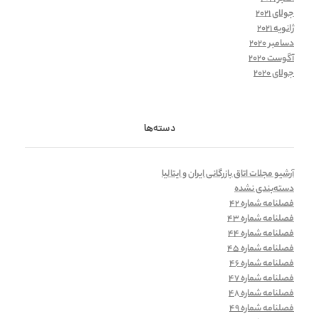
جولای 2021
ژانویه 2021
دسامبر 2020
آگوست 2020
جولای 2020
دسته‌ها
آرشیو مجلات اتاق بازرگانی ایران و ایتالیا
دسته‌بندی نشده
فصلنامه شماره 42
فصلنامه شماره 43
فصلنامه شماره 44
فصلنامه شماره 45
فصلنامه شماره 46
فصلنامه شماره 47
فصلنامه شماره 48
فصلنامه شماره 49