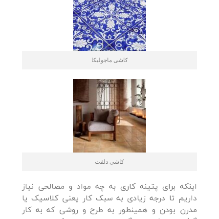
کاشی ماجولیکا
کاشی دلفت
اینکه برای پتینه کاری به چه مواد و مصالحی نیاز
داریم تا درجه زیادی به سبک کار یعنی کلاسیک یا
مدرن بودن و همینطور به طرح و روشی که به کار