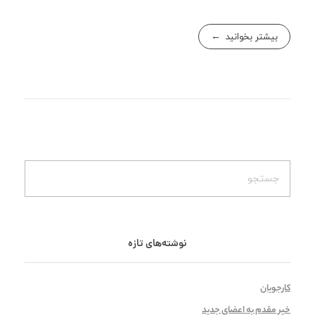
بیشتر بخوانید
نوشته‌های تازه
کارجویان
خیر مقدم به اعضای جدید