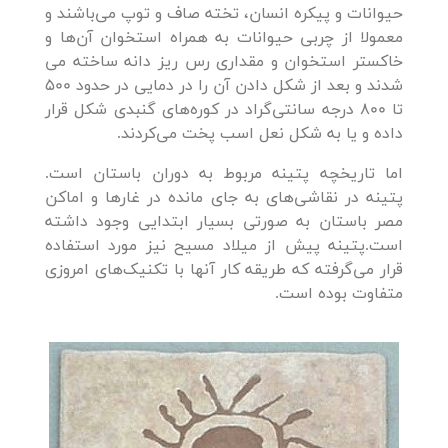
حیوانات و پیکره انسان، تخته صاف و توپ می‌باشند و
معمولا از چربی حیوانات به همراه استخوان آن‌ها و
خاکستر استخوان و مقداری رس ریز دانه ساخته می
شدند و بعد از شکل دادن آن را در دمایی در حدود 500
تا 800 درجه سانتی‌گراد در کوره‌های گنبدی شکل قرار
داده و یا به شکل نعل اسب پخت می‌کردند.
اما تاریخچه پتینه مربوط به دوران باستان است.
پتینه در نقاشی‌های به جای مانده در غارها و اماکن
مصر باستان به صورتی بسیار ابتدایی وجود داشته
است.پتینه پیش از میلاد مسیح نیز مورد استفاده
قرار می‌گرفته که طریقه کار آنها با تکنیک‌های امروزی
متفاوت بوده است.