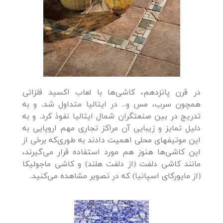
در قرن پانزدهم، کاشی‌ها با لعاب اکسید فلزاتی
همچون سرب، مس و.. در ایتالیا متداول شد. و به
تدریج در بین صنعتگران شمال ایتالیا نفوذ کرد. و به
دلیل تمایز و زیبایی آن مراکز تجاری مهم اروپایی به
این موتیفهای محلی اهمیت دادند به طوری‌که برخی از
این کاشی‌ها هنوز هم مورد استفاده قرار می‌گیرند،
مانند کاشی دلفت (از دلفت هلند) و کاشی ماجولیکا
(از مایور‌‌کای اسپانیا) که در تصویر مشاهده می‌کنید.