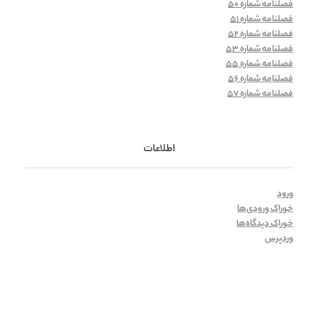
فصلنامه شماره 50
فصلنامه شماره 51
فصلنامه شماره 52
فصلنامه شماره 53
فصلنامه شماره 55
فصلنامه شماره 56
فصلنامه شماره 57
اطلاعات
ورود
خوراک ورودی‌ها
خوراک دیدگاه‌ها
وردپرس