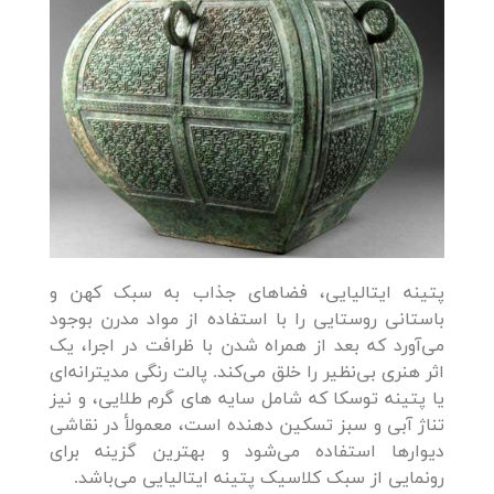
پتینه ایتالیایی، فضاهای جذاب به سبک کهن و
باستانی روستایی را با استفاده از مواد مدرن بوجود
می‌آورد که بعد از همراه شدن با ظرافت در اجرا، یک
اثر هنری بی‌نظیر را خلق می‌کند. پالت رنگی مدیترانه‌ای
یا پتینه توسکا که شامل سایه های گرم طلایی، و نیز
تناژ آبی و سبز تسکین دهنده است، معمولأ در نقاشی
دیوارها استفاده می‌شود و بهترین گزینه برای
رونمایی از سبک کلاسیک پتینه ایتالیایی می‌باشد.