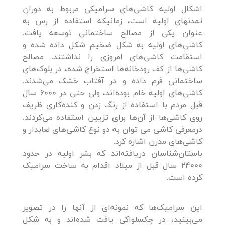
اشکال اولیه کاشی‌های سرامیکی مربوط به دوران
تمدنهای اولیه است، زمانیکه استفاده از رس به
عنوان یکی از مصالح ساختمانی توسعه یافت.
کاشی‌های اولیه به شکل ضخیم شکل داده شده و
استقامت کاشی‌های امروزی را نداشتند. مصالح
کاشی‌ها از کف رودخانه‌ها استخراج شده، در بلوک‌های
ساختمانی فرم داده و در آفتاب خشک می‌شدند.
کاشی‌های اولیه خام بوده‌اند، ولی حتی در 6000 سال
قبل مردم با استفاده از رنگ زدن و کنده‌کاری ظریف
روی کاشی‌ها از آن‌ها برای تزیین استفاده می‌کردند.
درمعرفی کاشی می توان به دو نوع کاشی‌های لعابدار و
کاشی‌های مدرن اشاره کرد.
باستان‌شناسان دریافته‌اند که بشر اولیه در حدود
24000 سال قبل از میلاد اقدام به ساخت سرامیک
‌کرده است.
این سرامیک‌ها که نمونه‌ای از آنها را در تصویر
می‌بینید، در چکسلواکی یافت شده‌اند و به شکل