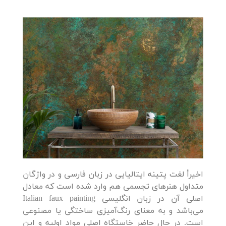
اخیرأ لغت پتینه ایتالیایی در زبان فارسی و در واژگان
متداول هنرهای تجسمی هم وارد شده ‌است که معادل
اصلی آن در زبان انگلیسی Italian faux painting
می‌باشد و به معنای رنگ‌آمیزی ساختگی یا مصنوعی
است. در حال حاضر خاستگاه اصلی مواد اولیه و این