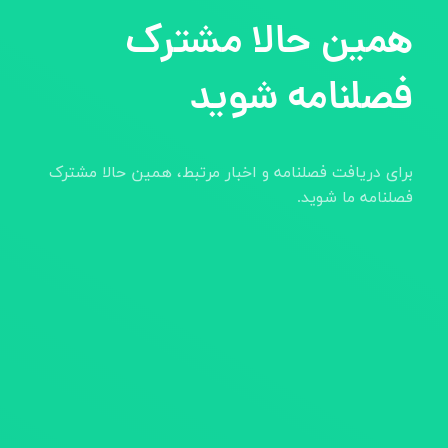
همین حالا مشترک
فصلنامه شوید
برای دریافت فصلنامه و اخبار مرتبط، همین حالا مشترک
فصلنامه ما شوید.