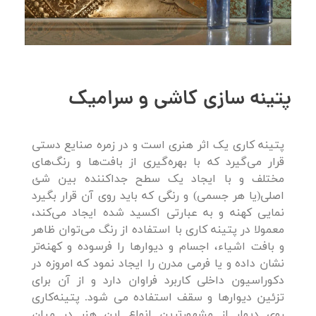
پتینه سازی کاشی و سرامیک
پتینه کاری یک اثر هنری است و در زمره صنایع دستی
قرار می‌گیرد که با بهره‌گیری از بافت‌ها و رنگ‌های
مختلف و با ایجاد یک سطح جداکننده بین شئ
اصلی(یا هر جسمی) و رنگی که باید روی آن قرار بگیرد
نمایی کهنه و به عبارتی اکسید شده ایجاد می‌کند،
معمولا در پتینه کاری با استفاده از رنگ می‌توان ظاهر
و بافت اشیاء، اجسام و دیوارها را فرسوده و کهنه‌تر
نشان داده و یا فرمی مدرن را ایجاد نمود که امروزه در
دکوراسیون داخلی کاربرد فراوان دارد و از آن برای
تزئین دیوارها و سقف استفاده می شود. پتینه‌کاری
روی دیوار از مشهورترین انواع این هنر در میان