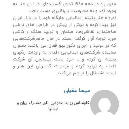
معرفی و در دهه 1980 تحول گسترده‌ای در این هنر به
وجود آمد و به محبوبیت بی‌نظیری دست یافت.
امروزه هنر پتینه ایتالیایی جایگاه خود را در بازار ایران
نیز پیدا کرده و بیش از پیش در طراحی های داخلی
ساختمان، نقاشی‌ها، مبلمان و تولید سنگ و کاشی
مورد توجه قرار گرفته است. در حال حاضرشرکت‌هایی
که در تولید و اجرای دکوراتیو فعال می باشند بعنوان
نماینده شرکت‌های ایتالیایی اقدام به واردات رنگهای
پتینه ای کرده و یا خود تحت لیسانس آن شرکت
اقدام به تولید کرده و موجبات گسترش این هنر و
ایجاد اشتغال را فراهم می‌کنند.
میسا عقیلی
کارشناس روابط عمومی اتاق مشترک ایران و
ایتالیا