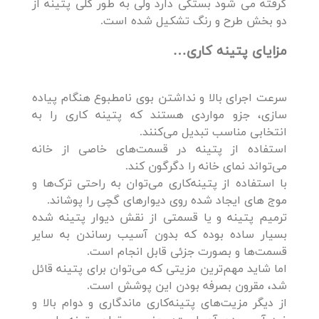
گرفته می شود بستگی دارد ولی به طور کلی پتینه از
دو بخش طرح و رنگ تشکیل شده است.
مزایای پتینه کاری…
سرعت اجرای بالا و نداشتن بوی نامطبوع هنگام پیاده
سازی، جزو مواردی هستند که پتینه کاری را به
انتخابی مناسب تبدیل می‌کنند.
استفاده از پتینه در قسمت‌های خاصی از خانه
می‌تواند نمای خانه را دگرگون کند.
با استفاده از پتینه‌کاری می‌توان به راحتی ترک‌ها و
موج های ایجاد‌ شده روی دیوارهای گچی را پوشاند.
ترمیم پتینه و یا قسمتی از نقش دیوار پتینه شده
بسیار ساده بوده که بدون آسیب رساندن به سایر
قسمت‌ها و بصورت جزئی قابل انجام است.
اما شاید مهم‌ترین مزیتی که می‌توان برای پتینه قائل
شد، مقرون بصرفه بودن این پوشش است.
از دیگر مزیت‌های پتینه‌کاری ماندگاری و دوام بالا و