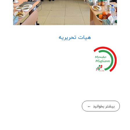
هیات تحریریه
بیشتر بخوانید