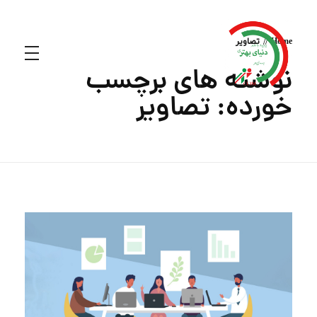
Home
تصاویر
نوشته های برچسب
خورده: تصاویر