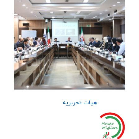
هیات تحریریه