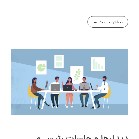
بیشتر بخوانید