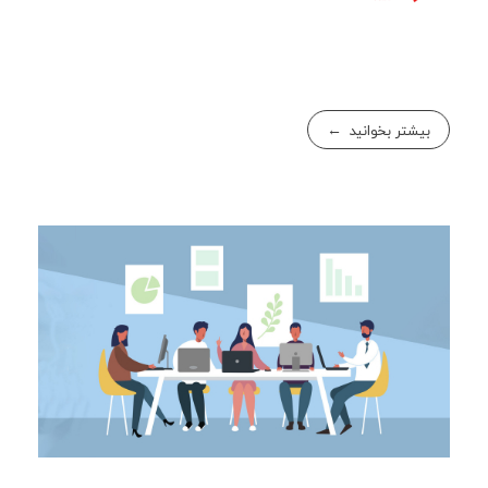
بیشتر بخوانید