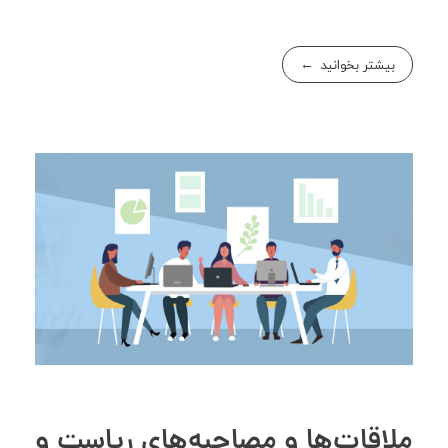
بیشتر بخوانید
ملاقات‌ها و مصاحبه‌های ریاست و