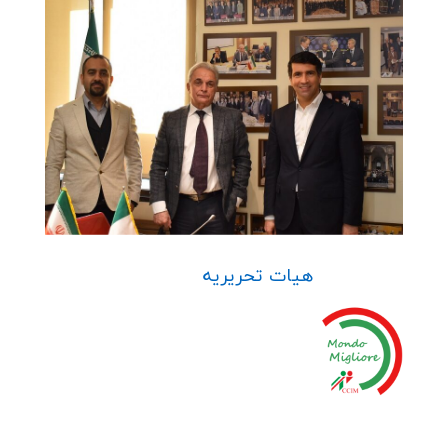
هیات تحریریه