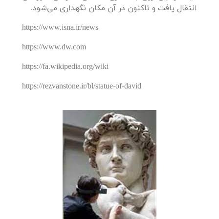
انتقال یافت و تاکنون در آن مکان نگهداری می‌شود.
https://www.isna.ir/news
https://www.dw.com
https://fa.wikipedia.org/wiki
https://rezvanstone.ir/bl/statue-of-david