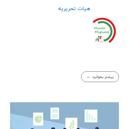
هیات تحریریه
بیشتر بخوانید