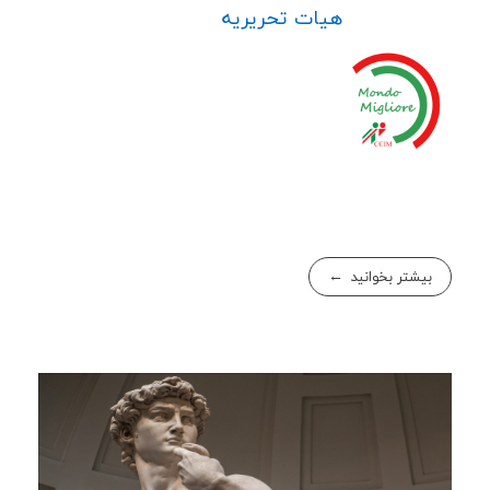
هیات تحریریه
بیشتر بخوانید