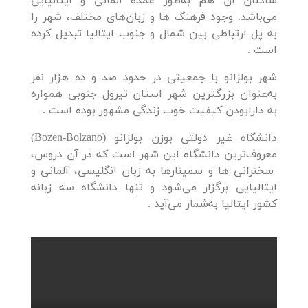
ساکنان آن هم به‌طور عمده آلمانی و ایتالیایی
می‌باشد. وجود فرهنگ ها و زبان‌های مختلف، شهر را
به پل ارتباطی بین شمال و جنوب ایتالیا تبدیل کرده
است .
شهر بولزانو با جمعیتی در حدود صد و ده هزار نفر
به‌عنوان بزرگترین شهر استان تیرول جنوبی همواره
به دارابودن کیفیت خوب زندگی مشهور بوده است .
دانشگاه غیر دولتی بوزن بولزانو (Bozen-Bolzano)
معروف‌ترین دانشگاه این شهر است که در آن دروس،
سخنرانی ها و سمینارها به زبان انگلیسی، آلمانی و
ایتالیایی برگزار می‌شود و تنها دانشگاه سه زبانه
کشور ایتالیا به‌شمار می‌آید .