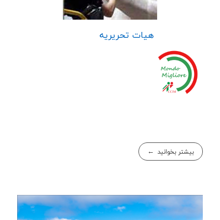
هیات تحریریه
بیشتر بخوانید