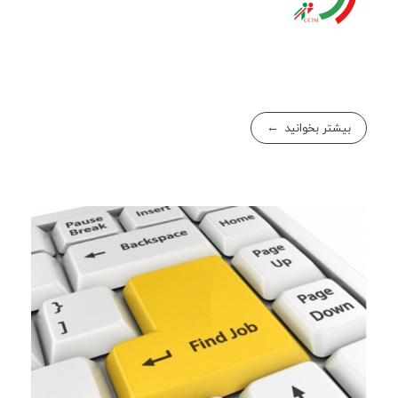
بیشتر بخوانید