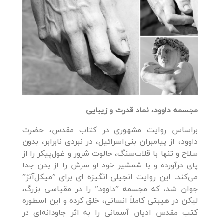
مجسمه داوود، نماد قدرت و زیبایی
براساس روایت مشهوری در کتاب مقدس، حضرت
داوود، از پیامبران بنی‌اسرائیل، در نبردی نابرابر، بدون
سلاح و تنها با قلاب‌سنگ، جالوت شرور و غول‌پیکر را از
پای درآورده و با شمشیر خود او سرش را از بدن جدا
می‌کند. این روایت انجیلی انگیزه ای برای ”میکل‌آنژ”
جوان شد، که مجسمه ”داوود” را در مقیاسی بزرگ،
لیکن در هیبتی کاملاً انسانی، خلق کرده و این اسطوره
کتب مقدس ادیان آسمانی را به اثر جاودانه‌ای در