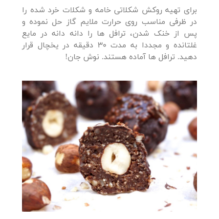
برای تهیه روکش شکلاتی خامه و شکلات خرد شده را
در ظرفی مناسب روی حرارت ملایم گاز حل نموده و
پس از خنک شدن، ترافل ها را دانه دانه در مایع
غلتانده و مجددا به مدت 30 دقیقه در یخچال قرار
دهید. ترافل ها آماده هستند. نوش جان!