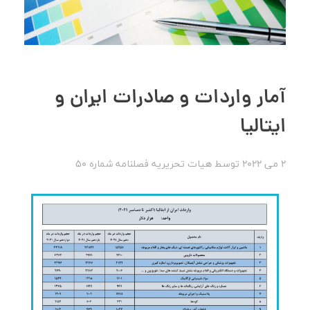
آمار واردات و صادرات ایران و
ایتالیا
2 می 2022
توسط
هیات تحریریه
فصلنامه شماره 50