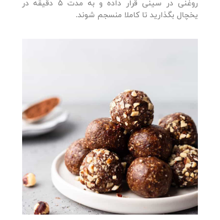
روغنی در سینی قرار داده و به مدت 5 دقیقه در
یخچال بگذارید تا کاملا منسجم شوند.