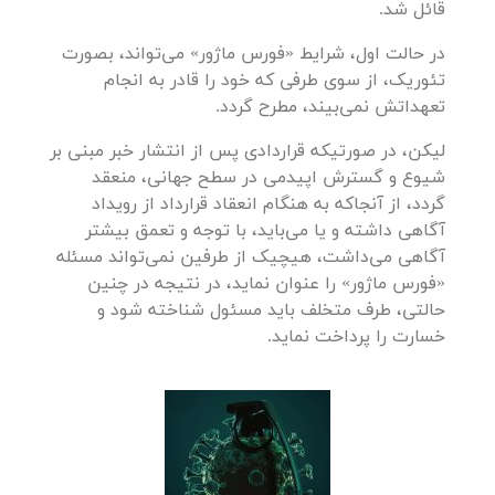
قائل شد.
در حالت اول، شرایط «فورس ماژور» می‌تواند، بصورت
تئوریک، از سوی طرفی که خود را قادر به انجام
تعهداتش نمی‌بیند، مطرح گردد.
لیکن، در صورتیکه قراردادی پس از انتشار خبر مبنی بر
شیوع و گسترش اپیدمی در سطح جهانی، منعقد
گردد، از آنجاکه به هنگام انعقاد قرارداد از رویداد
آگاهی داشته و یا می‌باید، با توجه و تعمق بیشتر
آگاهی می‌داشت، هیچیک از طرفین نمی‌تواند مسئله
«فورس ماژور» را عنوان نماید، در نتیجه در چنین
حالتی، طرف متخلف باید مسئول شناخته شود و
خسارت را پرداخت نماید.