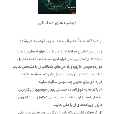
توصیه‌های عملیاتی
از دیدگاه صرفاً عملیاتی، موارد زیر توصیه می‌شود:
درصورت شروع مذاکرات جدید و یا عقد قراردادهای جدید با
شرکت‌های ایتالیایی، متن قراردادی تنظیم کنید که به تفصیل
موارد «فورس ماژور» و راه حل‌های متعاقب آن را مشخص نماید،
و یا در صورتیکه چنین قراردادی از پیش تنظیم شده باشد،
قراردادی برای تحویل چند نوبتی تنظیم نمایید.
با توجه به فوق‌العاده حساس بودن موضوع، از بکار بردن
بندهای استاندارد اجتناب کنید، و بصورت کامل موارد «فورس
ماژور» و پیامدهای آن را مقرر نمایید.
اگر شرکت ایتالیایی که باید از آن کالایی و یا مبلغی پرداختی