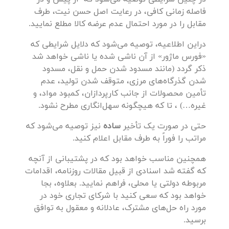
فاصله زمانی کافی، در رعایت اصل حسن نیت، طرف
مقابل را در مورد احتمال عدم عرضه کالا مطلع نمایید.
دراین اطلاعیه، توصیه می‌شود که دلایل شرایطی که
«فورس ماژور» از آن ناشی شده یا ناشی خواهد شد
ذکر گردد (مانند مسدود شدن حمل و نقل، مسدود
شدن گذرگاه‌های مرزی، متوقف شدن تولید، عدم
تأمین محصولات از جانب کارپردازان، کمبود مواد، و
غیره…) ، تا که هیچگونه سهل‌انگاری مطرح نشود.
حتی در صورت یک تأخیر
ساده
نیز توصیه می‌شود که
مراتب را فوراً به طرف مقابل اعلام کنید.
همچنین مناسب خواهد بود که در پشتیبانی از آنچه
که گفته شد اسنادی از قبیل مقالات روزنامه، اقدامات
مربوطه دولتی یا محلی، فراهم نمایید. بعلاوه، بجا
خواهد بود که سعی کنید با شرکای تجاری خود در
مورد راه حل‌های مشترک، عادلانه و معقول به توافق
برسید.