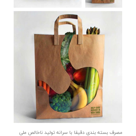
مصرف بسته بندی دقیقا با سرانه تولید ناخالص ملی