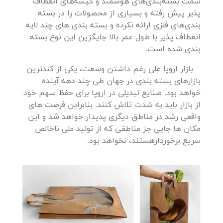
سمت بسته‌بندی‌های هوشمند و کیسه‌های انعطاف
پذیر پیش رفته و بسیاری از محصولات را در بسته
بندی‌های فلزی ارائه نکرده و بسته بندی های چند لایه
انعطاف پذیر با طول عمر بالا جایگزین این نوع بسته
بندی شده است.
بازار اروپا علی رغم داشتن وسعت، یکی از کندترین
بازارهای بسته بندی در جهان طی چند دهه آینده
خواهد بود. صنایع تبدیلی در اروپا برای حفظ سهم خود
از بازار باید به شدت تلاش کنند. بنابراین فرصت های
واقعی رشد در مناطق دیگری پدیدار خواهد شد و این
مکان ها جایی جز مناطقی که از تولید ملی ناخالص
سریع برخوردارهستند، نخواهد بود.