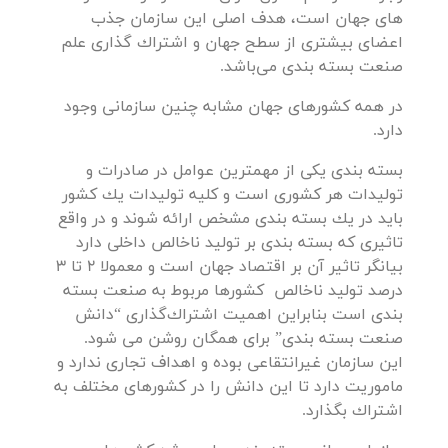
های جهان است، هدف اصلی این سازمان جذب
اعضای بیشتری از سطح جهان و اشتراك گذاری علم
صنعت بسته بندی می‌باشد.
در همه كشورهای جهان مشابه چنین سازمانی وجود
دارد.
بسته بندی یكی از مهمترین عوامل در صادرات و
تولیدات هر كشوری است و کلیه تولیدات یك كشور
باید در یك بسته بندی مشخص ارائه شوند و در واقع
تاثیری كه بسته بندی بر تولید ناخالص داخلی دارد
بیانگر تاثیر آن بر اقتصاد جهان است و معمولا 2 تا 3
درصد تولید ناخالص كشورها مربوط به صنعت بسته
بندی است بنابراین اهمیت اشتراك‌گذاری “دانش
صنعت بسته بندی” برای همگان روشن می شود.
این سازمان غیرانتقاعی بوده و اهداف تجاری ندارد و
ماموریت دارد تا این دانش را در كشورهای مختلف به
اشتراك بگذارد.