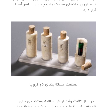
در میان رویدادهای صنعت چاپ چین و سراسر آسیا
قرار دارد.
صنعت بسته‌بندی
در
اروپا
در سال 2013، رشد ارزش سالانه بسته‌بندی‌ های