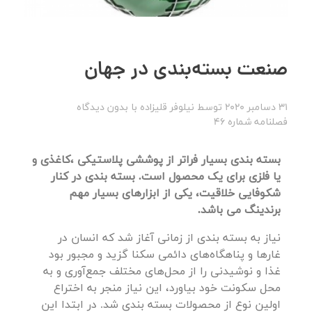
صنعت بسته‌بندی در جهان
31 دسامبر 2020
توسط
نیلوفر قلیزاده
با
بدون دیدگاه
فصلنامه شماره 46
بسته بندی بسیار فراتر از پوششی پلاستیکی ،کاغذی و
یا فلزی برای یک محصول است. بسته بندی در کنار
شکوفایی خلاقیت، یکی از ابزارهای بسیار مهم
برندینگ می باشد.
نیاز به بسته بندی از زمانی آغاز شد که انسان در
غارها و پناهگاه‌های دائمی سکنا گزید و مجبور بود
غذا و نوشیدنی را از محل‌های مختلف جمع‌آوری و به
محل سکونت خود بیاورد، این نیاز منجر به اختراع
اولین نوع از محصولات بسته بندی شد. در ابتدا این