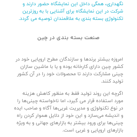
نگهداری، همگی داخل این نمایشگاه حضور دارند و
شرکت در این نمایشگاه برای آشنایی با به روزترین
تکنولوژی بسته بندی به علاقمندان توصیه می گردد.
صنعت بسته بندی در چین
امروزه بیشتر برندها و سازندگان مطرح اروپایی خود در
کشور چین دارای کارخانه‌ بوده و یا با ماشین سازان
چینی مشارکت دارند تا محصولات خود را در آن کشور
تولید کنند.
اگرچه این روند تولید فقط به منظور کاهش هزینه
مورد استفاده قرار می گیرد، اما ناخواسته چینی‌ها را
در نوع تکنولوژی و مدیریت غربی‌ها آگاه و صاحب ایده
و اندیشه می‌سازد و این خود از دلایل هموار کردن راه
چینی‌ها برای ورود بیشتر به بازارهای جهانی و به ویژه
بازارهای اروپایی و غربی است.