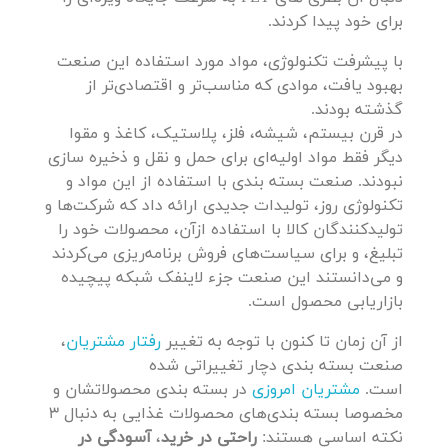
برای خود پیدا کردند.
با پیشرفت تکنولوژی، مواد مورد استفاده این صنعت
بهبود یافت، موادی که مناسب‌تر و اقتصادی‌تر از
گذشته بودند.
در قرن بیستم، شیشه، فلز، پلاستیک، کاغذ و مقوا
دیگر فقط مواد اولیه‌ای برای حمل و نقل و ذخیره سازی
نبودند. صنعت بسته بندی با استفاده از این مواد و
تکنولوژی روز، تولیدات جدیدی ارائه داد که شرکت‌ها و
تولیدکنندگان کالا با استفاده ازآن، محصولات خود را
تبلیغ، و برای سیاست‌های فروش برنامه‌ریزی می‌کردند
و می‌دانستند این صنعت جزء لاینفک شبکه پیچیده
بازاریابی محصول است.
از آن زمان تا کنون با توجه به تغییر
رفتار مشتریان
،
صنعت بسته بندی دچار تغییراتی شده
است.
مشتریان امروزی
در بسته بندی محصولاتشان و
مخصوصا بسته بندی‌های محصولات غذایی به دنبال 3
نکته اساسی هستند:
راحتی در خرید
،
آسودگی در