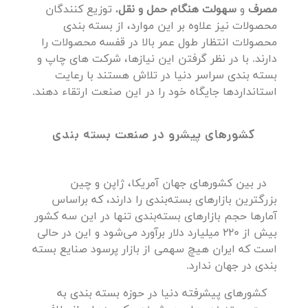
مصرف
و
سهولت هنگام حمل و نقل.
توزیع کنندگان
محصولات نیز علاوه بر این موارد، از بسته بندی
محصولات انتظار طول عمر بالا در قفسه محصولات را
دارند. با در نظر گرفتن این نیازها، شرکت های چاپ و
بسته بندی سراسر دنیا در تلاش هستند با رعایت
استانداردها جایگاه خود را در این صنعت ارتقاء دهند.
کشورهای پیشرو در صنعت بسته بندی
در بین کشورهای جهان آمریکا، ژاپن و چین
بزرگترین بازارهای بسته‌بندی را دارند، که براساس
آمارها حجم بازارهای بسته‌بندی تنها در این سه کشور
بیش از 220 میلیارد دلار برآورد می‌شود و این در حالی
است که ایران هیچ سهمی از بازار پرسود صنایع بسته
بندی در جهان ندارد.
کشورهای پیشرفته دنیا در حوزه بسته بندی به