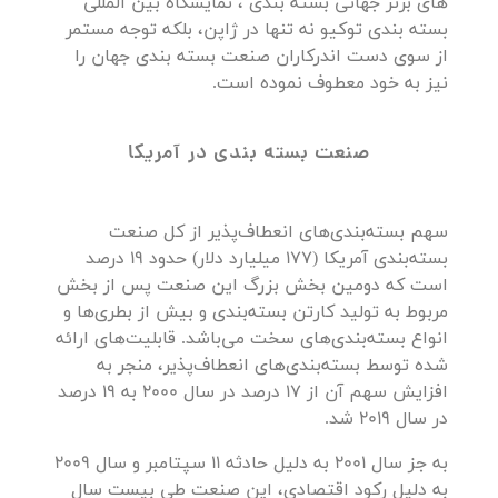
های برتر جهانی بسته بندی ، نمایشگاه بین المللی
بسته بندی توکیو نه تنها در ژاپن، بلکه توجه مستمر
از سوی دست اندرکاران صنعت بسته بندی جهان را
نیز به خود معطوف نموده است.
صنعت بسته بندی در آمریکا
سهم بسته‌بندی‌های انعطاف‌پذیر از کل صنعت
بسته‌بندی آمریکا (177 میلیارد دلار) حدود 19 درصد
است که دومین بخش بزرگ این صنعت پس از بخش
مربوط به تولید کارتن بسته‌بندی و بیش از بطری‌ها و
انواع بسته‌بندی‌های سخت می‌باشد. قابلیت‌های ارائه
شده توسط بسته‌بندی‌های انعطاف‌پذیر، منجر به
افزایش سهم آن از 17 درصد در سال 2000 به 19 درصد
در سال 2019 شد.
به جز سال 2001 به دلیل حادثه 11 سپتامبر و سال 2009
به دلیل رکود اقتصادی، این صنعت طی بیست سال