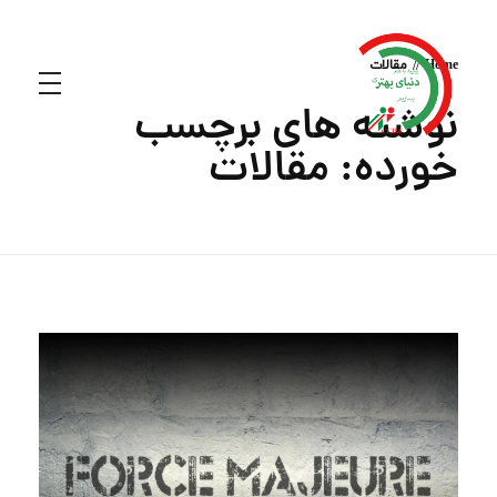
Home
مقالات
نوشته های برچسب
خورده: مقالات