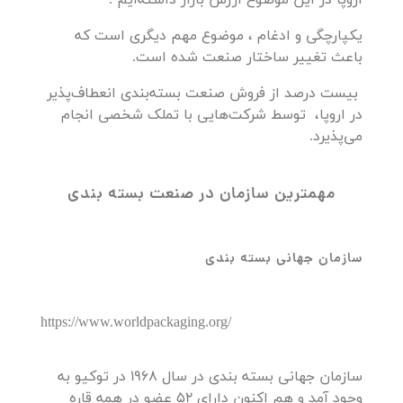
اروپا در این موضوع ارزش بازار داشته‌ایم .
یکپارچگی و ادغام ، موضوع مهم دیگری است که
باعث تغییر ساختار صنعت شده است.
بیست درصد از فروش صنعت بسته‌بندی انعطاف‌پذیر
در اروپا، توسط شرکت‌هایی با تملک شخصی انجام
می‌پذیرد.
مهمترین سازمان در صنعت بسته بندی
سازمان جهانی بسته بندی
https://www.worldpackaging.org/
سازمان جهانی بسته بندی در سال 1968 در توكیو به
وجود آمد و هم اكنون دارای 52 عضو در همه قاره