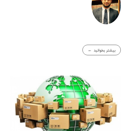
بیشتر بخوانید