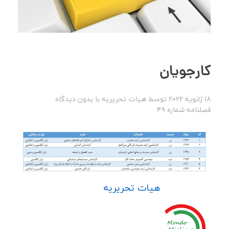
کارجویان
18 ژانویه 2022
توسط
هیات تحریریه
با
بدون دیدگاه
فصلنامه شماره 49
هیات تحریریه