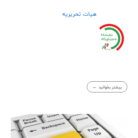
هیات تحریریه
بیشتر بخوانید