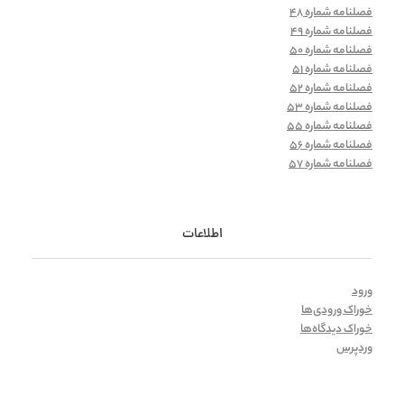
فصلنامه شماره 48
فصلنامه شماره 49
فصلنامه شماره 50
فصلنامه شماره 51
فصلنامه شماره 52
فصلنامه شماره 53
فصلنامه شماره 55
فصلنامه شماره 56
فصلنامه شماره 57
اطلاعات
ورود
خوراک ورودی‌ها
خوراک دیدگاه‌ها
وردپرس