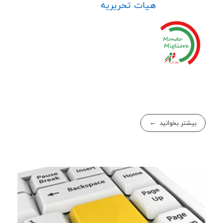
هیات تحریریه
بیشتر بخوانید