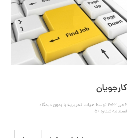
کارجویان
2 می 2022
توسط
هیات تحریریه
با
بدون دیدگاه
فصلنامه شماره 50