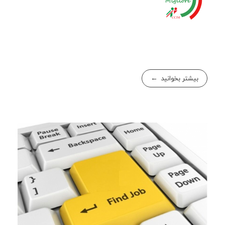
بیشتر بخوانید