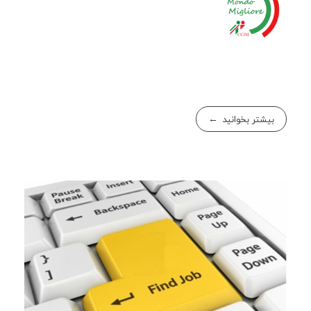
بیشتر بخوانید