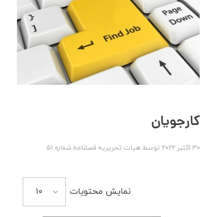
کارجویان
30 اکتبر 2022
توسط
هیات تحریریه
فصلنامه شماره 51
نمایش محتویات