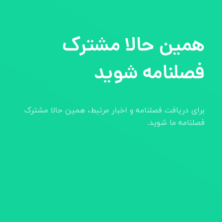
همین حالا مشترک
فصلنامه شوید
برای دریافت فصلنامه و اخبار مرتبط، همین حالا مشترک
فصلنامه ما شوید.