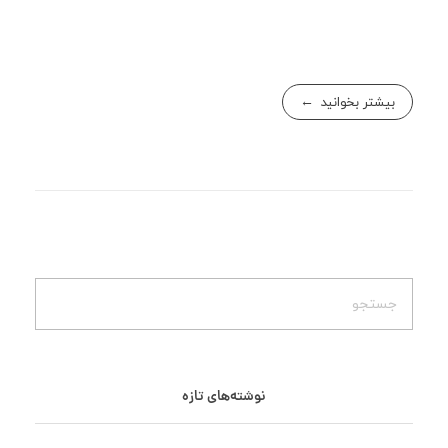
بیشتر بخوانید
نوشته‌های تازه