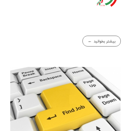
بیشتر بخوانید