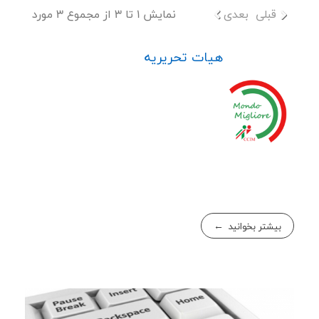
قبلی
بعدی
نمایش 1 تا 3 از مجموع 3 مورد
هیات تحریریه
بیشتر بخوانید