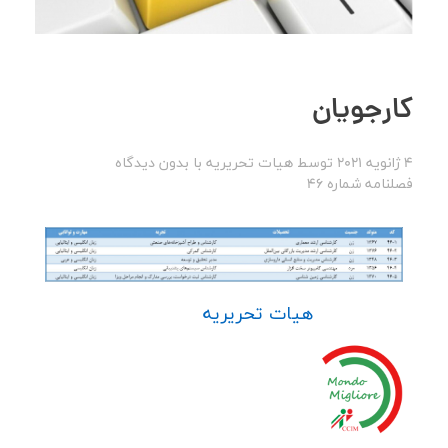
کارجویان
4 ژانویه 2021
توسط
هیات تحریریه
با
بدون دیدگاه
فصلنامه شماره 46
هیات تحریریه