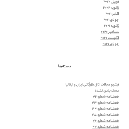
آوریل 2022
ژانویه 2022
اکتبر 2021
جولای 2021
ژانویه 2021
دسامبر 2020
آگوست 2020
جولای 2020
دسته‌ها
آرشیو مجلات اتاق بازرگانی ایران و ایتالیا
دسته‌بندی نشده
فصلنامه شماره 42
فصلنامه شماره 43
فصلنامه شماره 44
فصلنامه شماره 45
فصلنامه شماره 46
فصلنامه شماره 47