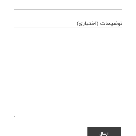
توضیحات (اختیاری)