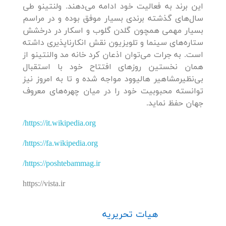
این برند به فعالیت خود ادامه می‌دهند. ولنتینو طی
سال‌های گذشته برندی بسیار موفق بوده و در مراسم‌
بسیار مهمی همچون گلدن گلوب و اسکار در درخشش
ستاره‌های سینما و تلویزیون نقش انکارناپذیری داشته
است. به جرات می‌توان اذعان کرد خانه مد والنتینو از
همان نخستین روزهای افتتاح خود با استقبال
بی‌نظیرمشاهیر هالیوود مواجه شده و تا به امروز نیز
توانسته محبوبیت خود را در میان چهره‌های معروف
جهان حفظ نماید.
https://it.wikipedia.org/
https://fa.wikipedia.org/
https://poshtebammag.ir/
https://vista.ir
هیات تحریریه