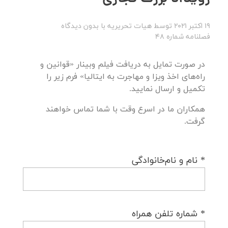
19 اکتبر 2021
توسط
هیات تحریریه
با
بدون دیدگاه
فصلنامه شماره 48
در صورت تمایل به دریافت فیلم وبینار «قوانین و
راه‌های اخذ ویزا و مهاجرت به ایتالیا» فرم زیر را
تکمیل و ارسال نمایید.
همکاران ما در اسرع وقت با شما تماس خواهند
گرفت.
* نام و نام‌خانوادگی
* شماره تلفن همراه