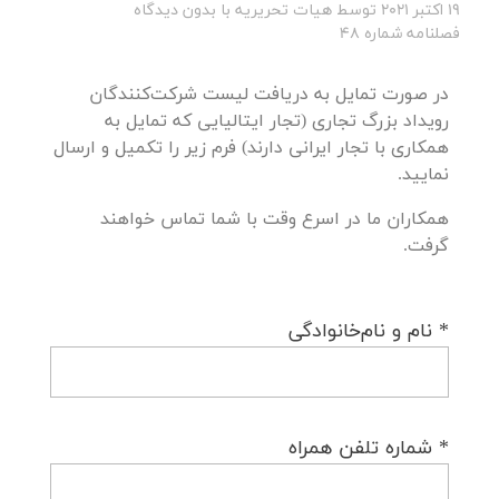
19 اکتبر 2021
توسط
هیات تحریریه
با
بدون دیدگاه
فصلنامه شماره 48
در صورت تمایل به دریافت لیست شرکت‌کنندگان
رویداد بزرگ تجاری (تجار ایتالیایی که تمایل به
همکاری با تجار ایرانی دارند) فرم زیر را تکمیل و ارسال
نمایید.
همکاران ما در اسرع وقت با شما تماس خواهند
گرفت.
* نام و نام‌خانوادگی
* شماره تلفن همراه