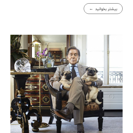
بیشتر بخوانید