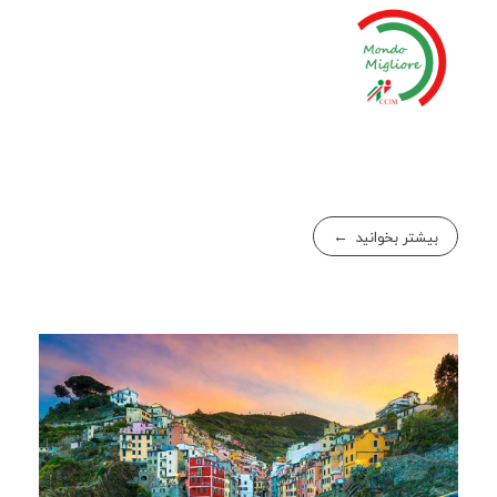
بیشتر بخوانید