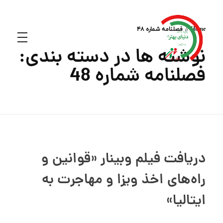
Home
فصلنامه شماره 48
نوشته ها در دسته بندی:
فصلنامه شماره 48
دریافت فیلم وبینار «قوانین و
راه‌های اخذ ویزا و مهاجرت به
ایتالیا»