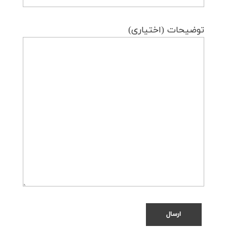
توضیحات (اختیاری)