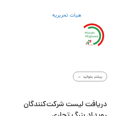
هیات تحریریه
بیشتر بخوانید
دریافت لیست شرکت‌کنندگان
رویداد بزرگ تجاری