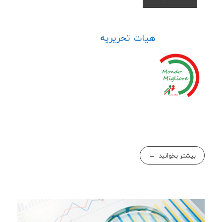
هیات تحریریه
بیشتر بخوانید