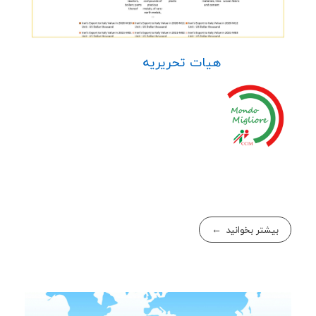
هیات تحریریه
بیشتر بخوانید