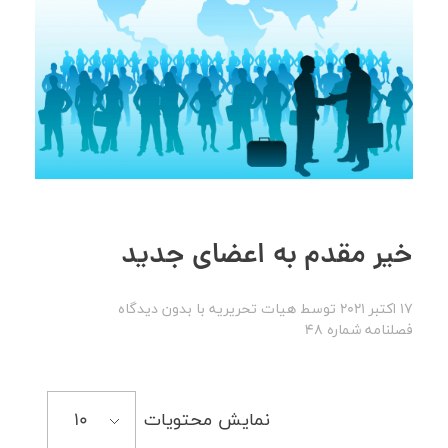
خیر مقدم به اعضای جدید
17 اکتبر 2021
توسط
هیات تحریریه
با
بدون دیدگاه
فصلنامه شماره 48
نمایش محتویات